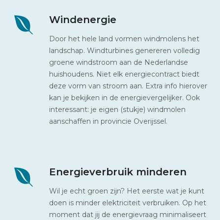
Windenergie
Door het hele land vormen windmolens het
landschap. Windturbines genereren volledig
groene windstroom aan de Nederlandse
huishoudens. Niet elk energiecontract biedt
deze vorm van stroom aan. Extra info hierover
kan je bekijken in de energievergelijker. Ook
interessant: je eigen (stukje) windmolen
aanschaffen in provincie Overijssel.
Energieverbruik minderen
Wil je echt groen zijn? Het eerste wat je kunt
doen is minder elektriciteit verbruiken. Op het
moment dat jij de energievraag minimaliseert