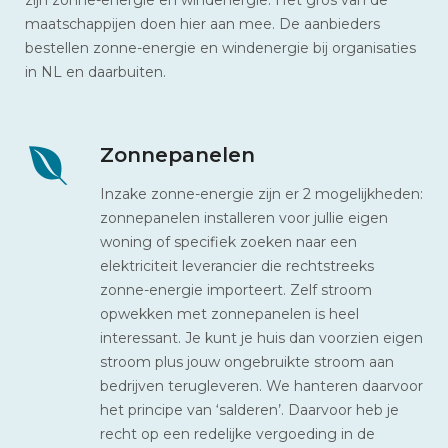
maatschappijen doen hier aan mee. De aanbieders
bestellen zonne-energie en windenergie bij organisaties
in NL en daarbuiten.
Zonnepanelen
Inzake zonne-energie zijn er 2 mogelijkheden:
zonnepanelen installeren voor jullie eigen
woning of specifiek zoeken naar een
elektriciteit leverancier die rechtstreeks
zonne-energie importeert. Zelf stroom
opwekken met zonnepanelen is heel
interessant. Je kunt je huis dan voorzien eigen
stroom plus jouw ongebruikte stroom aan
bedrijven terugleveren. We hanteren daarvoor
het principe van ‘salderen’. Daarvoor heb je
recht op een redelijke vergoeding in de