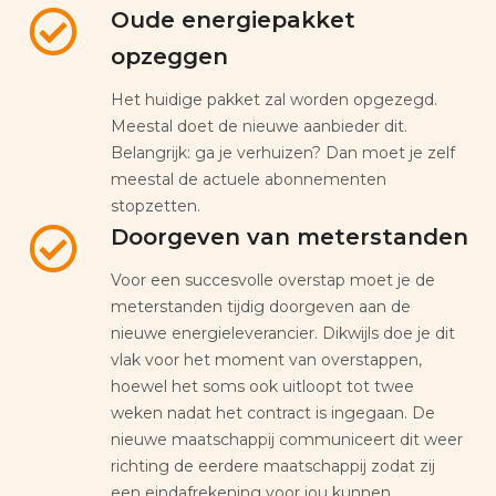
Oude energiepakket
opzeggen
Het huidige pakket zal worden opgezegd.
Meestal doet de nieuwe aanbieder dit.
Belangrijk: ga je verhuizen? Dan moet je zelf
meestal de actuele abonnementen
stopzetten.
Doorgeven van meterstanden
Voor een succesvolle overstap moet je de
meterstanden tijdig doorgeven aan de
nieuwe energieleverancier. Dikwijls doe je dit
vlak voor het moment van overstappen,
hoewel het soms ook uitloopt tot twee
weken nadat het contract is ingegaan. De
nieuwe maatschappij communiceert dit weer
richting de eerdere maatschappij zodat zij
een eindafrekening voor jou kunnen