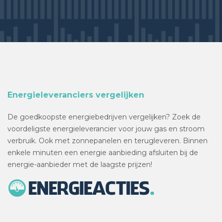
Energieleveranciers vergelijken
De goedkoopste energiebedrijven vergelijken? Zoek de
voordeligste energieleverancier voor jouw gas en stroom
verbruik. Ook met zonnepanelen en terugleveren. Binnen
enkele minuten een energie aanbieding afsluiten bij de
energie-aanbieder met de laagste prijzen!