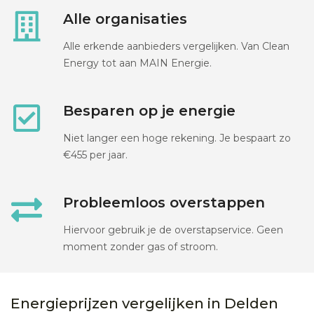
Alle organisaties
Alle erkende aanbieders vergelijken. Van Clean
Energy tot aan MAIN Energie.
Besparen op je energie
Niet langer een hoge rekening. Je bespaart zo
€455 per jaar.
Probleemloos overstappen
Hiervoor gebruik je de overstapservice. Geen
moment zonder gas of stroom.
Energieprijzen vergelijken in Delden