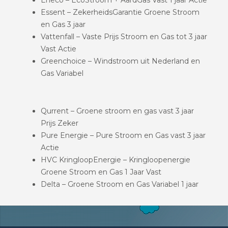
Essent – ZekerheidsGarantie Groene Stroom
en Gas 3 jaar
Vattenfall – Vaste Prijs Stroom en Gas tot 3 jaar
Vast Actie
Greenchoice – Windstroom uit Nederland en
Gas Variabel
Qurrent – Groene stroom en gas vast 3 jaar
Prijs Zeker
Pure Energie – Pure Stroom en Gas vast 3 jaar
Actie
HVC KringloopEnergie – Kringloopenergie
Groene Stroom en Gas 1 Jaar Vast
Delta – Groene Stroom en Gas Variabel 1 jaar