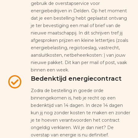
gebruik de overstapservice voor
energiebedrijven in Delden. Op het moment
dat je een bestelling hebt geplaatst ontvang
je ter bevestiging een mail of brief van de
nieuwe maatschappij. In dit schrijven tref jij
afgesproken prijzen en kleine lettertjes (zoals
energiebelasting, regiotoeslag, vastrecht,
aansluitkosten, netbeheerkosten: ) van jouw
nieuwe pakket. Dit kan per mail of post, vaak
binnen een week.
Bedenktijd energiecontract
Zodra de bestelling in goede orde
binnengekomen is, heb je recht op een
bedenktijd van 14 dagen. In deze 14 dagen
kun jij nog zonder kosten te maken en zonder
je te hoeven verantwoorden het contract
ongeldig verklaren. Wil je dan niet? De
overstap van energie is nu definitief.