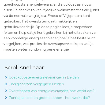
goedkoopste energieleverancier die voldoet aan jouw
eisen. Je checkt zo veel tijdelijke welkomstacties die jij niet
via de normale weg bij o.a. Eneco of Vrijopnaam kunt
gebruiken. Het oversluiten gaat makkelijk en
gebruiksvriendelijk. Op deze pagina lees je toepasbare
feiten en hulp dat je kunt gebruiken bij het uitzoeken van
een voordelige energieaanbieder, hoe je het beste kunt
vergelijken, wat precies de overstapservice is, en wat je
moeten weten rondom groene energie.
Scroll snel naar
Goedkoopste energieleverancier in Delden
Energieprijzen vergelijken Delden
Overstappen van energieleverancier, hoe werkt dat?
Zonnepanelen en groene stroom, hoe werkt dat?