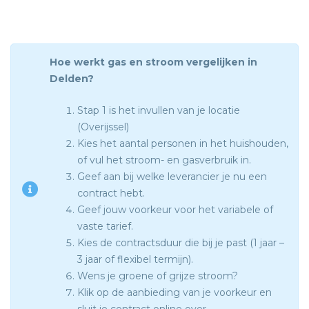
Hoe werkt gas en stroom vergelijken in
Delden?
Stap 1 is het invullen van je locatie
(Overijssel)
Kies het aantal personen in het huishouden,
of vul het stroom- en gasverbruik in.
Geef aan bij welke leverancier je nu een
contract hebt.
Geef jouw voorkeur voor het variabele of
vaste tarief.
Kies de contractsduur die bij je past (1 jaar –
3 jaar of flexibel termijn).
Wens je groene of grijze stroom?
Klik op de aanbieding van je voorkeur en