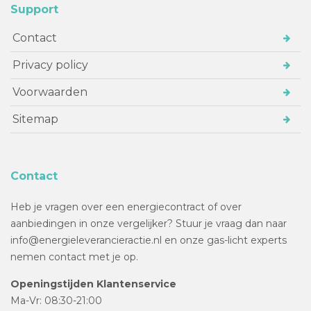
Support
Contact
Privacy policy
Voorwaarden
Sitemap
Contact
Heb je vragen over een energiecontract of over
aanbiedingen in onze vergelijker? Stuur je vraag dan naar
info@energieleverancieractie.nl en onze gas-licht experts
nemen contact met je op.
Openingstijden Klantenservice
Ma-Vr: 08:30-21:00