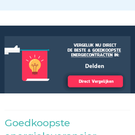
Goedkoopste