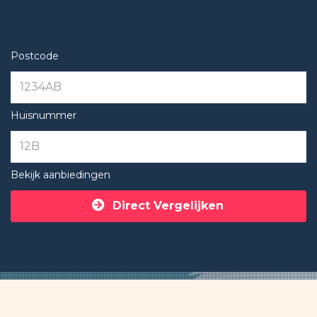
Postcode
Huisnummer
Bekijk aanbiedingen
Direct Vergelijken