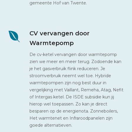
gemeente Hof van Twente.
CV vervangen door
Warmtepomp
De cv-ketel vervangen door warmtepomp
zien we meer en meer terug. Zodoende kan
je het gasverbruik flink reduceren. Je
stroomverbruik neemt wel toe. Hybride
warmtepompen zijn nog best duur in
vergelijking met Vaillant, Remeha, Atag, Nefit
of Intergas ketel. De ISDE subsidie kun jij
hierop wel toepassen. Zo kan je direct
besparen op de energienota. Zonneboilers,
Het warmtenet en Infraroodpanelen zijn
goede alternatieven.