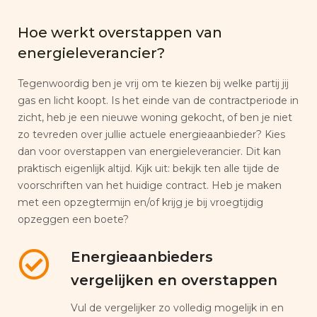
Hoe werkt overstappen van
energieleverancier?
Tegenwoordig ben je vrij om te kiezen bij welke partij jij
gas en licht koopt. Is het einde van de contractperiode in
zicht, heb je een nieuwe woning gekocht, of ben je niet
zo tevreden over jullie actuele energieaanbieder? Kies
dan voor overstappen van energieleverancier. Dit kan
praktisch eigenlijk altijd. Kijk uit: bekijk ten alle tijde de
voorschriften van het huidige contract. Heb je maken
met een opzegtermijn en/of krijg je bij vroegtijdig
opzeggen een boete?
Energieaanbieders
vergelijken en overstappen
Vul de vergelijker zo volledig mogelijk in en