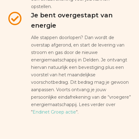
opstellen.
Je bent overgestapt van
energie
Alle stappen doorlopen? Dan wordt de
overstap afgerond, en start de levering van
stroom en gas door de nieuwe
energiemaatschappij in Delden. Je ontvangt
hiervan natuurlijk een bevestiging plus een
voorstel van het maandelijkse
voorschotbedrag. Dit bedrag mag je gewoon
aanpassen. Voorts ontvang je jouw
persoonlijke eindafrekening van de “vroegere”
energiemaatschappij. Lees verder over
“
Endinet Groep actie
“.