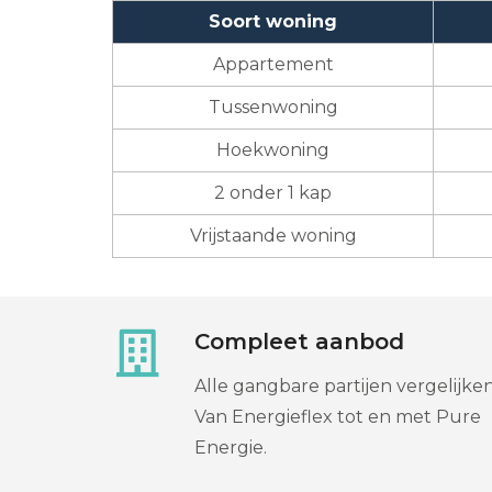
Soort woning
Appartement
Tussenwoning
Hoekwoning
2 onder 1 kap
Vrijstaande woning
Compleet aanbod
Alle gangbare partijen vergelijken
Van Energieflex tot en met Pure
Energie.