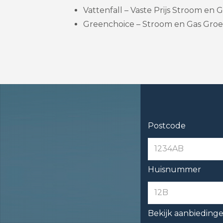
Vattenfall – Vaste Prijs Stroom en Ga
Greenchoice – Stroom en Gas Groe
Postcode
Huisnummer
Bekijk aanbieding