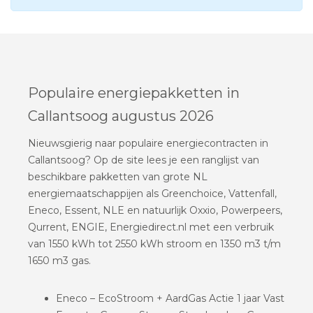
Populaire energiepakketten in
Callantsoog augustus 2026
Nieuwsgierig naar populaire energiecontracten in
Callantsoog? Op de site lees je een ranglijst van
beschikbare pakketten van grote NL
energiemaatschappijen als Greenchoice, Vattenfall,
Eneco, Essent, NLE en natuurlijk Oxxio, Powerpeers,
Qurrent, ENGIE, Energiedirect.nl met een verbruik
van 1550 kWh tot 2550 kWh stroom en 1350 m3 t/m
1650 m3 gas.
Eneco – EcoStroom + AardGas Actie 1 jaar Vast