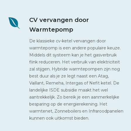
CV vervangen door
Warmtepomp
De klassieke cv-ketel vervangen door
warmtepomp is een andere populaire keuze.
Middels dit systeem kan je het gasverbruik
flink reduceren. Het verbruik van elektriciteit
zal stijgen. Hybride warmtepompen zijn nog
best duur als je ze legt naast een Atag,
Vaillant, Remeha, Intergas of Nefit ketel. De
landelijke ISDE subsidie maakt het wel
aantrekkelijk. Zo bereik je een aanmerkelijke
besparing op de energierekening. Het
warmtenet, Zonneboilers en Infraroodpanelen
kunnen ook uitkomst bieden.