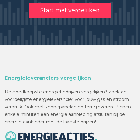
Start met vergelijken
Energieleveranciers vergelijken
De goedkoopste energiebedrijven vergelijken? Zoek de
voordeligste energieleverancier voor jouw gas en stroom
verbruik. Ook met zonnepanelen en terugleveren. Binnen
enkele minuten een energie aanbieding afsluiten bij de
energie-aanbieder met de laagste prijzen!