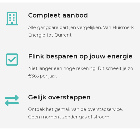
Compleet aanbod
Alle gangbare partijen vergelijken. Van Huismerk
Energie tot Qurrent.
Flink besparen op jouw energie
Niet langer een hoge rekening. Dit scheelt je zo
€365 per jaar.
Gelijk overstappen
Ontdek het gemak van de overstapservice.
Geen moment zonder gas of stroom.