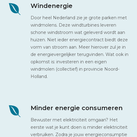
Windenergie
Door heel Nederland zie je grote parken met
windmolens. Deze windturbines leveren
schone windstroom wat geleverd wordt aan
huizen. Niet ieder energiecontract biedt deze
vorm van stroom aan. Meer hierover zul je in
de energievergelijker terugvinden. Wat ook in
opkomst is: investeren in een eigen
windmolen (collectief) in provincie Noord-
Holland.
Minder energie consumeren
Bewuster met elektriciteit omgaan? Het
eerste wat je kunt doen is minder elektriciteit
verbruiken. Zodra je jouw energieconsumptie