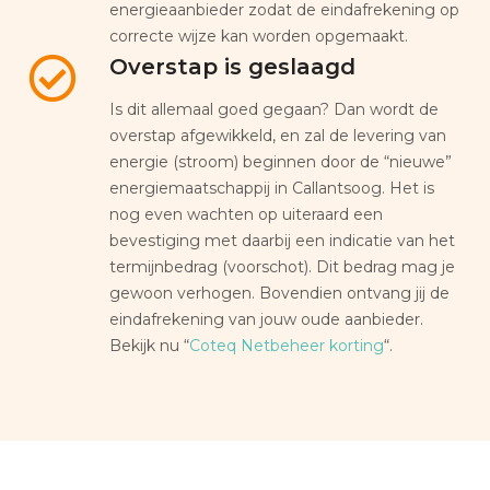
energieaanbieder zodat de eindafrekening op
correcte wijze kan worden opgemaakt.
Overstap is geslaagd
Is dit allemaal goed gegaan? Dan wordt de
overstap afgewikkeld, en zal de levering van
energie (stroom) beginnen door de “nieuwe”
energiemaatschappij in Callantsoog. Het is
nog even wachten op uiteraard een
bevestiging met daarbij een indicatie van het
termijnbedrag (voorschot). Dit bedrag mag je
gewoon verhogen. Bovendien ontvang jij de
eindafrekening van jouw oude aanbieder.
Bekijk nu “
Coteq Netbeheer korting
“.