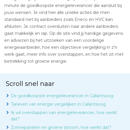
minute de goedkoopste energieleverancier die aansluit bij
jouw wensen. Je vind hier alle unieke acties die men
standaard niet bij aanbieders zoals Eneco en HVC kan
afsluiten. Je contract oversluiten naar andere aanbieders
gaat makkelijk en rap. Op de site vind jij handige gegevens
en adviezen bij het uitzoeken van een voordelige
energieaanbieder, hoe een objectieve vergelijking in z’n
werk gaat, meer info over overstappen, en hoe het zit met
betrekking tot groene energie.
Scroll snel naar
De goedkoopste energieleverancier in Callantsoog
Tarieven van energie vergelijken in Callantsoog
Ik wil overstappen van energieleverancier, hoe werkt
dat?
Zonnepanelen en groene stroom, hoe werkt dat?