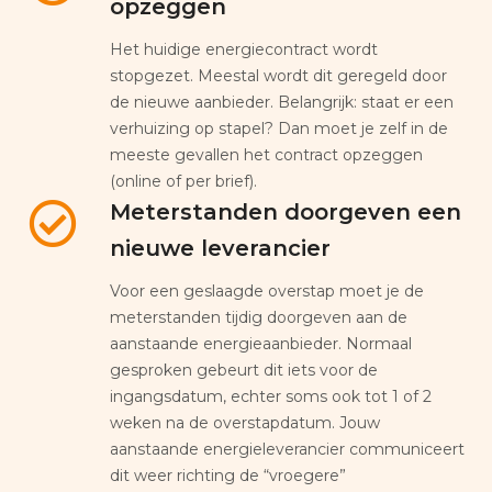
opzeggen
Het huidige energiecontract wordt
stopgezet. Meestal wordt dit geregeld door
de nieuwe aanbieder. Belangrijk: staat er een
verhuizing op stapel? Dan moet je zelf in de
meeste gevallen het contract opzeggen
(online of per brief).
Meterstanden doorgeven een
nieuwe leverancier
Voor een geslaagde overstap moet je de
meterstanden tijdig doorgeven aan de
aanstaande energieaanbieder. Normaal
gesproken gebeurt dit iets voor de
ingangsdatum, echter soms ook tot 1 of 2
weken na de overstapdatum. Jouw
aanstaande energieleverancier communiceert
dit weer richting de “vroegere”