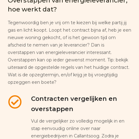
Overstappen van energieleverancier,
hoe werkt dat?
Tegenwoordig ben je vrij om te kiezen bij welke partij jij
gas en licht koopt. Loopt het contract bijna af, heb je een
nieuwe woning gekocht, of is het gewoon tijd om
afscheid te nemen van je leverancier? Dan is
overstappen van energieleverancier interessant.
Overstappen kan op ieder gewenst moment. Tip: bekijk
uiteraard de opgestelde regels van het huidige contract.
Wat is de opzegtermijn, en/of krijg je bij vroegtijdig
opzeggen een boete?
Contracten vergelijken en
overstappen
Vul de vergelijker zo volledig mogelijk in en
stap eenvoudig online over naar
energiebedrijven in Callantsoog. Zodra je