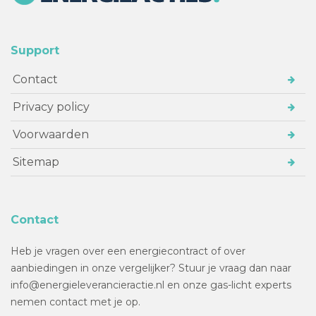
Support
Contact
Privacy policy
Voorwaarden
Sitemap
Contact
Heb je vragen over een energiecontract of over
aanbiedingen in onze vergelijker? Stuur je vraag dan naar
info@energieleverancieractie.nl en onze gas-licht experts
nemen contact met je op.