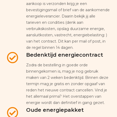
aankoop is verzonden krijg je een
bevestigingsmail of brief van de aankomende
energieleverancier. Daarin bekijk jij alle
tarieven en condities (denk aan
verbruikskosten, opslag duurzame energie,
aansluitkosten, vastrecht, energiebelasting: )
van het contract. Dit kan per mail of post, in
de regel binnen 14 dagen.
Bedenktijd energiecontract
Zodra de bestelling in goede orde
binnengekomen is, mag je nog gebruik
maken van 2 weken bedenktijd. Binnen deze
termijn mag je gratis en zonder opgaaf van
reden het nieuwe contract cancellen. Vind je
het allemaal prima? Het overstappen van
energie wordt dan definitief in gang gezet.
Oude energiepakket