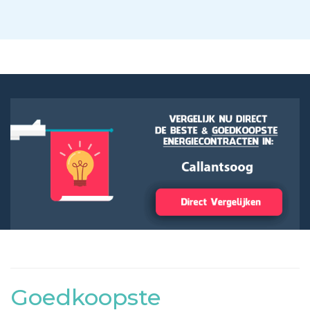
Goedkoopste