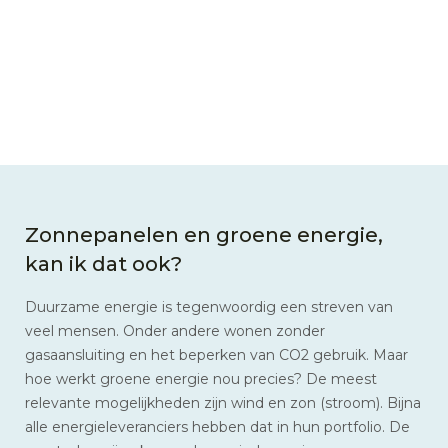
Zonnepanelen en groene energie,
kan ik dat ook?
Duurzame energie is tegenwoordig een streven van
veel mensen. Onder andere wonen zonder
gasaansluiting en het beperken van CO2 gebruik. Maar
hoe werkt groene energie nou precies? De meest
relevante mogelijkheden zijn wind en zon (stroom). Bijna
alle energieleveranciers hebben dat in hun portfolio. De