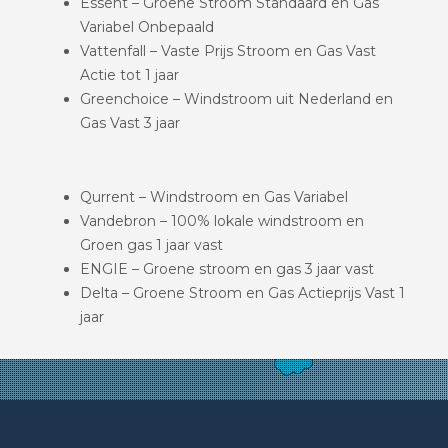
Essent – Groene Stroom Standaard en Gas
Variabel Onbepaald
Vattenfall – Vaste Prijs Stroom en Gas Vast
Actie tot 1 jaar
Greenchoice – Windstroom uit Nederland en
Gas Vast 3 jaar
Qurrent – Windstroom en Gas Variabel
Vandebron – 100% lokale windstroom en
Groen gas 1 jaar vast
ENGIE – Groene stroom en gas 3 jaar vast
Delta – Groene Stroom en Gas Actieprijs Vast 1
jaar