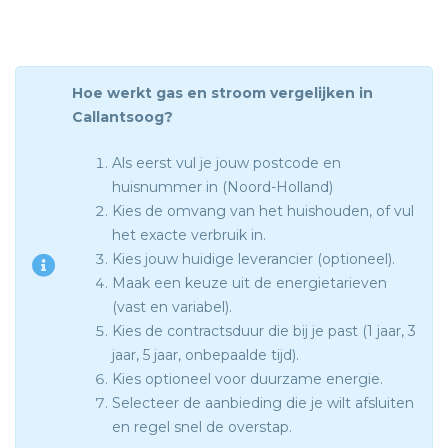
Hoe werkt gas en stroom vergelijken in
Callantsoog?
Als eerst vul je jouw postcode en
huisnummer in (Noord-Holland)
Kies de omvang van het huishouden, of vul
het exacte verbruik in.
Kies jouw huidige leverancier (optioneel).
Maak een keuze uit de energietarieven
(vast en variabel).
Kies de contractsduur die bij je past (1 jaar, 3
jaar, 5 jaar, onbepaalde tijd).
Kies optioneel voor duurzame energie.
Selecteer de aanbieding die je wilt afsluiten
en regel snel de overstap.