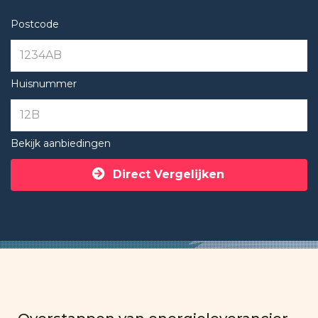
Postcode
Huisnummer
Bekijk aanbiedingen
Direct Vergelijken