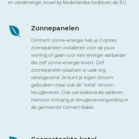
en windenergie zowel bij Nederlandse bedrijven als EU.
Zonnepanelen
Omtrent zonne-energie heb je 2 opties:
zonnepanelen installeren voor op jouw
woning of gaan voor een energie aanbieder
die zelf zonne-energie levert. Zelf
zonnepanelen plaatsen is vaak erg
winstgevend. Je kunt je eigen stroom
gebruiken maar ook de “extra” stroom
terugleveren. Ook wel bekend als salderen.
Hiervoor ontvang je terugleververgoeding in
de gemeente Gemert-Bakel.