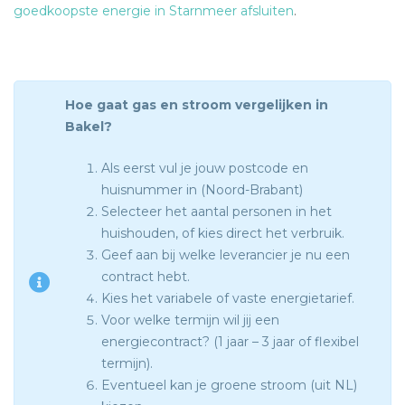
goedkoopste energie in Starnmeer afsluiten
.
Hoe gaat gas en stroom vergelijken in
Bakel?
Als eerst vul je jouw postcode en
huisnummer in (Noord-Brabant)
Selecteer het aantal personen in het
huishouden, of kies direct het verbruik.
Geef aan bij welke leverancier je nu een
contract hebt.
Kies het variabele of vaste energietarief.
Voor welke termijn wil jij een
energiecontract? (1 jaar – 3 jaar of flexibel
termijn).
Eventueel kan je groene stroom (uit NL)