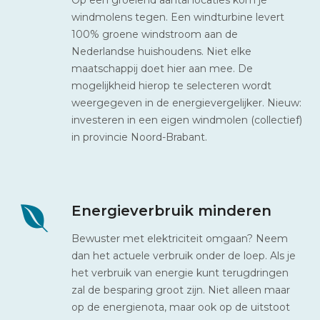
windmolens tegen. Een windturbine levert
100% groene windstroom aan de
Nederlandse huishoudens. Niet elke
maatschappij doet hier aan mee. De
mogelijkheid hierop te selecteren wordt
weergegeven in de energievergelijker. Nieuw:
investeren in een eigen windmolen (collectief)
in provincie Noord-Brabant.
Energieverbruik minderen
Bewuster met elektriciteit omgaan? Neem
dan het actuele verbruik onder de loep. Als je
het verbruik van energie kunt terugdringen
zal de besparing groot zijn. Niet alleen maar
op de energienota, maar ook op de uitstoot