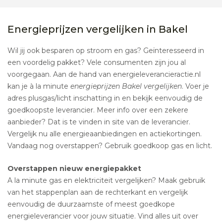
Energieprijzen vergelijken in Bakel
Wil jij ook besparen op stroom en gas? Geïnteresseerd in
een voordelig pakket? Vele consumenten zijn jou al
voorgegaan. Aan de hand van energieleverancieractie.nl
kan je à la minute
energieprijzen Bakel vergelijken
. Voer je
adres plusgas/licht inschatting in en bekijk eenvoudig de
goedkoopste leverancier. Meer info over een zekere
aanbieder? Dat is te vinden in site van de leverancier.
Vergelijk nu alle energieaanbiedingen en actiekortingen.
Vandaag nog overstappen? Gebruik goedkoop gas en licht.
Overstappen nieuw energiepakket
A la minute gas en elektriciteit vergelijken? Maak gebruik
van het stappenplan aan de rechterkant en vergelijk
eenvoudig de duurzaamste of meest goedkope
energieleverancier voor jouw situatie. Vind alles uit over