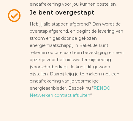
eindafrekening voor jou kunnen opstellen.
Je bent overgestapt
Heb jij alle stappen afgerond? Dan wordt de
overstap afgerond, en begint de levering van
stroom en gas door de gekozen
energiemaatschappij in Bakel. Je kunt
rekenen op uiteraard een bevestiging en een
opzetje voor het nieuwe termijnbedrag
(voorschotbedrag). Je kunt dit gewoon
bijstellen. Daarbij krijg je te maken met een
eindafrekening van je voormalige
energieaanbieder. Bezoek nu “
RENDO
Netwerken contract afsluiten
“.