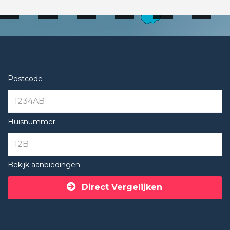
Postcode
Huisnummer
Bekijk aanbiedingen
Direct Vergelijken