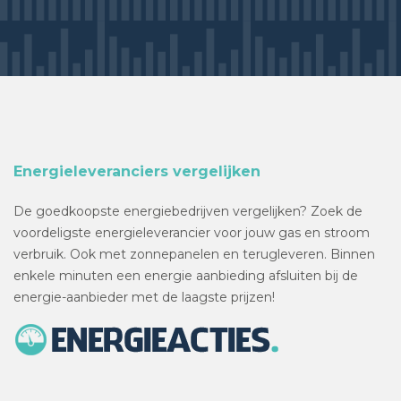
Energieleveranciers vergelijken
De goedkoopste energiebedrijven vergelijken? Zoek de
voordeligste energieleverancier voor jouw gas en stroom
verbruik. Ook met zonnepanelen en terugleveren. Binnen
enkele minuten een energie aanbieding afsluiten bij de
energie-aanbieder met de laagste prijzen!