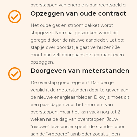
overstappen van energie is dan rechtsgeldig.
Opzeggen van oude contract
Het oude gas en stroom pakket wordt
stopgezet. Normaal gesproken wordt dit
geregeld door de nieuwe aanbieder. Let op:
stap je over doordat je gaat verhuizen? Je
moet dan zelf doorgaans het contract even
opzeggen.
Doorgeven van meterstanden
De overstap goed regelen? Dan ben je
verplicht de meterstanden door te geven aan
de nieuwe energieaanbieder. Dikwijls moet dit
een paar dagen voor het moment van
overstappen, maar het kan vaak nog tot 2
weken na de dag van overstappen. Jouw
“nieuwe” leverancier speelt de standen door
aan de “vroegere” aanbieder zodat zij een