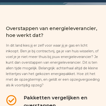
Overstappen van energieleverancier,
hoe werkt dat?
In dit land kies jij er zelf voor waar jij je gas en licht
inkoopt. Ben je bij contractvrij, ga je van huis wisselen, of
voel je je niet meer thuis bij jouw energieleverancier? Je
kunt dan overstappen van energieleverancier. Dit is ten
allen tijde mogelijk. Belangrijk: achterhaal altijd de kleine
lettertjes van het gekozen energiepakket. Hoe zit het
met de opzegtermijn, en geldt er een opzegvergoeding
als ik voortijdig opzeg?
Pakketten vergelijken en
overstappen