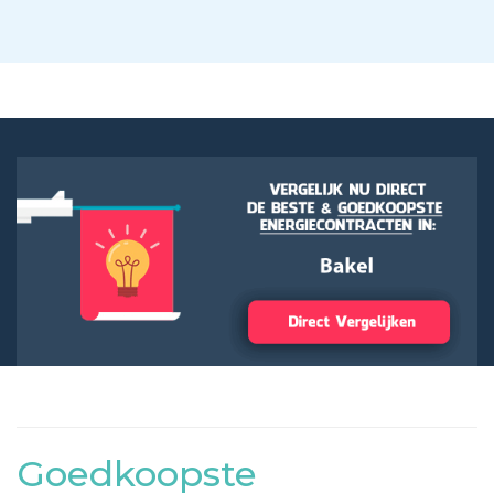
Goedkoopste