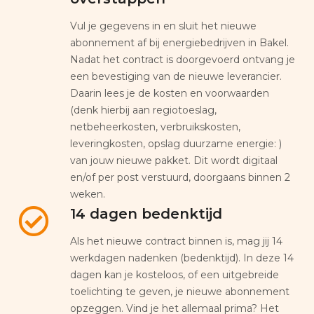
Vul je gegevens in en sluit het nieuwe
abonnement af bij energiebedrijven in Bakel.
Nadat het contract is doorgevoerd ontvang je
een bevestiging van de nieuwe leverancier.
Daarin lees je de kosten en voorwaarden
(denk hierbij aan regiotoeslag,
netbeheerkosten, verbruikskosten,
leveringkosten, opslag duurzame energie: )
van jouw nieuwe pakket. Dit wordt digitaal
en/of per post verstuurd, doorgaans binnen 2
weken.
14 dagen bedenktijd
Als het nieuwe contract binnen is, mag jij 14
werkdagen nadenken (bedenktijd). In deze 14
dagen kan je kosteloos, of een uitgebreide
toelichting te geven, je nieuwe abonnement
opzeggen. Vind je het allemaal prima? Het