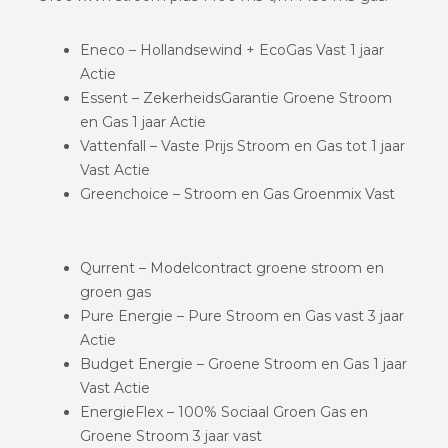
Eneco – Hollandsewind + EcoGas Vast 1 jaar
Actie
Essent – ZekerheidsGarantie Groene Stroom
en Gas 1 jaar Actie
Vattenfall – Vaste Prijs Stroom en Gas tot 1 jaar
Vast Actie
Greenchoice – Stroom en Gas Groenmix Vast
Qurrent – Modelcontract groene stroom en
groen gas
Pure Energie – Pure Stroom en Gas vast 3 jaar
Actie
Budget Energie – Groene Stroom en Gas 1 jaar
Vast Actie
EnergieFlex – 100% Sociaal Groen Gas en
Groene Stroom 3 jaar vast