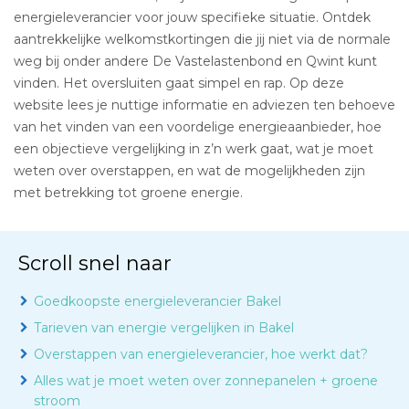
energieleverancier voor jouw specifieke situatie. Ontdek
aantrekkelijke welkomstkortingen die jij niet via de normale
weg bij onder andere De Vastelastenbond en Qwint kunt
vinden. Het oversluiten gaat simpel en rap. Op deze
website lees je nuttige informatie en adviezen ten behoeve
van het vinden van een voordelige energieaanbieder, hoe
een objectieve vergelijking in z’n werk gaat, wat je moet
weten over overstappen, en wat de mogelijkheden zijn
met betrekking tot groene energie.
Scroll snel naar
Goedkoopste energieleverancier Bakel
Tarieven van energie vergelijken in Bakel
Overstappen van energieleverancier, hoe werkt dat?
Alles wat je moet weten over zonnepanelen + groene
stroom