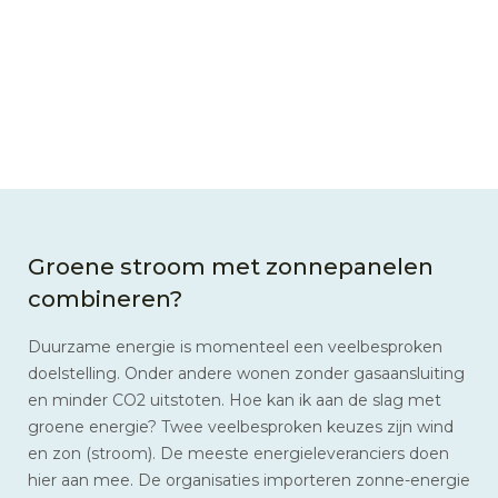
Groene stroom met zonnepanelen
combineren?
Duurzame energie is momenteel een veelbesproken
doelstelling. Onder andere wonen zonder gasaansluiting
en minder CO2 uitstoten. Hoe kan ik aan de slag met
groene energie? Twee veelbesproken keuzes zijn wind
en zon (stroom). De meeste energieleveranciers doen
hier aan mee. De organisaties importeren zonne-energie