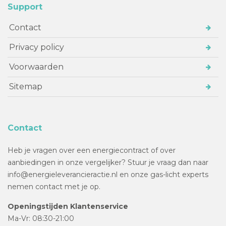
Support
Contact
Privacy policy
Voorwaarden
Sitemap
Contact
Heb je vragen over een energiecontract of over
aanbiedingen in onze vergelijker? Stuur je vraag dan naar
info@energieleverancieractie.nl en onze gas-licht experts
nemen contact met je op.
Openingstijden Klantenservice
Ma-Vr: 08:30-21:00