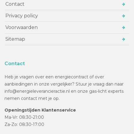
Contact
Privacy policy
Voorwaarden
Sitemap
Contact
Heb je vragen over een energiecontract of over
aanbiedingen in onze vergelijker? Stuur je vraag dan naar
info@energieleverancieractie.nl en onze gas-licht experts
nemen contact met je op.
Openingstijden Klantenservice
Ma-Vr: 08:30-21:00
Za-Zo: 08:30-17:00