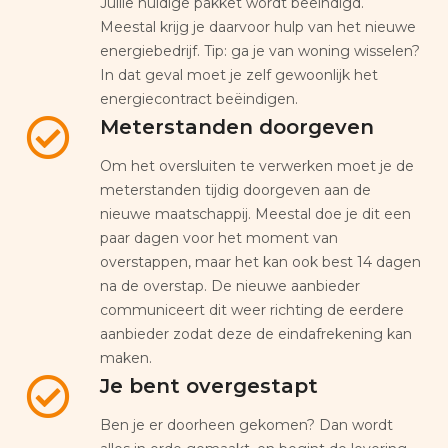
Jullie huidige pakket wordt beëindigd.
Meestal krijg je daarvoor hulp van het nieuwe
energiebedrijf. Tip: ga je van woning wisselen?
In dat geval moet je zelf gewoonlijk het
energiecontract beëindigen.
Meterstanden doorgeven
Om het oversluiten te verwerken moet je de
meterstanden tijdig doorgeven aan de
nieuwe maatschappij. Meestal doe je dit een
paar dagen voor het moment van
overstappen, maar het kan ook best 14 dagen
na de overstap. De nieuwe aanbieder
communiceert dit weer richting de eerdere
aanbieder zodat deze de eindafrekening kan
maken.
Je bent overgestapt
Ben je er doorheen gekomen? Dan wordt