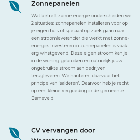
Zonnepanelen
Wat betreft zonne energie onderscheiden we
2 situaties: zonnepanelen installeren voor op
je eigen huis of speciaal op zoek gaan naar
een stroomleverancier die werkt met zonne-
energie. Investeren in zonnepanelen is vaak
erg winstgevend. Deze eigen stroom kan je
in de woning gebruiken en natuurlijk jouw
ongebruikte stroom aan bedrijven
terugleveren. We hanteren daarvoor het
principe van ‘salderen’. Daarvoor heb je recht
op een kleine vergoeding in de gemeente
Barneveld.
CV vervangen door