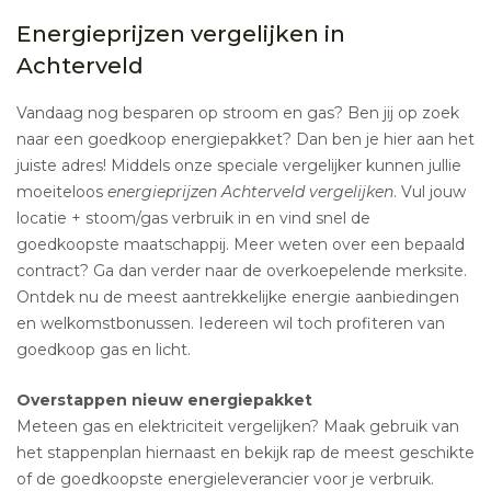
Energieprijzen vergelijken in
Achterveld
Vandaag nog besparen op stroom en gas? Ben jij op zoek
naar een goedkoop energiepakket? Dan ben je hier aan het
juiste adres! Middels onze speciale vergelijker kunnen jullie
moeiteloos
energieprijzen Achterveld vergelijken
. Vul jouw
locatie + stoom/gas verbruik in en vind snel de
goedkoopste maatschappij. Meer weten over een bepaald
contract? Ga dan verder naar de overkoepelende merksite.
Ontdek nu de meest aantrekkelijke energie aanbiedingen
en welkomstbonussen. Iedereen wil toch profiteren van
goedkoop gas en licht.
Overstappen nieuw energiepakket
Meteen gas en elektriciteit vergelijken? Maak gebruik van
het stappenplan hiernaast en bekijk rap de meest geschikte
of de goedkoopste energieleverancier voor je verbruik.