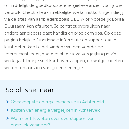
onmiddellijk de goedkoopste energieleverancier voor jouw
verbruik. Check alle aantrekkelijke welkomstkortingen die jij
via de sites van aanbieders zoals DELTA of Noordelijk Lokaal
Duurzaam kan afsluiten. Je contract oversluiten naar
andere aanbieders gaat handig en probleemloos. Op deze
pagina bekijk je functionele informatie en support dat je
kunt gebruiken bij het vinden van een voordelige
energieaanbieder, hoe een objectieve vergelijking in z’n
werk gaat, hoe je snel kunt overstappen, en wat je moeten
weten ten aanzien van groene energie.
Scroll snel naar
Goedkoopste energieleverancier in Achterveld
Kosten van energie vergelijken in Achterveld
Wat moet ik weten over overstappen van
energieleverancier?