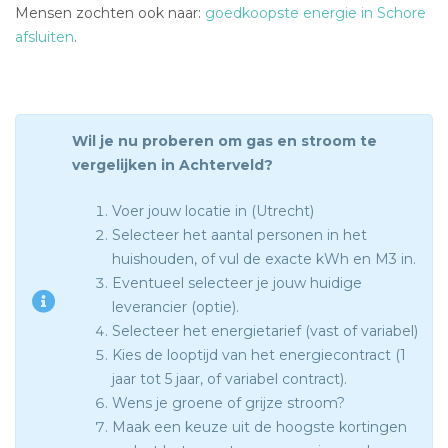
Mensen zochten ook naar:
goedkoopste energie in Schore
afsluiten
.
Wil je nu proberen om gas en stroom te
vergelijken in Achterveld?
Voer jouw locatie in (Utrecht)
Selecteer het aantal personen in het
huishouden, of vul de exacte kWh en M3 in.
Eventueel selecteer je jouw huidige
leverancier (optie).
Selecteer het energietarief (vast of variabel)
Kies de looptijd van het energiecontract (1
jaar tot 5 jaar, of variabel contract).
Wens je groene of grijze stroom?
Maak een keuze uit de hoogste kortingen