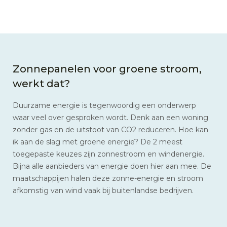
Zonnepanelen voor groene stroom,
werkt dat?
Duurzame energie is tegenwoordig een onderwerp
waar veel over gesproken wordt. Denk aan een woning
zonder gas en de uitstoot van CO2 reduceren. Hoe kan
ik aan de slag met groene energie? De 2 meest
toegepaste keuzes zijn zonnestroom en windenergie.
Bijna alle aanbieders van energie doen hier aan mee. De
maatschappijen halen deze zonne-energie en stroom
afkomstig van wind vaak bij buitenlandse bedrijven.