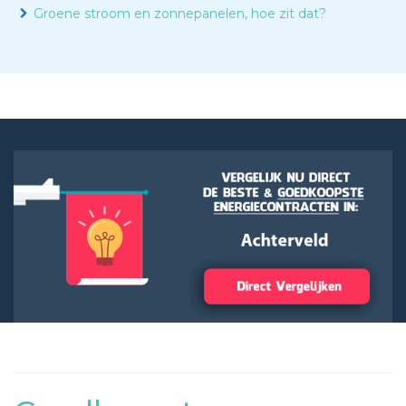
Groene stroom en zonnepanelen, hoe zit dat?