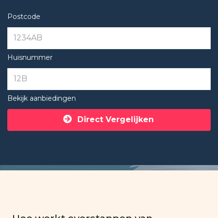
Postcode
Huisnummer
Bekijk aanbiedingen
Direct Vergelijken