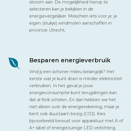
stroom aan. De mogelijkheid hierop te
selecteren kan je bekijken in de
energievergelijker. Misschien iets voor je: je
eigen (stukje) windmolen aanschaffen in
provincie Utrecht.
Besparen energieverbruik
Vind jij een schoner milieu belangrijk? Het
eerste wat je kunt doen is minder elektriciteit
verbruiken. In het geval je jouw
energieconsumptie kunt terugdringen kan
dat al flink schelen. En dan hebben we het
niet alleen over de energierekening, maar je
bent ook duurzaam bezig (CO2). Kies
bijvoorbeeld bewust voor apparatuur met A of
A+ label of energiezuinige LED verlichting.