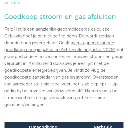
Jistrum
.
Goedkoop stroom en gas afsluiten
Feit: Het is een aanzienlijk gecompliceerde calculatie.
Gelukkig hoef je dit niet zelf te doen. Dit wordt gedaan
door de energievergelijker. Gelijk
overstappen naar een
goedkoop energiepakket in Achterveld augustus 2026?
Vul
jouw postcode + huisnummer, en hoeveel stroom en gas je
verbruikt in. Aansluitend doorzoek je een lijst met de
goedkoopste energiebedrijven. Je vindt zo vlug de
goedkoopste aanbieder van gas en stroom. Overstappen
van aanbieder stelt niet veel voor, het is zo gepiept. Hulp
nodig bij het invullen van jouw verbruik? Hierna vind jij het
stroomverbruik en gasverbruik van grote en kleine
gezinnen/woningen.
Omschrijving
Verbruik