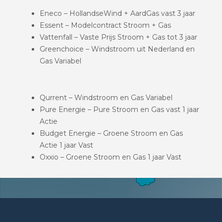
Eneco – HollandseWind + AardGas vast 3 jaar
Essent – Modelcontract Stroom + Gas
Vattenfall – Vaste Prijs Stroom + Gas tot 3 jaar
Greenchoice – Windstroom uit Nederland en
Gas Variabel
Qurrent – Windstroom en Gas Variabel
Pure Energie – Pure Stroom en Gas vast 1 jaar
Actie
Budget Energie – Groene Stroom en Gas
Actie 1 jaar Vast
Oxxio – Groene Stroom en Gas 1 jaar Vast