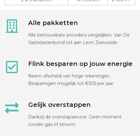
Alle pakketten
Alle betrouwbare providers vergelijken. Van De
Vastelastenbond tot aan Leon Zeewolde.
Flink besparen op jouw energie
Neem afscheid van hoge rekeningen.
Besparingen mogelijk tot €305 per jaar.
Gelijk overstappen
Dankzij de overstapservice. Geen moment
zonder gas of stroom.