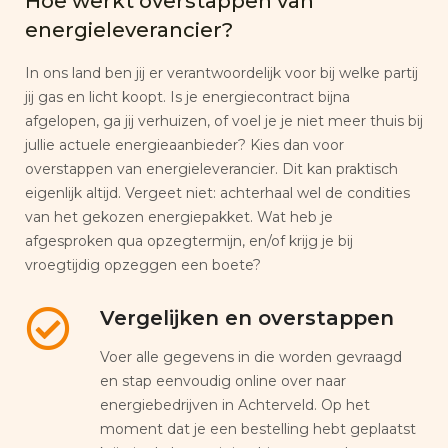
Hoe werkt overstappen van
energieleverancier?
In ons land ben jij er verantwoordelijk voor bij welke partij
jij gas en licht koopt. Is je energiecontract bijna
afgelopen, ga jij verhuizen, of voel je je niet meer thuis bij
jullie actuele energieaanbieder? Kies dan voor
overstappen van energieleverancier. Dit kan praktisch
eigenlijk altijd. Vergeet niet: achterhaal wel de condities
van het gekozen energiepakket. Wat heb je
afgesproken qua opzegtermijn, en/of krijg je bij
vroegtijdig opzeggen een boete?
Vergelijken en overstappen
Voer alle gegevens in die worden gevraagd
en stap eenvoudig online over naar
energiebedrijven in Achterveld. Op het
moment dat je een bestelling hebt geplaatst