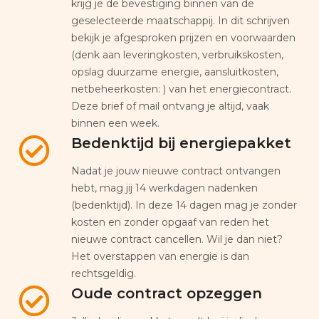
krijg je de bevestiging binnen van de
geselecteerde maatschappij. In dit schrijven
bekijk je afgesproken prijzen en voorwaarden
(denk aan leveringkosten, verbruikskosten,
opslag duurzame energie, aansluitkosten,
netbeheerkosten: ) van het energiecontract.
Deze brief of mail ontvang je altijd, vaak
binnen een week.
Bedenktijd bij energiepakket
Nadat je jouw nieuwe contract ontvangen
hebt, mag jij 14 werkdagen nadenken
(bedenktijd). In deze 14 dagen mag je zonder
kosten en zonder opgaaf van reden het
nieuwe contract cancellen. Wil je dan niet?
Het overstappen van energie is dan
rechtsgeldig.
Oude contract opzeggen