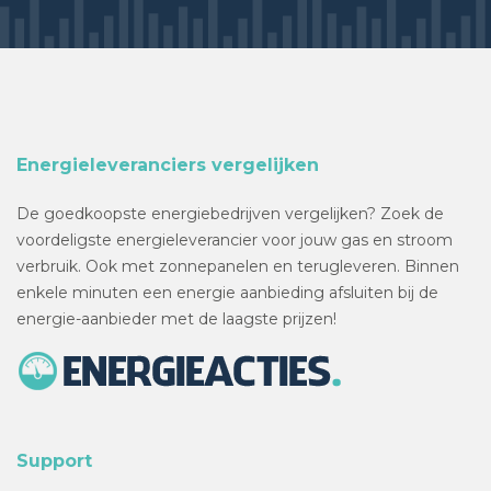
Energieleveranciers vergelijken
De goedkoopste energiebedrijven vergelijken? Zoek de
voordeligste energieleverancier voor jouw gas en stroom
verbruik. Ook met zonnepanelen en terugleveren. Binnen
enkele minuten een energie aanbieding afsluiten bij de
energie-aanbieder met de laagste prijzen!
Support