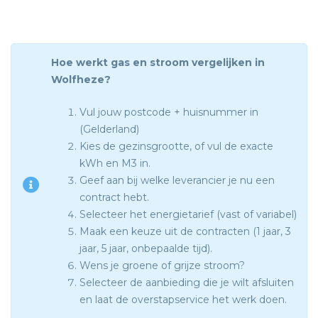
Hoe werkt gas en stroom vergelijken in
Wolfheze?
Vul jouw postcode + huisnummer in
(Gelderland)
Kies de gezinsgrootte, of vul de exacte
kWh en M3 in.
Geef aan bij welke leverancier je nu een
contract hebt.
Selecteer het energietarief (vast of variabel)
Maak een keuze uit de contracten (1 jaar, 3
jaar, 5 jaar, onbepaalde tijd).
Wens je groene of grijze stroom?
Selecteer de aanbieding die je wilt afsluiten
en laat de overstapservice het werk doen.