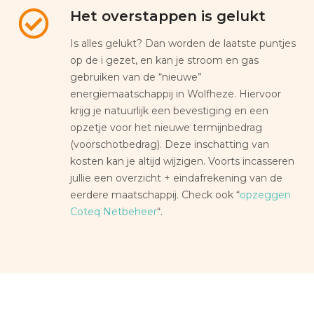
Het overstappen is gelukt
Is alles gelukt? Dan worden de laatste puntjes
op de i gezet, en kan je stroom en gas
gebruiken van de “nieuwe”
energiemaatschappij in Wolfheze. Hiervoor
krijg je natuurlijk een bevestiging en een
opzetje voor het nieuwe termijnbedrag
(voorschotbedrag). Deze inschatting van
kosten kan je altijd wijzigen. Voorts incasseren
jullie een overzicht + eindafrekening van de
eerdere maatschappij. Check ook “
opzeggen
Coteq Netbeheer
“.