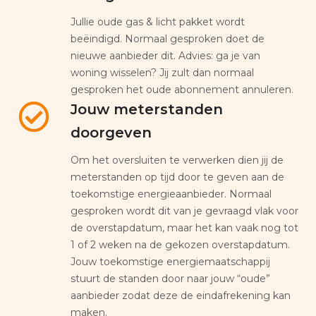
Jullie oude gas & licht pakket wordt
beëindigd. Normaal gesproken doet de
nieuwe aanbieder dit. Advies: ga je van
woning wisselen? Jij zult dan normaal
gesproken het oude abonnement annuleren.
Jouw meterstanden
doorgeven
Om het oversluiten te verwerken dien jij de
meterstanden op tijd door te geven aan de
toekomstige energieaanbieder. Normaal
gesproken wordt dit van je gevraagd vlak voor
de overstapdatum, maar het kan vaak nog tot
1 of 2 weken na de gekozen overstapdatum.
Jouw toekomstige energiemaatschappij
stuurt de standen door naar jouw “oude”
aanbieder zodat deze de eindafrekening kan
maken.