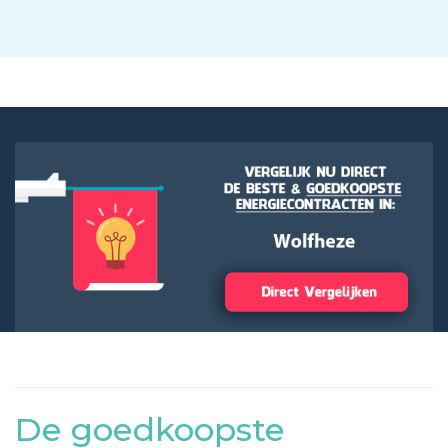
De goedkoopste