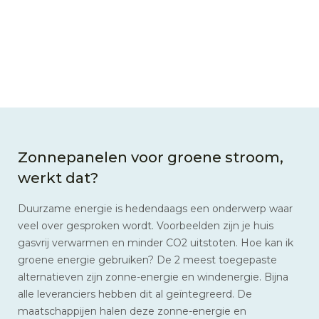
Zonnepanelen voor groene stroom,
werkt dat?
Duurzame energie is hedendaags een onderwerp waar
veel over gesproken wordt. Voorbeelden zijn je huis
gasvrij verwarmen en minder CO2 uitstoten. Hoe kan ik
groene energie gebruiken? De 2 meest toegepaste
alternatieven zijn zonne-energie en windenergie. Bijna
alle leveranciers hebben dit al geïntegreerd. De
maatschappijen halen deze zonne-energie en