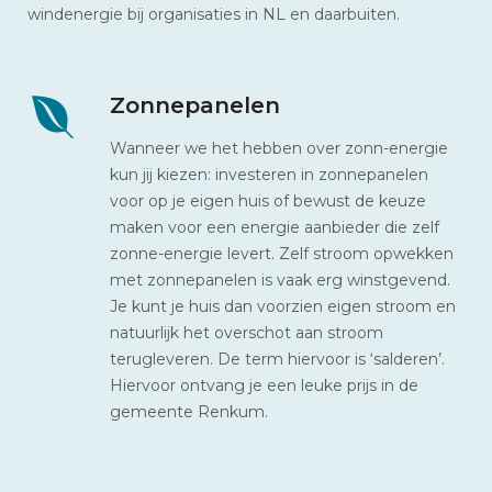
windenergie bij organisaties in NL en daarbuiten.
Zonnepanelen
Wanneer we het hebben over zonn-energie
kun jij kiezen: investeren in zonnepanelen
voor op je eigen huis of bewust de keuze
maken voor een energie aanbieder die zelf
zonne-energie levert. Zelf stroom opwekken
met zonnepanelen is vaak erg winstgevend.
Je kunt je huis dan voorzien eigen stroom en
natuurlijk het overschot aan stroom
terugleveren. De term hiervoor is ‘salderen’.
Hiervoor ontvang je een leuke prijs in de
gemeente Renkum.