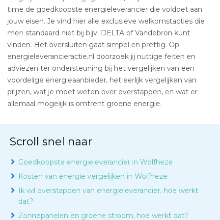
time de goedkoopste energieleverancier die voldoet aan
jouw eisen. Je vind hier alle exclusieve welkomstacties die
men standaard niet bij bijv. DELTA of Vandebron kunt
vinden. Het oversluiten gaat simpel en prettig. Op
energieleverancieractie.nl doorzoek jij nuttige feiten en
adviezen ter ondersteuning bij het vergelijken van een
voordelige energieaanbieder, het eerlijk vergelijken van
prijzen, wat je moet weten over overstappen, en wat er
allemaal mogelijk is omtrent groene energie.
Scroll snel naar
Goedkoopste energieleverancier in Wolfheze
Kosten van energie vergelijken in Wolfheze
Ik wil overstappen van energieleverancier, hoe werkt
dat?
Zonnepanelen en groene stroom, hoe werkt dat?