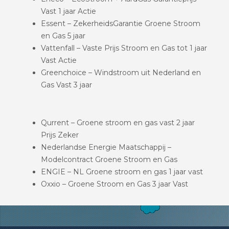
Vast 1 jaar Actie
Essent – ZekerheidsGarantie Groene Stroom
en Gas 5 jaar
Vattenfall – Vaste Prijs Stroom en Gas tot 1 jaar
Vast Actie
Greenchoice – Windstroom uit Nederland en
Gas Vast 3 jaar
Qurrent – Groene stroom en gas vast 2 jaar
Prijs Zeker
Nederlandse Energie Maatschappij –
Modelcontract Groene Stroom en Gas
ENGIE – NL Groene stroom en gas 1 jaar vast
Oxxio – Groene Stroom en Gas 3 jaar Vast