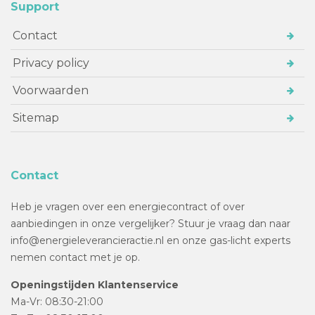
Support
Contact
Privacy policy
Voorwaarden
Sitemap
Contact
Heb je vragen over een energiecontract of over
aanbiedingen in onze vergelijker? Stuur je vraag dan naar
info@energieleverancieractie.nl en onze gas-licht experts
nemen contact met je op.
Openingstijden Klantenservice
Ma-Vr: 08:30-21:00