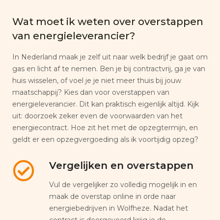
Wat moet ik weten over overstappen
van energieleverancier?
In Nederland maak je zelf uit naar welk bedrijf je gaat om
gas en licht af te nemen. Ben je bij contractvrij, ga je van
huis wisselen, of voel je je niet meer thuis bij jouw
maatschappij? Kies dan voor overstappen van
energieleverancier. Dit kan praktisch eigenlijk altijd. Kijk
uit: doorzoek zeker even de voorwaarden van het
energiecontract. Hoe zit het met de opzegtermijn, en
geldt er een opzegvergoeding als ik voortijdig opzeg?
Vergelijken en overstappen
Vul de vergelijker zo volledig mogelijk in en
maak de overstap online in orde naar
energiebedrijven in Wolfheze. Nadat het
contract is doorgevoerd krijg je de