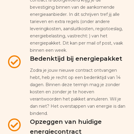
bevestiging binnen van de aankomende
energieaanbieder. In dit schrijven tref jij alle
tarieven en extra regels (onder andere
leveringkosten, aansluitkosten, regiotoeslag,
energiebelasting, vastrecht: ) van het
energiepakket. Dit kan per mail of post, vaak
binnen een week.
Bedenktijd bij energiepakket
Zodra je jouw nieuwe contract ontvangen
hebt, heb je recht op een bedenktijd van 14
dagen. Binnen deze termijn mag je zonder
kosten en zonder je te hoeven
verantwoorden het pakket annuleren. Wil je
dan niet? Het overstappen van energie is dan
bindend.
Opzeggen van huidige
energiecontract