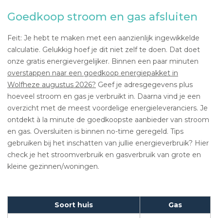
Goedkoop stroom en gas afsluiten
Feit: Je hebt te maken met een aanzienlijk ingewikkelde
calculatie. Gelukkig hoef je dit niet zelf te doen. Dat doet
onze gratis energievergelijker. Binnen een paar minuten
overstappen naar een goedkoop energiepakket in
Wolfheze augustus 2026?
Geef je adresgegevens plus
hoeveel stroom en gas je verbruikt in. Daarna vind je een
overzicht met de meest voordelige energieleveranciers. Je
ontdekt à la minute de goedkoopste aanbieder van stroom
en gas. Oversluiten is binnen no-time geregeld. Tips
gebruiken bij het inschatten van jullie energieverbruik? Hier
check je het stroomverbruik en gasverbruik van grote en
kleine gezinnen/woningen.
Soort huis
Gas