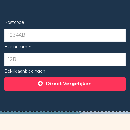
Postcode
Huisnummer
Bekijk aanbiedingen
Direct Vergelijken