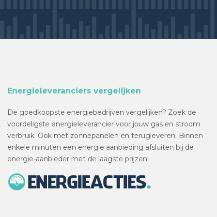
Energieleveranciers vergelijken
De goedkoopste energiebedrijven vergelijken? Zoek de
voordeligste energieleverancier voor jouw gas en stroom
verbruik. Ook met zonnepanelen en terugleveren. Binnen
enkele minuten een energie aanbieding afsluiten bij de
energie-aanbieder met de laagste prijzen!