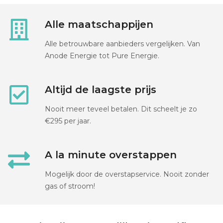
Alle maatschappijen
Alle betrouwbare aanbieders vergelijken. Van
Anode Energie tot Pure Energie.
Altijd de laagste prijs
Nooit meer teveel betalen. Dit scheelt je zo
€295 per jaar.
A la minute overstappen
Mogelijk door de overstapservice. Nooit zonder
gas of stroom!