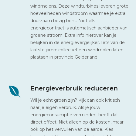
windmolens. Deze windturbines leveren grote
hoeveelheden windstroom waarmee je extra
duurzaam bezig bent. Niet elk
energiecontract is automatisch aanbieder van
groene stroom. Extra info hierover kan je
bekijken in de energievergelijker. Iets van de
laatste jaren: collectief een windmolen laten
plaatsen in provincie Gelderland.
Energieverbruik reduceren
Wil je echt groen zijn? Kijk dan ook kritisch
naar je eigen verbruik. Als je jouw
energieconsumptie vermindert heeft dat
direct effect. Niet alleen op de kosten, maar
ook op het vervuilen van de aarde. Kies