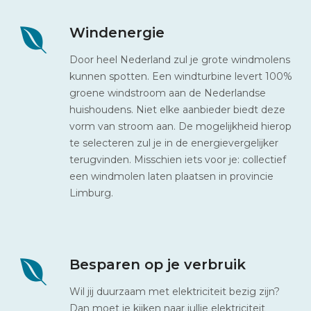
Windenergie
Door heel Nederland zul je grote windmolens
kunnen spotten. Een windturbine levert 100%
groene windstroom aan de Nederlandse
huishoudens. Niet elke aanbieder biedt deze
vorm van stroom aan. De mogelijkheid hierop
te selecteren zul je in de energievergelijker
terugvinden. Misschien iets voor je: collectief
een windmolen laten plaatsen in provincie
Limburg.
Besparen op je verbruik
Wil jij duurzaam met elektriciteit bezig zijn?
Dan moet je kijken naar jullie elektriciteit