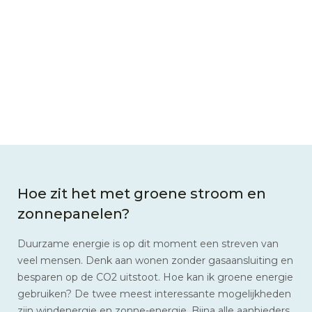
Hoe zit het met groene stroom en
zonnepanelen?
Duurzame energie is op dit moment een streven van
veel mensen. Denk aan wonen zonder gasaansluiting en
besparen op de CO2 uitstoot. Hoe kan ik groene energie
gebruiken? De twee meest interessante mogelijkheden
zijn windenergie en zonne-energie. Bijna alle aanbieders