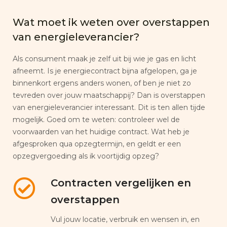
Wat moet ik weten over overstappen
van energieleverancier?
Als consument maak je zelf uit bij wie je gas en licht
afneemt. Is je energiecontract bijna afgelopen, ga je
binnenkort ergens anders wonen, of ben je niet zo
tevreden over jouw maatschappij? Dan is overstappen
van energieleverancier interessant. Dit is ten allen tijde
mogelijk. Goed om te weten: controleer wel de
voorwaarden van het huidige contract. Wat heb je
afgesproken qua opzegtermijn, en geldt er een
opzegvergoeding als ik voortijdig opzeg?
Contracten vergelijken en
overstappen
Vul jouw locatie, verbruik en wensen in, en