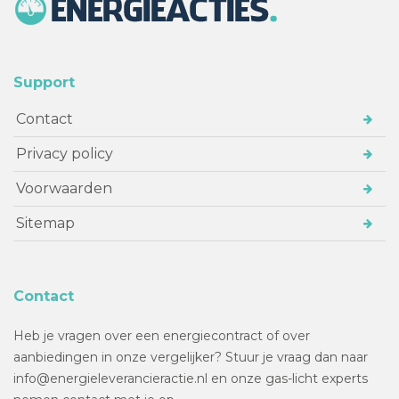
Support
Contact
Privacy policy
Voorwaarden
Sitemap
Contact
Heb je vragen over een energiecontract of over
aanbiedingen in onze vergelijker? Stuur je vraag dan naar
info@energieleverancieractie.nl en onze gas-licht experts