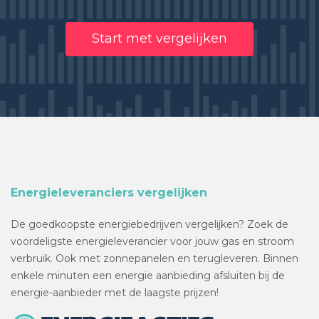
Start met vergelijken
Energieleveranciers vergelijken
De goedkoopste energiebedrijven vergelijken? Zoek de
voordeligste energieleverancier voor jouw gas en stroom
verbruik. Ook met zonnepanelen en terugleveren. Binnen
enkele minuten een energie aanbieding afsluiten bij de
energie-aanbieder met de laagste prijzen!