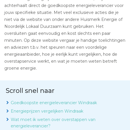
achterhaalt direct de goedkoopste energieleverancier voor
jouw specifieke situatie. Met veel exclusieve acties die je
niet via de website van onder andere Huismerk Energie of
Noordelijk Lokaal Duurzaam kunt gebruiken. Het
oversluiten gaat eenvoudig en kost slechts een paar
minuten. Op deze website vergaar je handige toelichtingen
en adviezen t.b.v. het speuren naar een voordelige
energieaanbieder, hoe je eerlijk kunt vergelijken, hoe de
overstapservice werkt, en wat je moeten weten betreft
groene energie.
Scroll snel naar
Goedkoopste energieleverancier Windraak
Energieprijzen vergelijken Windraak
Wat moet ik weten over overstappen van
energieleverancier?