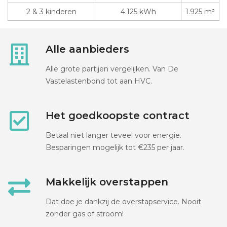
2 & 3 kinderen
4.125 kWh
1.925 m³
Alle aanbieders
Alle grote partijen vergelijken. Van De
Vastelastenbond tot aan HVC.
Het goedkoopste contract
Betaal niet langer teveel voor energie.
Besparingen mogelijk tot €235 per jaar.
Makkelijk overstappen
Dat doe je dankzij de overstapservice. Nooit
zonder gas of stroom!