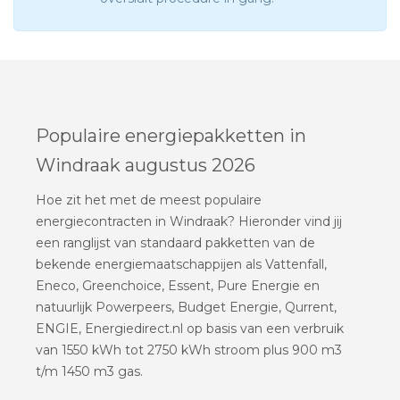
Populaire energiepakketten in
Windraak augustus 2026
Hoe zit het met de meest populaire
energiecontracten in Windraak? Hieronder vind jij
een ranglijst van standaard pakketten van de
bekende energiemaatschappijen als Vattenfall,
Eneco, Greenchoice, Essent, Pure Energie en
natuurlijk Powerpeers, Budget Energie, Qurrent,
ENGIE, Energiedirect.nl op basis van een verbruik
van 1550 kWh tot 2750 kWh stroom plus 900 m3
t/m 1450 m3 gas.