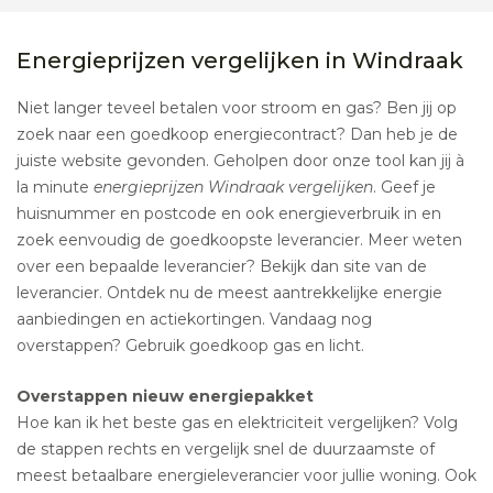
Energieprijzen vergelijken in Windraak
Niet langer teveel betalen voor stroom en gas? Ben jij op
zoek naar een goedkoop energiecontract? Dan heb je de
juiste website gevonden. Geholpen door onze tool kan jij à
la minute
energieprijzen Windraak vergelijken
. Geef je
huisnummer en postcode en ook energieverbruik in en
zoek eenvoudig de goedkoopste leverancier. Meer weten
over een bepaalde leverancier? Bekijk dan site van de
leverancier. Ontdek nu de meest aantrekkelijke energie
aanbiedingen en actiekortingen. Vandaag nog
overstappen? Gebruik goedkoop gas en licht.
Overstappen nieuw energiepakket
Hoe kan ik het beste gas en elektriciteit vergelijken? Volg
de stappen rechts en vergelijk snel de duurzaamste of
meest betaalbare energieleverancier voor jullie woning. Ook