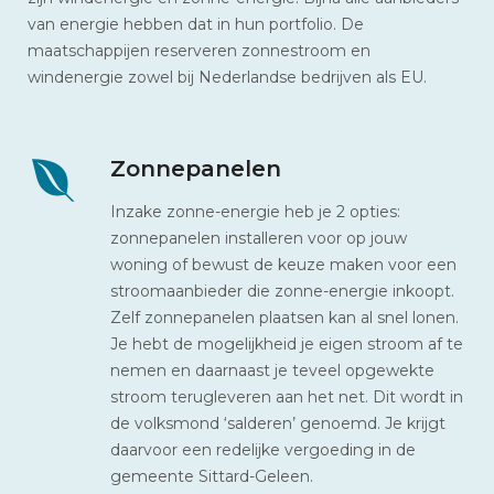
van energie hebben dat in hun portfolio. De
maatschappijen reserveren zonnestroom en
windenergie zowel bij Nederlandse bedrijven als EU.
Zonnepanelen
Inzake zonne-energie heb je 2 opties:
zonnepanelen installeren voor op jouw
woning of bewust de keuze maken voor een
stroomaanbieder die zonne-energie inkoopt.
Zelf zonnepanelen plaatsen kan al snel lonen.
Je hebt de mogelijkheid je eigen stroom af te
nemen en daarnaast je teveel opgewekte
stroom terugleveren aan het net. Dit wordt in
de volksmond ‘salderen’ genoemd. Je krijgt
daarvoor een redelijke vergoeding in de
gemeente Sittard-Geleen.