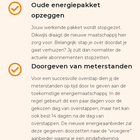
Oude energiepakket
opzeggen
Jouw werkende pakket wordt stopgezet.
Dikwijls draagt de nieuwe maatschappij hier
zorg voor. Belangrijk: stap je over doordat je
gaat verhuizen? Jij zult dan normaliter de
actuele abonnementen stopzetten.
Doorgeven van meterstanden
Voor een succesvolle overstap dien jij de
meterstanden op tijd door te geven aan de
toekomstige energiemaatschappij. In de
regel gebeurt dit een paar dagen voor de
gekozen dag van overstappen, maar het kan
ook best 14 dagen na de dag van
overstappen. De nieuwe energieaanbieder zal
deze gegeven doorzetten naar de “vroegere”
aanbieder waarna je een eindafrekening