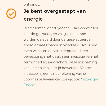
ontvangt.
Je bent overgestapt van
energie
Is dit allemaal goed gegaan? Dan wordt alles
in orde gemaakt, en zal gas en stroom
worden geleverd door de geselecteerde
energiemaatschappij in Windraak. Het is nog
even wachten op vanzelfsprekend een
bevestiging met daarbij een indicatie van het
termijnbedrag (voorschot). Deze inschatting
van kosten kan je altijd bewerken. Voorts
incasseer jij een eindafrekening van je
voormalige leverancier. Bekijk ook “
opzeggen
Eneco
“.