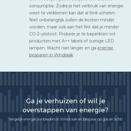
consumptie. Zodra je het verbruik van energie
weet te verkleinen kan dat al flink schelen.
Niet onbelangrijk zullen de kosten minder
worden, maar ook aan het feit dat je minder
CO-2 uitstoot. Probeer je te beperkten tot
producten met A++ labels of zuinige LED
lampen. Wacht niet langer en ga
energie
besparen in Windraak
Ga je verhuizen of wil je
overstappen van energie?
Vergelijk energie aanbieders in Windraak en bespaar op gas en licht!