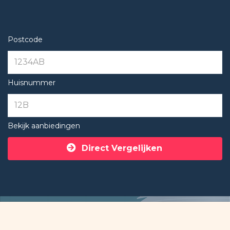
Postcode
Huisnummer
Bekijk aanbiedingen
Direct Vergelijken