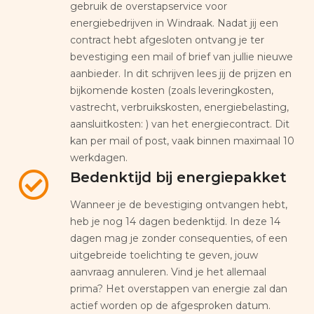
gebruik de overstapservice voor
energiebedrijven in Windraak. Nadat jij een
contract hebt afgesloten ontvang je ter
bevestiging een mail of brief van jullie nieuwe
aanbieder. In dit schrijven lees jij de prijzen en
bijkomende kosten (zoals leveringkosten,
vastrecht, verbruikskosten, energiebelasting,
aansluitkosten: ) van het energiecontract. Dit
kan per mail of post, vaak binnen maximaal 10
werkdagen.
Bedenktijd bij energiepakket
Wanneer je de bevestiging ontvangen hebt,
heb je nog 14 dagen bedenktijd. In deze 14
dagen mag je zonder consequenties, of een
uitgebreide toelichting te geven, jouw
aanvraag annuleren. Vind je het allemaal
prima? Het overstappen van energie zal dan
actief worden op de afgesproken datum.