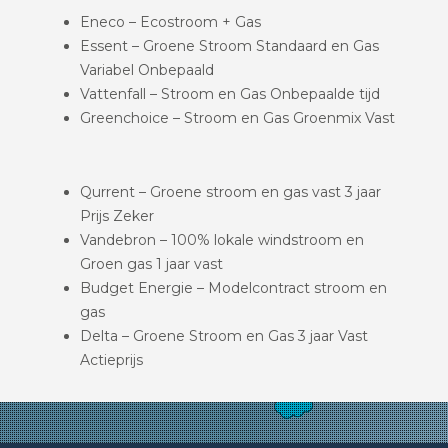
Eneco – Ecostroom + Gas
Essent – Groene Stroom Standaard en Gas
Variabel Onbepaald
Vattenfall – Stroom en Gas Onbepaalde tijd
Greenchoice – Stroom en Gas Groenmix Vast
Qurrent – Groene stroom en gas vast 3 jaar
Prijs Zeker
Vandebron – 100% lokale windstroom en
Groen gas 1 jaar vast
Budget Energie – Modelcontract stroom en
gas
Delta – Groene Stroom en Gas 3 jaar Vast
Actieprijs