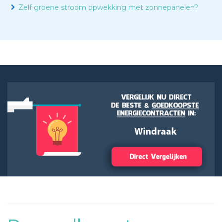
Zelf groene stroom opwekking met zonnepanelen?