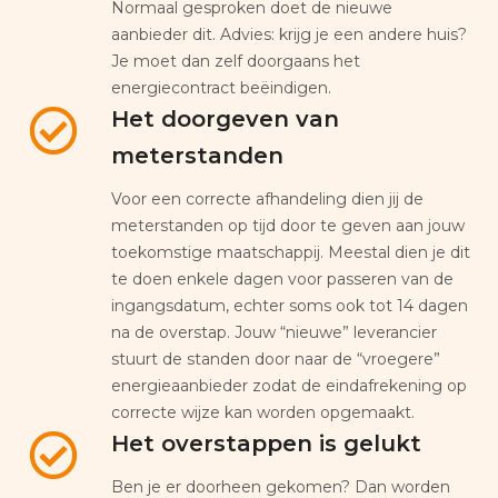
Normaal gesproken doet de nieuwe
aanbieder dit. Advies: krijg je een andere huis?
Je moet dan zelf doorgaans het
energiecontract beëindigen.
Het doorgeven van
meterstanden
Voor een correcte afhandeling dien jij de
meterstanden op tijd door te geven aan jouw
toekomstige maatschappij. Meestal dien je dit
te doen enkele dagen voor passeren van de
ingangsdatum, echter soms ook tot 14 dagen
na de overstap. Jouw “nieuwe” leverancier
stuurt de standen door naar de “vroegere”
energieaanbieder zodat de eindafrekening op
correcte wijze kan worden opgemaakt.
Het overstappen is gelukt
Ben je er doorheen gekomen? Dan worden