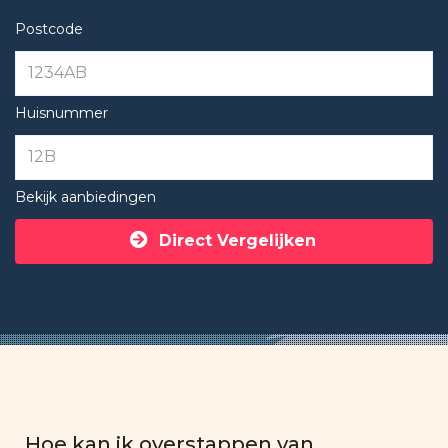
Postcode
Huisnummer
Bekijk aanbiedingen
Direct Vergelijken
Hoe kan ik overstappen van