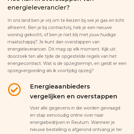
energieleverancier?
In ons land ben je vrij om te kiezen bij wie je gas en licht
afneemt. Ben je bij contractvrij, heb je een nieuwe
woning gekocht, of ben je niet blij met jouw huidige
maatschappij? Je kunt dan overstappen van
energieleverancier. Dit mag op elk moment. Kijk uit:
doorzoek ten alle tijde de opgestelde regels van het
energiecontract. Wat is de opzegtermijn, en geldt er een
opzegvergoeding als ik voortijdig opzeg?
Energieaanbieders
vergelijken en overstappen
Voer alle gegevens in die worden gevraagd
en stap eenvoudig online over naar
energiebedrijven in Reutum. Wanneer je
nieuwe bestelling is afgerond ontvang je ter