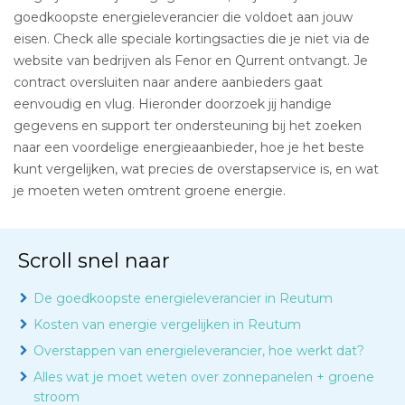
goedkoopste energieleverancier die voldoet aan jouw
eisen. Check alle speciale kortingsacties die je niet via de
website van bedrijven als Fenor en Qurrent ontvangt. Je
contract oversluiten naar andere aanbieders gaat
eenvoudig en vlug. Hieronder doorzoek jij handige
gegevens en support ter ondersteuning bij het zoeken
naar een voordelige energieaanbieder, hoe je het beste
kunt vergelijken, wat precies de overstapservice is, en wat
je moeten weten omtrent groene energie.
Scroll snel naar
De goedkoopste energieleverancier in Reutum
Kosten van energie vergelijken in Reutum
Overstappen van energieleverancier, hoe werkt dat?
Alles wat je moet weten over zonnepanelen + groene
stroom