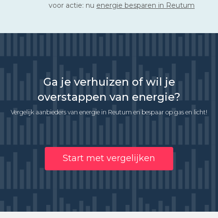
voor actie: nu
energie besparen in Reutum
Ga je verhuizen of wil je
overstappen van energie?
Vergelijk aanbieders van energie in Reutum en bespaar op gas en licht!
Start met vergelijken