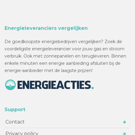
Energieleveranciers vergelijken
De goedkoopste energiebedrijven vergelijken? Zoek de
voordeligste energieleverancier voor jouw gas en stroom
verbruik. Ook met zonnepanelen en terugleveren. Binnen
enkele minuten een energie aanbieding afsluiten bij de
energie-aanbieder met de laagste prijzen!
Support
Contact
Privacy policy