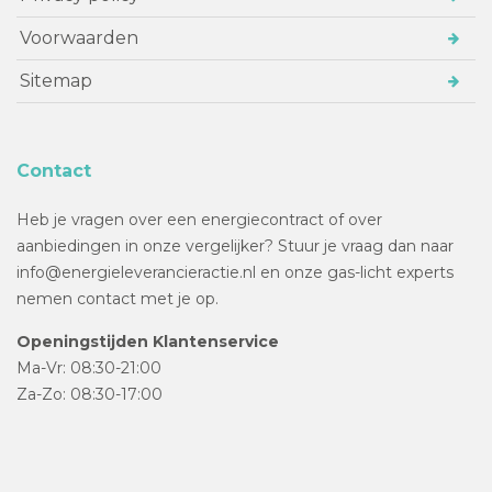
Voorwaarden
Sitemap
Contact
Heb je vragen over een energiecontract of over
aanbiedingen in onze vergelijker? Stuur je vraag dan naar
info@energieleverancieractie.nl en onze gas-licht experts
nemen contact met je op.
Openingstijden Klantenservice
Ma-Vr: 08:30-21:00
Za-Zo: 08:30-17:00