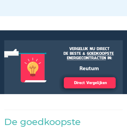
De goedkoopste