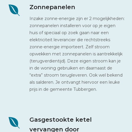
Zonnepanelen
Inzake zonne-energie zijn er 2 mogelijkheden:
zonnepanelen installeren voor op je eigen
huis of speciaal op zoek gaan naar een
elektriciteit leverancier die rechtstreeks
zonne-energie importeert. Zelf stroom
opwekken met zonnepanelen is aantrekkelijk
(terugverdientijd). Deze eigen stroom kan je
in de woning gebruiken en daarnaast de
“extra” stroom terugleveren. Ook wel bekend
als salderen. Je ontvangt hiervoor een leuke
prijs in de gemeente Tubbergen.
Gasgestookte ketel
vervangen door