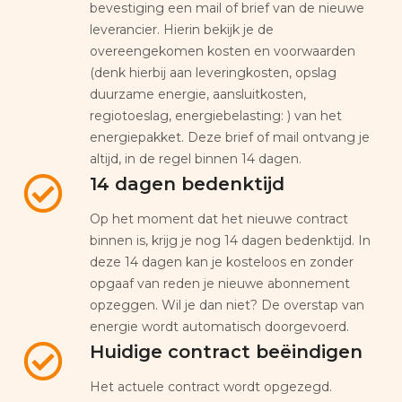
bevestiging een mail of brief van de nieuwe
leverancier. Hierin bekijk je de
overeengekomen kosten en voorwaarden
(denk hierbij aan leveringkosten, opslag
duurzame energie, aansluitkosten,
regiotoeslag, energiebelasting: ) van het
energiepakket. Deze brief of mail ontvang je
altijd, in de regel binnen 14 dagen.
14 dagen bedenktijd
Op het moment dat het nieuwe contract
binnen is, krijg je nog 14 dagen bedenktijd. In
deze 14 dagen kan je kosteloos en zonder
opgaaf van reden je nieuwe abonnement
opzeggen. Wil je dan niet? De overstap van
energie wordt automatisch doorgevoerd.
Huidige contract beëindigen
Het actuele contract wordt opgezegd.