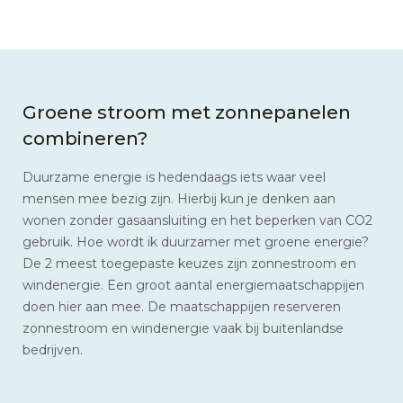
Groene stroom met zonnepanelen
combineren?
Duurzame energie is hedendaags iets waar veel
mensen mee bezig zijn. Hierbij kun je denken aan
wonen zonder gasaansluiting en het beperken van CO2
gebruik. Hoe wordt ik duurzamer met groene energie?
De 2 meest toegepaste keuzes zijn zonnestroom en
windenergie. Een groot aantal energiemaatschappijen
doen hier aan mee. De maatschappijen reserveren
zonnestroom en windenergie vaak bij buitenlandse
bedrijven.