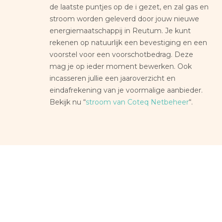
de laatste puntjes op de i gezet, en zal gas en
stroom worden geleverd door jouw nieuwe
energiemaatschappij in Reutum. Je kunt
rekenen op natuurlijk een bevestiging en een
voorstel voor een voorschotbedrag. Deze
mag je op ieder moment bewerken. Ook
incasseren jullie een jaaroverzicht en
eindafrekening van je voormalige aanbieder.
Bekijk nu “
stroom van Coteq Netbeheer
“.