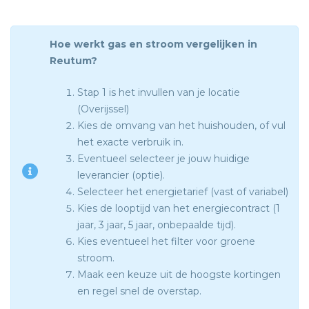
Hoe werkt gas en stroom vergelijken in
Reutum?
Stap 1 is het invullen van je locatie
(Overijssel)
Kies de omvang van het huishouden, of vul
het exacte verbruik in.
Eventueel selecteer je jouw huidige
leverancier (optie).
Selecteer het energietarief (vast of variabel)
Kies de looptijd van het energiecontract (1
jaar, 3 jaar, 5 jaar, onbepaalde tijd).
Kies eventueel het filter voor groene
stroom.
Maak een keuze uit de hoogste kortingen
en regel snel de overstap.