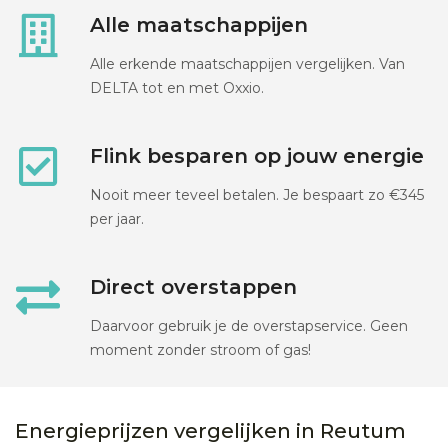
Alle maatschappijen
Alle erkende maatschappijen vergelijken. Van
DELTA tot en met Oxxio.
Flink besparen op jouw energie
Nooit meer teveel betalen. Je bespaart zo €345
per jaar.
Direct overstappen
Daarvoor gebruik je de overstapservice. Geen
moment zonder stroom of gas!
Energieprijzen vergelijken in Reutum