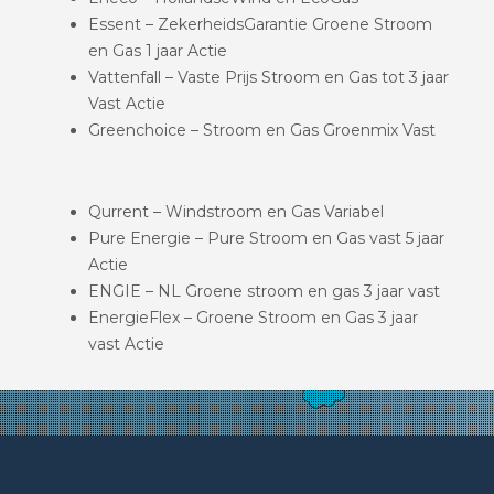
Essent – ZekerheidsGarantie Groene Stroom
en Gas 1 jaar Actie
Vattenfall – Vaste Prijs Stroom en Gas tot 3 jaar
Vast Actie
Greenchoice – Stroom en Gas Groenmix Vast
Qurrent – Windstroom en Gas Variabel
Pure Energie – Pure Stroom en Gas vast 5 jaar
Actie
ENGIE – NL Groene stroom en gas 3 jaar vast
EnergieFlex – Groene Stroom en Gas 3 jaar
vast Actie