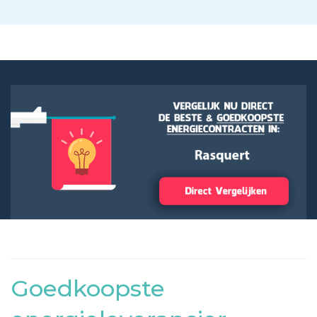
Goedkoopste