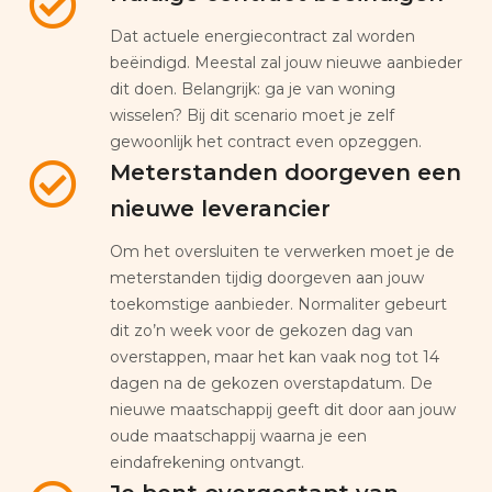
Dat actuele energiecontract zal worden
beëindigd. Meestal zal jouw nieuwe aanbieder
dit doen. Belangrijk: ga je van woning
wisselen? Bij dit scenario moet je zelf
gewoonlijk het contract even opzeggen.
Meterstanden doorgeven een
nieuwe leverancier
Om het oversluiten te verwerken moet je de
meterstanden tijdig doorgeven aan jouw
toekomstige aanbieder. Normaliter gebeurt
dit zo’n week voor de gekozen dag van
overstappen, maar het kan vaak nog tot 14
dagen na de gekozen overstapdatum. De
nieuwe maatschappij geeft dit door aan jouw
oude maatschappij waarna je een
eindafrekening ontvangt.