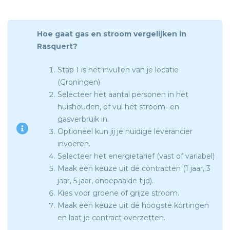
Hoe gaat gas en stroom vergelijken in
Rasquert?
Stap 1 is het invullen van je locatie
(Groningen)
Selecteer het aantal personen in het
huishouden, of vul het stroom- en
gasverbruik in.
Optioneel kun jij je huidige leverancier
invoeren.
Selecteer het energietarief (vast of variabel)
Maak een keuze uit de contracten (1 jaar, 3
jaar, 5 jaar, onbepaalde tijd).
Kies voor groene of grijze stroom.
Maak een keuze uit de hoogste kortingen
en laat je contract overzetten.