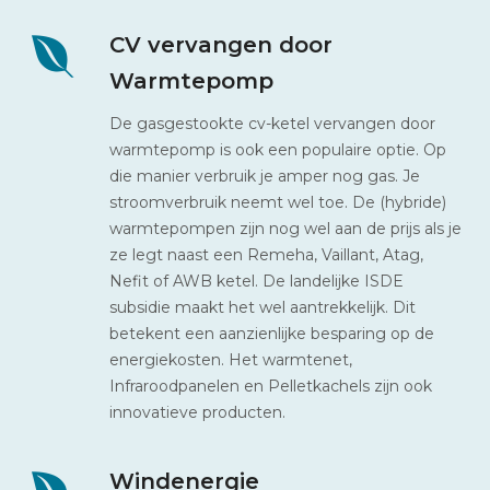
CV vervangen door
Warmtepomp
De gasgestookte cv-ketel vervangen door
warmtepomp is ook een populaire optie. Op
die manier verbruik je amper nog gas. Je
stroomverbruik neemt wel toe. De (hybride)
warmtepompen zijn nog wel aan de prijs als je
ze legt naast een Remeha, Vaillant, Atag,
Nefit of AWB ketel. De landelijke ISDE
subsidie maakt het wel aantrekkelijk. Dit
betekent een aanzienlijke besparing op de
energiekosten. Het warmtenet,
Infraroodpanelen en Pelletkachels zijn ook
innovatieve producten.
Windenergie