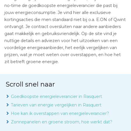
no-time de goedkoopste energieleverancier die past bij
jouw energieconsumptie. Je vind hier alle exclusieve
kortingsacties die men standaard niet bij o.a. E.ON of Qwint
ontvangt. Je contract oversluiten naar andere aanbieders
gaat makkelijk en gebruiksvriendelijk. Op de site vind je
nuttige details en adviezen voor het uitzoeken van een
voordelige energieaanbieder, het eerlijk vergelijken van
prijzen, wat je moet weten over overstappen, en hoe het
zit betreft groene energie.
Scroll snel naar
Goedkoopste energieleverancier in Rasquert
Tarieven van energie vergelijken in Rasquert
Hoe kan ik overstappen van energieleverancier?
Zonnepanelen en groene stroom, hoe werkt dat?