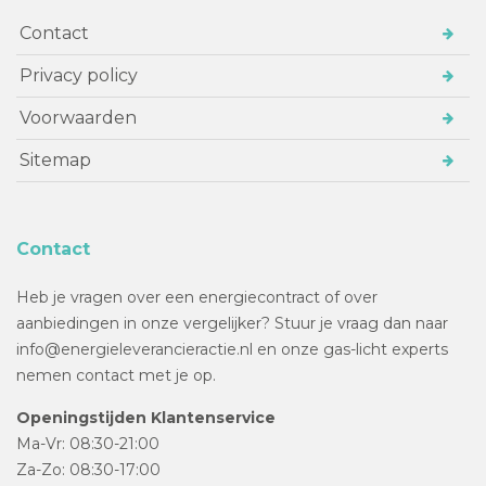
Contact
Privacy policy
Voorwaarden
Sitemap
Contact
Heb je vragen over een energiecontract of over
aanbiedingen in onze vergelijker? Stuur je vraag dan naar
info@energieleverancieractie.nl en onze gas-licht experts
nemen contact met je op.
Openingstijden Klantenservice
Ma-Vr: 08:30-21:00
Za-Zo: 08:30-17:00