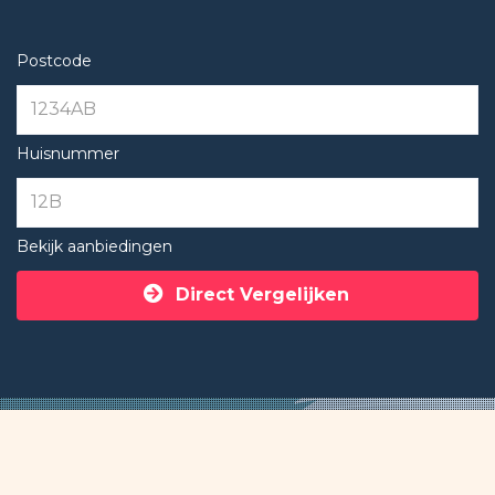
Postcode
Huisnummer
Bekijk aanbiedingen
Direct Vergelijken