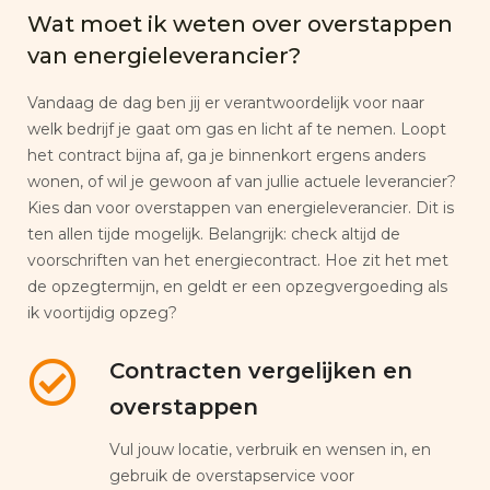
Wat moet ik weten over overstappen
van energieleverancier?
Vandaag de dag ben jij er verantwoordelijk voor naar
welk bedrijf je gaat om gas en licht af te nemen. Loopt
het contract bijna af, ga je binnenkort ergens anders
wonen, of wil je gewoon af van jullie actuele leverancier?
Kies dan voor overstappen van energieleverancier. Dit is
ten allen tijde mogelijk. Belangrijk: check altijd de
voorschriften van het energiecontract. Hoe zit het met
de opzegtermijn, en geldt er een opzegvergoeding als
ik voortijdig opzeg?
Contracten vergelijken en
overstappen
Vul jouw locatie, verbruik en wensen in, en
gebruik de overstapservice voor