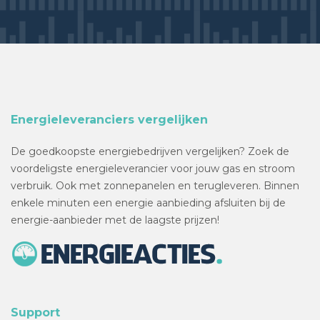
Energieleveranciers vergelijken
De goedkoopste energiebedrijven vergelijken? Zoek de
voordeligste energieleverancier voor jouw gas en stroom
verbruik. Ook met zonnepanelen en terugleveren. Binnen
enkele minuten een energie aanbieding afsluiten bij de
energie-aanbieder met de laagste prijzen!
Support