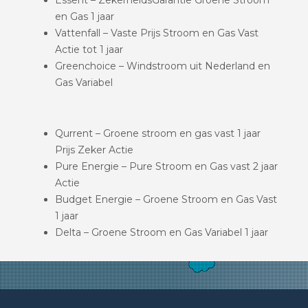
en Gas 1 jaar
Vattenfall – Vaste Prijs Stroom en Gas Vast
Actie tot 1 jaar
Greenchoice – Windstroom uit Nederland en
Gas Variabel
Qurrent – Groene stroom en gas vast 1 jaar
Prijs Zeker Actie
Pure Energie – Pure Stroom en Gas vast 2 jaar
Actie
Budget Energie – Groene Stroom en Gas Vast
1 jaar
Delta – Groene Stroom en Gas Variabel 1 jaar