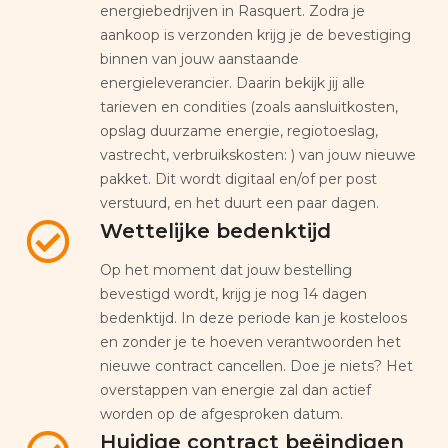
energiebedrijven in Rasquert. Zodra je
aankoop is verzonden krijg je de bevestiging
binnen van jouw aanstaande
energieleverancier. Daarin bekijk jij alle
tarieven en condities (zoals aansluitkosten,
opslag duurzame energie, regiotoeslag,
vastrecht, verbruikskosten: ) van jouw nieuwe
pakket. Dit wordt digitaal en/of per post
verstuurd, en het duurt een paar dagen.
Wettelijke bedenktijd
Op het moment dat jouw bestelling
bevestigd wordt, krijg je nog 14 dagen
bedenktijd. In deze periode kan je kosteloos
en zonder je te hoeven verantwoorden het
nieuwe contract cancellen. Doe je niets? Het
overstappen van energie zal dan actief
worden op de afgesproken datum.
Huidige contract beëindigen