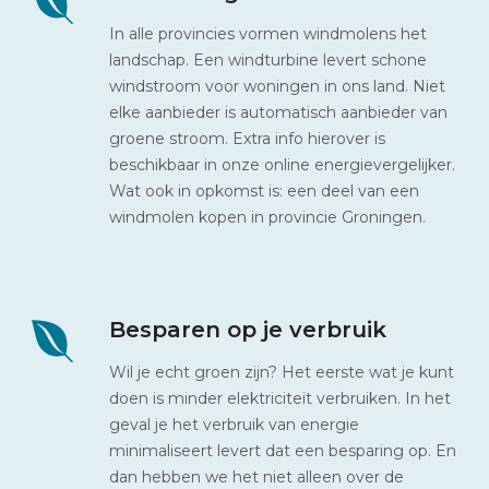
In alle provincies vormen windmolens het
landschap. Een windturbine levert schone
windstroom voor woningen in ons land. Niet
elke aanbieder is automatisch aanbieder van
groene stroom. Extra info hierover is
beschikbaar in onze online energievergelijker.
Wat ook in opkomst is: een deel van een
windmolen kopen in provincie Groningen.
Besparen op je verbruik
Wil je echt groen zijn? Het eerste wat je kunt
doen is minder elektriciteit verbruiken. In het
geval je het verbruik van energie
minimaliseert levert dat een besparing op. En
dan hebben we het niet alleen over de