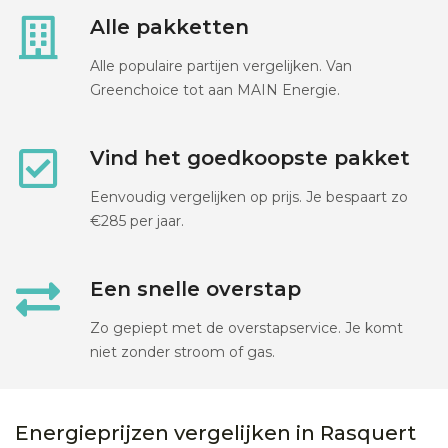
Alle pakketten
Alle populaire partijen vergelijken. Van
Greenchoice tot aan MAIN Energie.
Vind het goedkoopste pakket
Eenvoudig vergelijken op prijs. Je bespaart zo
€285 per jaar.
Een snelle overstap
Zo gepiept met de overstapservice. Je komt
niet zonder stroom of gas.
Energieprijzen vergelijken in Rasquert