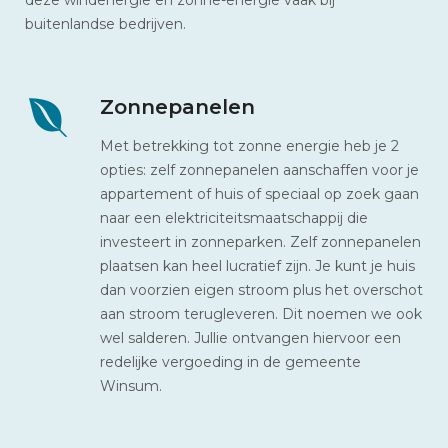
buitenlandse bedrijven.
Zonnepanelen
Met betrekking tot zonne energie heb je 2
opties: zelf zonnepanelen aanschaffen voor je
appartement of huis of speciaal op zoek gaan
naar een elektriciteitsmaatschappij die
investeert in zonneparken. Zelf zonnepanelen
plaatsen kan heel lucratief zijn. Je kunt je huis
dan voorzien eigen stroom plus het overschot
aan stroom terugleveren. Dit noemen we ook
wel salderen. Jullie ontvangen hiervoor een
redelijke vergoeding in de gemeente
Winsum.