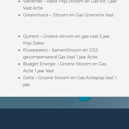
Vattenfall – Vaste Prijs Stroom en Gas tot 1 jaar
Vast Actie
Greenchoice – Stroom en Gas Groenmix Vast
Qurrent – Groene stroom en gas vast 2 jaar
Prijs Zeker
Powerpeers – SamenStroom en CO2-
gecompenseerd Gas Vast 1 jaar Actie
Budget Energie – Groene Stroom en Gas
Actie 1 jaar Vast
Delta – Groene Stroom en Gas Actieprijs Vast 1
jaar