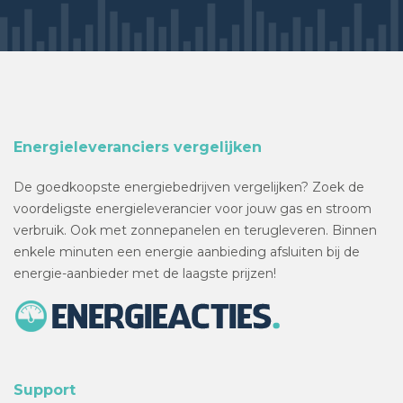
Energieleveranciers vergelijken
De goedkoopste energiebedrijven vergelijken? Zoek de
voordeligste energieleverancier voor jouw gas en stroom
verbruik. Ook met zonnepanelen en terugleveren. Binnen
enkele minuten een energie aanbieding afsluiten bij de
energie-aanbieder met de laagste prijzen!
Support