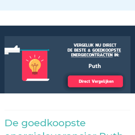
De goedkoopste