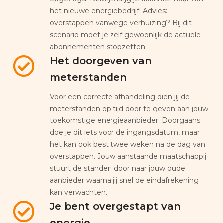
het nieuwe energiebedrijf. Advies:
overstappen vanwege verhuizing? Bij dit
scenario moet je zelf gewoonlijk de actuele
abonnementen stopzetten.
Het doorgeven van
meterstanden
Voor een correcte afhandeling dien jij de
meterstanden op tijd door te geven aan jouw
toekomstige energieaanbieder. Doorgaans
doe je dit iets voor de ingangsdatum, maar
het kan ook best twee weken na de dag van
overstappen. Jouw aanstaande maatschappij
stuurt de standen door naar jouw oude
aanbieder waarna jij snel de eindafrekening
kan verwachten.
Je bent overgestapt van
energie