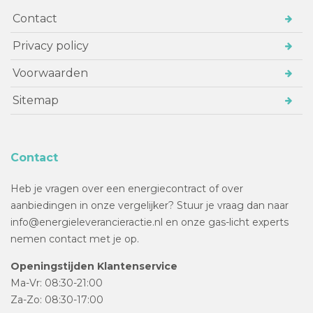
Contact
Privacy policy
Voorwaarden
Sitemap
Contact
Heb je vragen over een energiecontract of over
aanbiedingen in onze vergelijker? Stuur je vraag dan naar
info@energieleverancieractie.nl en onze gas-licht experts
nemen contact met je op.
Openingstijden Klantenservice
Ma-Vr: 08:30-21:00
Za-Zo: 08:30-17:00