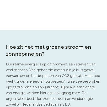
Hoe zit het met groene stroom en
zonnepanelen?
Duurzame energie is op dit moment een streven van
veel mensen. Veelgehoorde kreten zijn je huis gasvrij
verwarmen en het beperken van CO2 gebruik. Maar hoe
werkt groene energie nou precies? Twee veelbesproken
opties zijn wind en zon (stroom). Bijna alle aanbieders
van energie werken hier dan ook graag mee. De
organisaties bestellen zonnestroom en windenergie
zowel bij Nederlandse bedrijven als EU.