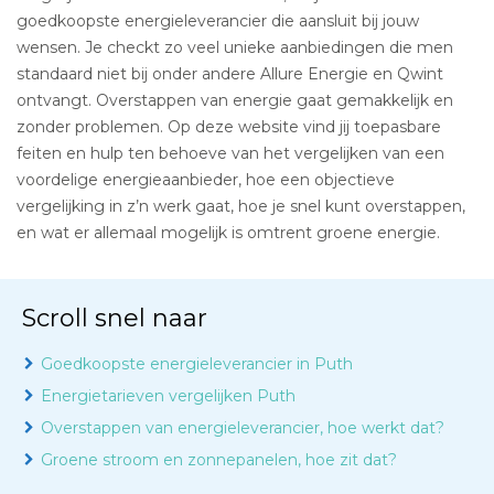
goedkoopste energieleverancier die aansluit bij jouw
wensen. Je checkt zo veel unieke aanbiedingen die men
standaard niet bij onder andere Allure Energie en Qwint
ontvangt. Overstappen van energie gaat gemakkelijk en
zonder problemen. Op deze website vind jij toepasbare
feiten en hulp ten behoeve van het vergelijken van een
voordelige energieaanbieder, hoe een objectieve
vergelijking in z’n werk gaat, hoe je snel kunt overstappen,
en wat er allemaal mogelijk is omtrent groene energie.
Scroll snel naar
Goedkoopste energieleverancier in Puth
Energietarieven vergelijken Puth
Overstappen van energieleverancier, hoe werkt dat?
Groene stroom en zonnepanelen, hoe zit dat?