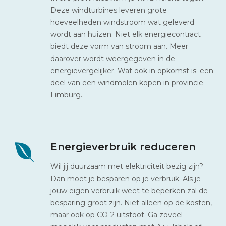
Deze windturbines leveren grote
hoeveelheden windstroom wat geleverd
wordt aan huizen. Niet elk energiecontract
biedt deze vorm van stroom aan. Meer
daarover wordt weergegeven in de
energievergelijker. Wat ook in opkomst is: een
deel van een windmolen kopen in provincie
Limburg.
Energieverbruik reduceren
Wil jij duurzaam met elektriciteit bezig zijn?
Dan moet je besparen op je verbruik. Als je
jouw eigen verbruik weet te beperken zal de
besparing groot zijn. Niet alleen op de kosten,
maar ook op CO-2 uitstoot. Ga zoveel