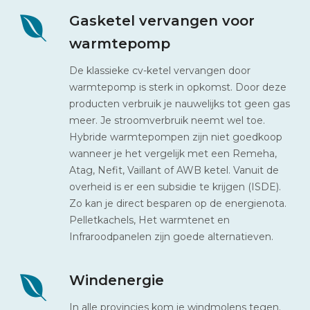
Gasketel vervangen voor
warmtepomp
De klassieke cv-ketel vervangen door
warmtepomp is sterk in opkomst. Door deze
producten verbruik je nauwelijks tot geen gas
meer. Je stroomverbruik neemt wel toe.
Hybride warmtepompen zijn niet goedkoop
wanneer je het vergelijk met een Remeha,
Atag, Nefit, Vaillant of AWB ketel. Vanuit de
overheid is er een subsidie te krijgen (ISDE).
Zo kan je direct besparen op de energienota.
Pelletkachels, Het warmtenet en
Infraroodpanelen zijn goede alternatieven.
Windenergie
In alle provincies kom je windmolens tegen.