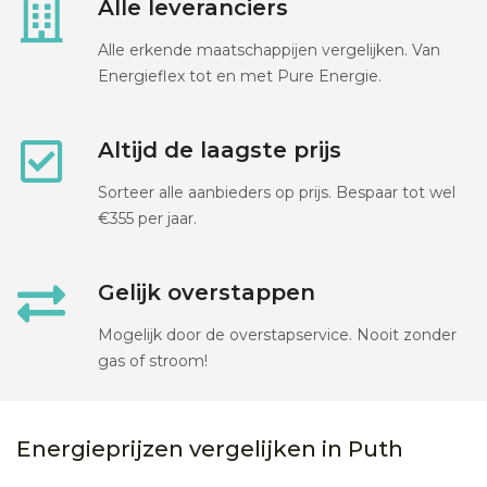
Alle leveranciers
Alle erkende maatschappijen vergelijken. Van
Energieflex tot en met Pure Energie.
Altijd de laagste prijs
Sorteer alle aanbieders op prijs. Bespaar tot wel
€355 per jaar.
Gelijk overstappen
Mogelijk door de overstapservice. Nooit zonder
gas of stroom!
Energieprijzen vergelijken in Puth