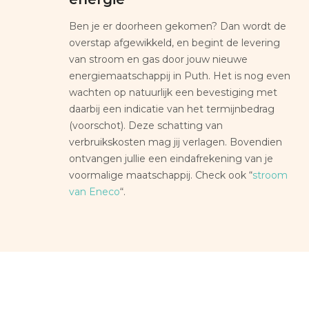
Ben je er doorheen gekomen? Dan wordt de
overstap afgewikkeld, en begint de levering
van stroom en gas door jouw nieuwe
energiemaatschappij in Puth. Het is nog even
wachten op natuurlijk een bevestiging met
daarbij een indicatie van het termijnbedrag
(voorschot). Deze schatting van
verbruikskosten mag jij verlagen. Bovendien
ontvangen jullie een eindafrekening van je
voormalige maatschappij. Check ook “
stroom
van Eneco
“.