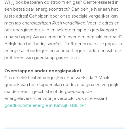
Wil jij ook besparen op stroom en gas? Geïnteresseerd in
een betaalbaar energiecontract? Dan ben je hier aan het
juiste adres! Geholpen door onze speciale vergelijker kan
men rap
energieprijzen Puth vergelijken
. Voer je adres en
ook energieverbruik in en selecteer rap de goedkoopste
maatschappij. Aanvullende info over een bepaald contract?
Bekijk dan het bedrijfsprofiel. Profiteer nu van alle populaire
energie aanbiedingen en actiekortingen. Iedereen wil toch
profiteren van goedkoop gas en licht.
Overstappen ander energiepakket
Gas en elektriciteit vergelijken, hoe werkt dat? Maak
gebruik van het stappenplan op deze pagina en vergelijk
rap de meest geschikte of de goedkoopste
energieleverancier voor je verbruik. Ook interessant:
goedkoopste energie in Katwijk afsluiten
.