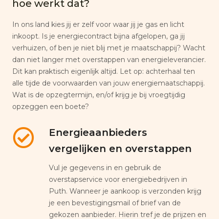
hoe werkt dat?
In ons land kies jij er zelf voor waar jij je gas en licht
inkoopt. Is je energiecontract bijna afgelopen, ga jij
verhuizen, of ben je niet blij met je maatschappij? Wacht
dan niet langer met overstappen van energieleverancier.
Dit kan praktisch eigenlijk altijd. Let op: achterhaal ten
alle tijde de voorwaarden van jouw energiemaatschappij.
Wat is de opzegtermijn, en/of krijg je bij vroegtijdig
opzeggen een boete?
Energieaanbieders
vergelijken en overstappen
Vul je gegevens in en gebruik de
overstapservice voor energiebedrijven in
Puth. Wanneer je aankoop is verzonden krijg
je een bevestigingsmail of brief van de
gekozen aanbieder. Hierin tref je de prijzen en