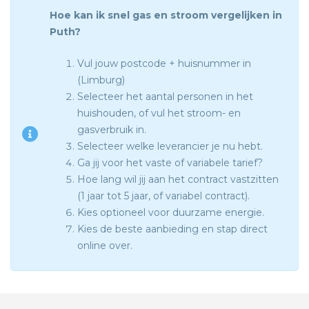
Hoe kan ik snel gas en stroom vergelijken in
Puth?
Vul jouw postcode + huisnummer in
(Limburg)
Selecteer het aantal personen in het
huishouden, of vul het stroom- en
gasverbruik in.
Selecteer welke leverancier je nu hebt.
Ga jij voor het vaste of variabele tarief?
Hoe lang wil jij aan het contract vastzitten
(1 jaar tot 5 jaar, of variabel contract).
Kies optioneel voor duurzame energie.
Kies de beste aanbieding en stap direct
online over.