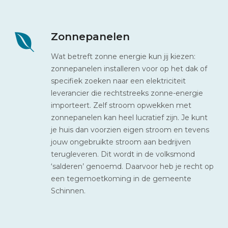
Zonnepanelen
Wat betreft zonne energie kun jij kiezen:
zonnepanelen installeren voor op het dak of
specifiek zoeken naar een elektriciteit
leverancier die rechtstreeks zonne-energie
importeert. Zelf stroom opwekken met
zonnepanelen kan heel lucratief zijn. Je kunt
je huis dan voorzien eigen stroom en tevens
jouw ongebruikte stroom aan bedrijven
terugleveren. Dit wordt in de volksmond
‘salderen’ genoemd. Daarvoor heb je recht op
een tegemoetkoming in de gemeente
Schinnen.