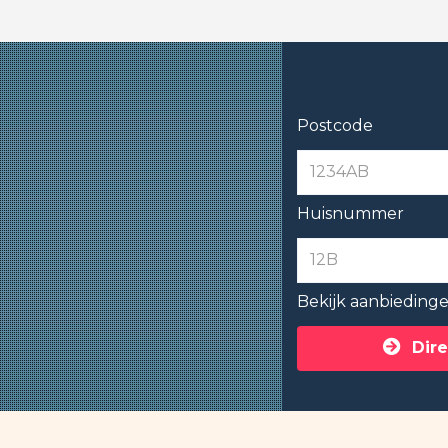
Postcode
Huisnummer
Bekijk aanbieding
Dire