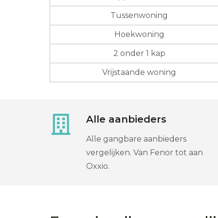
Tussenwoning
Hoekwoning
2 onder 1 kap
Vrijstaande woning
Alle aanbieders
Alle gangbare aanbieders
vergelijken. Van Fenor tot aan
Oxxio.