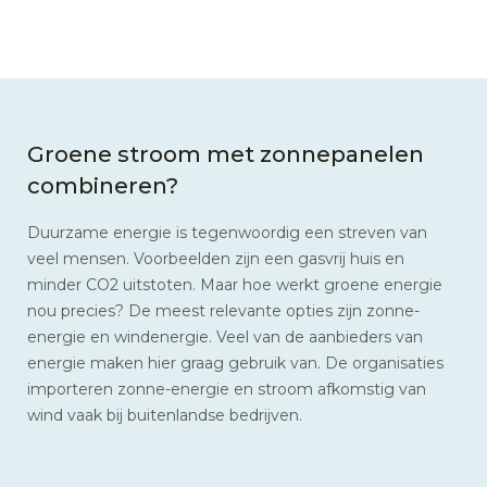
Groene stroom met zonnepanelen
combineren?
Duurzame energie is tegenwoordig een streven van
veel mensen. Voorbeelden zijn een gasvrij huis en
minder CO2 uitstoten. Maar hoe werkt groene energie
nou precies? De meest relevante opties zijn zonne-
energie en windenergie. Veel van de aanbieders van
energie maken hier graag gebruik van. De organisaties
importeren zonne-energie en stroom afkomstig van
wind vaak bij buitenlandse bedrijven.