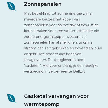
Zonnepanelen
Met betrekking tot zonne energie zijn er
meerdere keuzes: het kopen van
zonnepanelen voor op het dak of bewust de
keuze maken voor een stroomaanbieder die
zonne-energie inkoopt. Investeren in
zonnepanelen kan al snel lonen. Jij kan je
stroom dan zelf gebruiken en bovendien jouw
ongebruikte stroom aan bedrijven
terugleveren. Dit terugleveren heet
“salderen”. Hiervoor ontvang je een redelijke
vergoeding in de gemeente Delfzijl.
Gasketel vervangen voor
warmtepomp