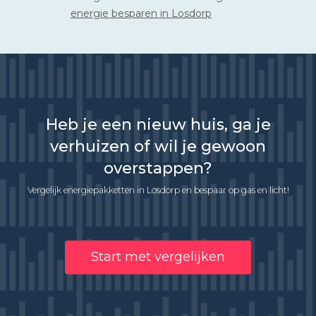
energie besparen in Losdorp
Heb je een nieuw huis, ga je
verhuizen of wil je gewoon
overstappen?
Vergelijk energiepakketten in Losdorp en bespaar op gas en licht!
Start met vergelijken