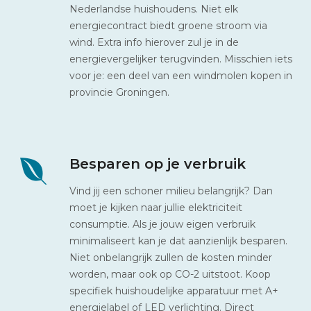
Nederlandse huishoudens. Niet elk
energiecontract biedt groene stroom via
wind. Extra info hierover zul je in de
energievergelijker terugvinden. Misschien iets
voor je: een deel van een windmolen kopen in
provincie Groningen.
Besparen op je verbruik
Vind jij een schoner milieu belangrijk? Dan
moet je kijken naar jullie elektriciteit
consumptie. Als je jouw eigen verbruik
minimaliseert kan je dat aanzienlijk besparen.
Niet onbelangrijk zullen de kosten minder
worden, maar ook op CO-2 uitstoot. Koop
specifiek huishoudelijke apparatuur met A+
energielabel of LED verlichting. Direct