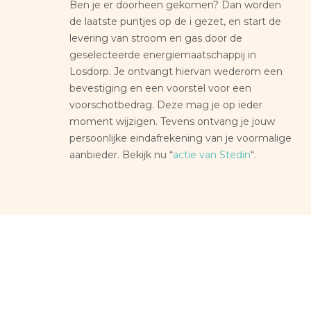
Ben je er doorheen gekomen? Dan worden
de laatste puntjes op de i gezet, en start de
levering van stroom en gas door de
geselecteerde energiemaatschappij in
Losdorp. Je ontvangt hiervan wederom een
bevestiging en een voorstel voor een
voorschotbedrag. Deze mag je op ieder
moment wijzigen. Tevens ontvang je jouw
persoonlijke eindafrekening van je voormalige
aanbieder. Bekijk nu “
actie van Stedin
“.