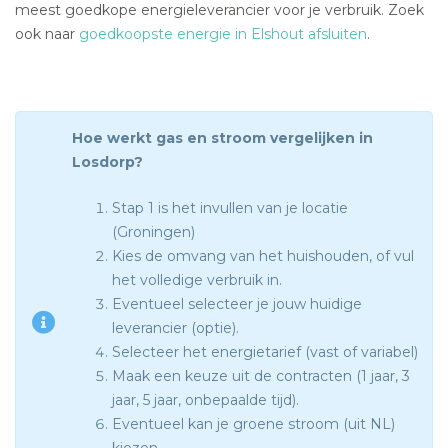
meest goedkope energieleverancier voor je verbruik. Zoek
ook naar
goedkoopste energie in Elshout afsluiten
.
Hoe werkt gas en stroom vergelijken in
Losdorp?
Stap 1 is het invullen van je locatie
(Groningen)
Kies de omvang van het huishouden, of vul
het volledige verbruik in.
Eventueel selecteer je jouw huidige
leverancier (optie).
Selecteer het energietarief (vast of variabel)
Maak een keuze uit de contracten (1 jaar, 3
jaar, 5 jaar, onbepaalde tijd).
Eventueel kan je groene stroom (uit NL)