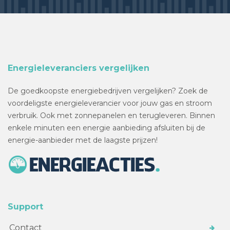
Energieleveranciers vergelijken
De goedkoopste energiebedrijven vergelijken? Zoek de
voordeligste energieleverancier voor jouw gas en stroom
verbruik. Ook met zonnepanelen en terugleveren. Binnen
enkele minuten een energie aanbieding afsluiten bij de
energie-aanbieder met de laagste prijzen!
Support
Contact