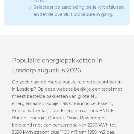
kiezen.
Selecteer de aanbieding die je wilt afsluiten
en zet de oversluit procedure in gang.
Populaire energiepakketten in
Losdorp augustus 2026
Op zoek naar de meest populaire energiecontracten
in Losdorp? Op deze website bekijk je een tabel met
meest bestelde pakketten van grote NL
energiemaatschappijen als Greenchoice, Essent,
Eneco, Vattenfall, Pure Energie maar ook ENGIE,
Budget Energie, Qurrent, Oxxio, Powerpeers
berekend met een consumptie van 2250 kWh tot
3650 kWh stroom plus 1100 m3 t/m 1950 m3 gas.