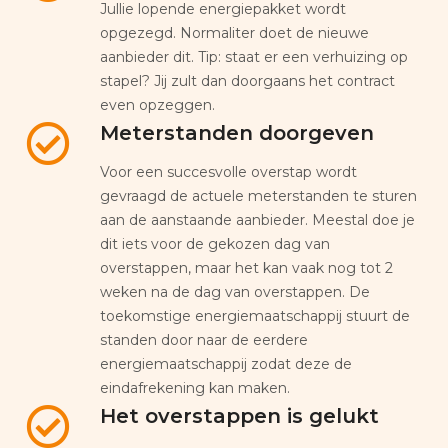
Jullie lopende energiepakket wordt
opgezegd. Normaliter doet de nieuwe
aanbieder dit. Tip: staat er een verhuizing op
stapel? Jij zult dan doorgaans het contract
even opzeggen.
Meterstanden doorgeven
Voor een succesvolle overstap wordt
gevraagd de actuele meterstanden te sturen
aan de aanstaande aanbieder. Meestal doe je
dit iets voor de gekozen dag van
overstappen, maar het kan vaak nog tot 2
weken na de dag van overstappen. De
toekomstige energiemaatschappij stuurt de
standen door naar de eerdere
energiemaatschappij zodat deze de
eindafrekening kan maken.
Het overstappen is gelukt