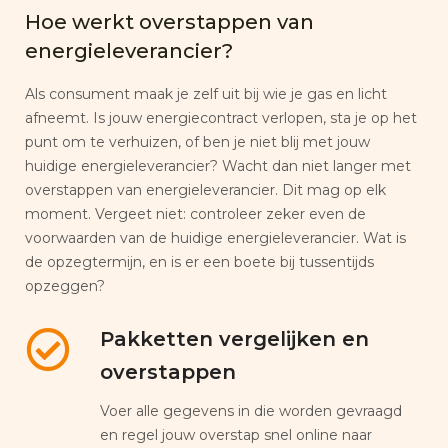
Hoe werkt overstappen van
energieleverancier?
Als consument maak je zelf uit bij wie je gas en licht
afneemt. Is jouw energiecontract verlopen, sta je op het
punt om te verhuizen, of ben je niet blij met jouw
huidige energieleverancier? Wacht dan niet langer met
overstappen van energieleverancier. Dit mag op elk
moment. Vergeet niet: controleer zeker even de
voorwaarden van de huidige energieleverancier. Wat is
de opzegtermijn, en is er een boete bij tussentijds
opzeggen?
Pakketten vergelijken en
overstappen
Voer alle gegevens in die worden gevraagd
en regel jouw overstap snel online naar