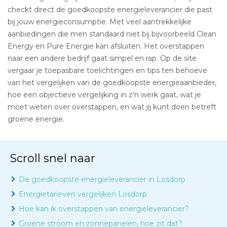
checkt direct de goedkoopste energieleverancier die past
bij jouw energieconsumptie. Met veel aantrekkelijke
aanbiedingen die men standaard niet bij bijvoorbeeld Clean
Energy en Pure Energie kan afsluiten. Het overstappen
naar een andere bedrijf gaat simpel en rap. Op de site
vergaar je toepasbare toelichtingen en tips ten behoeve
van het vergelijken van de goedkoopste energieaanbieder,
hoe een objectieve vergelijking in z’n werk gaat, wat je
moet weten over overstappen, en wat jij kunt doen betreft
groene energie.
Scroll snel naar
De goedkoopste energieleverancier in Losdorp
Energietarieven vergelijken Losdorp
Hoe kan ik overstappen van energieleverancier?
Groene stroom en zonnepanelen, hoe zit dat?