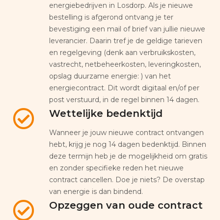
energiebedrijven in Losdorp. Als je nieuwe
bestelling is afgerond ontvang je ter
bevestiging een mail of brief van jullie nieuwe
leverancier. Daarin tref je de geldige tarieven
en regelgeving (denk aan verbruikskosten,
vastrecht, netbeheerkosten, leveringkosten,
opslag duurzame energie: ) van het
energiecontract. Dit wordt digitaal en/of per
post verstuurd, in de regel binnen 14 dagen.
Wettelijke bedenktijd
Wanneer je jouw nieuwe contract ontvangen
hebt, krijg je nog 14 dagen bedenktijd. Binnen
deze termijn heb je de mogelijkheid om gratis
en zonder specifieke reden het nieuwe
contract cancellen. Doe je niets? De overstap
van energie is dan bindend.
Opzeggen van oude contract