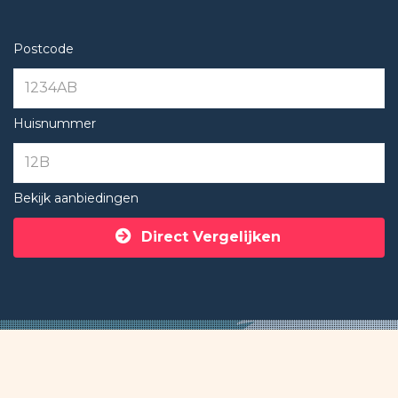
Postcode
Huisnummer
Bekijk aanbiedingen
Direct Vergelijken