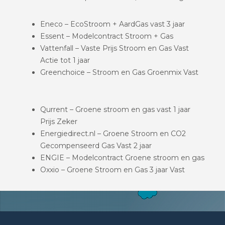
Eneco – EcoStroom + AardGas vast 3 jaar
Essent – Modelcontract Stroom + Gas
Vattenfall – Vaste Prijs Stroom en Gas Vast
Actie tot 1 jaar
Greenchoice – Stroom en Gas Groenmix Vast
Qurrent – Groene stroom en gas vast 1 jaar
Prijs Zeker
Energiedirect.nl – Groene Stroom en CO2
Gecompenseerd Gas Vast 2 jaar
ENGIE – Modelcontract Groene stroom en gas
Oxxio – Groene Stroom en Gas 3 jaar Vast