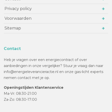
Privacy policy
Voorwaarden
Sitemap
Contact
Heb je vragen over een energiecontract of over
aanbiedingen in onze vergelijker? Stuur je vraag dan naar
info@energieleverancieractie.nl en onze gas-licht experts
nemen contact met je op.
Openingstijden Klantenservice
Ma-Vr: 08:30-21:00
Za-Zo: 08:30-17:00