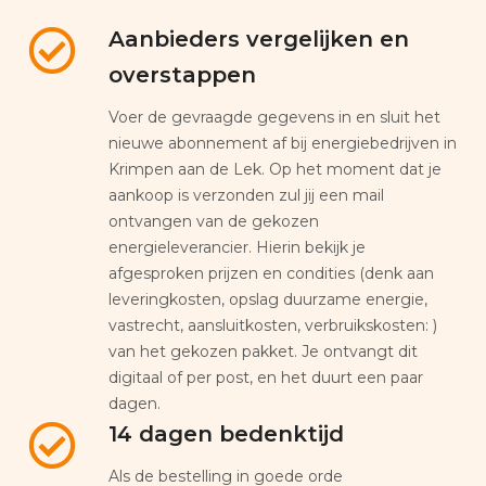
Aanbieders vergelijken en
overstappen
Voer de gevraagde gegevens in en sluit het
nieuwe abonnement af bij energiebedrijven in
Krimpen aan de Lek. Op het moment dat je
aankoop is verzonden zul jij een mail
ontvangen van de gekozen
energieleverancier. Hierin bekijk je
afgesproken prijzen en condities (denk aan
leveringkosten, opslag duurzame energie,
vastrecht, aansluitkosten, verbruikskosten: )
van het gekozen pakket. Je ontvangt dit
digitaal of per post, en het duurt een paar
dagen.
14 dagen bedenktijd
Als de bestelling in goede orde