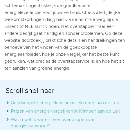
achterhaalt ogenblikkelijk de goedkoopste
energieleverancier voor jouw verbruik. Check alle tijdelijke
welkomstkortingen die jij niet via de normale weg bij o.a.
Essent of NLE kunt vinden. Het overstappen naar een
andere bedrijf gaat handig en zonder problemen. Op deze
website doorzoek jij praktische details en handreikingen ten
behoeve van het vinden van de goedkoopste
energieaanbieder, hoe je onze vergelijker het beste kunt
gebruiken, wat precies de overstapservice is, en hoe het zit
ten aanzien van groene energie.
Scroll snel naar
Goedkoopste energieleverancier Krimpen aan de Lek
Prijzen van energie vergelijken in Krimpen aan de Lek
Wat moet ik weten over overstappen van
energieleverancier?