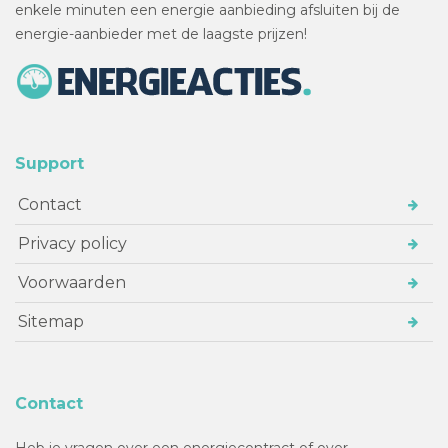
enkele minuten een energie aanbieding afsluiten bij de
energie-aanbieder met de laagste prijzen!
Support
Contact
Privacy policy
Voorwaarden
Sitemap
Contact