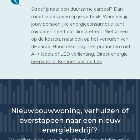
Streef jij naar een duurzame aardbol? Dan
moet je besparen op je verbruik. Wanneer jij
jouw persoonlijke energieconsumptie kunt
minderen heeft dat direct effect. Niet alleen
op de kosten, maar ook op het vervuilen van
de aarde. Houd rekening met producten met
A++ labels of LED verlichting. Direct
energie
besparen in Krimpen aan de Lek
Nieuwbouwwoning, verhuizen of
overstappen naar een nieuw
energiebedrijf?
Vergelijk energiemaatschappijen in Krimpen aan de Lek en betaal