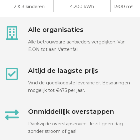
2 & 3 kinderen
4.200 kWh
1.900 m³
Alle organisaties
Alle betrouwbare aanbieders vergelijken. Van
E.ON tot aan Vattenfall.
Altijd de laagste prijs
Vind de goedkoopste leverancier. Besparingen
mogelijk tot €475 per jaar.
Onmiddellijk overstappen
Dankzij de overstapservice. Je zit geen dag
zonder stroom of gas!