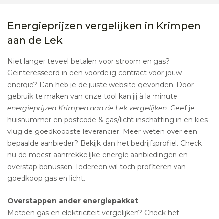
Energieprijzen vergelijken in Krimpen
aan de Lek
Niet langer teveel betalen voor stroom en gas?
Geïnteresseerd in een voordelig contract voor jouw
energie? Dan heb je de juiste website gevonden. Door
gebruik te maken van onze tool kan jij à la minute
energieprijzen Krimpen aan de Lek vergelijken
. Geef je
huisnummer en postcode & gas/licht inschatting in en kies
vlug de goedkoopste leverancier. Meer weten over een
bepaalde aanbieder? Bekijk dan het bedrijfsprofiel. Check
nu de meest aantrekkelijke energie aanbiedingen en
overstap bonussen. Iedereen wil toch profiteren van
goedkoop gas en licht.
Overstappen ander energiepakket
Meteen gas en elektriciteit vergelijken? Check het