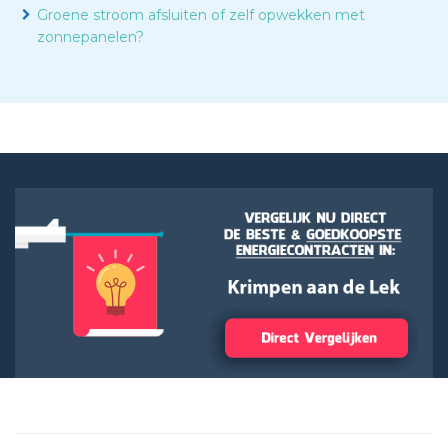
Groene stroom afsluiten of zelf opwekken met
zonnepanelen?