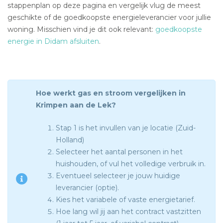
stappenplan op deze pagina en vergelijk vlug de meest
geschikte of de goedkoopste energieleverancier voor jullie
woning. Misschien vind je dit ook relevant:
goedkoopste
energie in Didam afsluiten
.
Hoe werkt gas en stroom vergelijken in
Krimpen aan de Lek?
Stap 1 is het invullen van je locatie (Zuid-
Holland)
Selecteer het aantal personen in het
huishouden, of vul het volledige verbruik in.
Eventueel selecteer je jouw huidige
leverancier (optie).
Kies het variabele of vaste energietarief.
Hoe lang wil jij aan het contract vastzitten