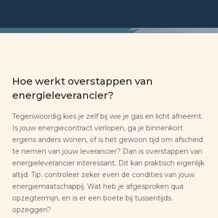
Hoe werkt overstappen van
energieleverancier?
Tegenwoordig kies je zelf bij wie je gas en licht afneemt.
Is jouw energiecontract verlopen, ga je binnenkort
ergens anders wonen, of is het gewoon tijd om afscheid
te nemen van jouw leverancier? Dan is overstappen van
energieleverancier interessant. Dit kan praktisch eigenlijk
altijd. Tip: controleer zeker even de condities van jouw
energiemaatschappij. Wat heb je afgesproken qua
opzegtermijn, en is er een boete bij tussentijds
opzeggen?