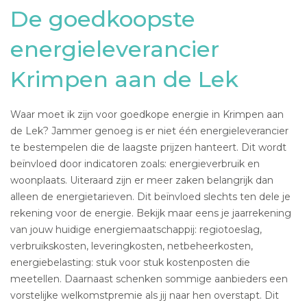
De goedkoopste
energieleverancier
Krimpen aan de Lek
Waar moet ik zijn voor goedkope energie in Krimpen aan
de Lek? Jammer genoeg is er niet één energieleverancier
te bestempelen die de laagste prijzen hanteert. Dit wordt
beïnvloed door indicatoren zoals: energieverbruik en
woonplaats. Uiteraard zijn er meer zaken belangrijk dan
alleen de energietarieven. Dit beïnvloed slechts ten dele je
rekening voor de energie. Bekijk maar eens je jaarrekening
van jouw huidige energiemaatschappij: regiotoeslag,
verbruikskosten, leveringkosten, netbeheerkosten,
energiebelasting: stuk voor stuk kostenposten die
meetellen. Daarnaast schenken sommige aanbieders een
vorstelijke welkomstpremie als jij naar hen overstapt. Dit