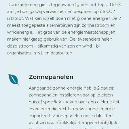
Duurzame energie is tegenwoordig een hot topic. Denk
aan je huis gasvrij verwarmen en besparen op de CO2
uitstoot. Wat kan ik zelf doen met groene energie? De 2
meest toegepaste alternatieven zijn zonnestroom en
windenergie. Het gros van de energiemaatschappijen
maken hier graag gebruik van. De leveranciers halen
deze stroom – afkomstig van zon en wind – bij
organisaties in NL en daarbuiten.
Zonnepanelen
Aangaande zonne-energie heb je 2 opties:
zonnepanelen installeren voor op je eigen
huis of specifiek zoeken naar een elektriciteit
leverancier die rechtstreeks zonne-energie
importeert. Zonnepanelen op je dak laten
plaatsen is aantrekkelijk (terugverdientijd). Je