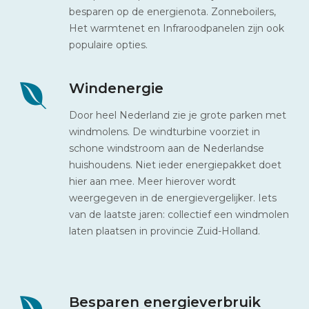
besparen op de energienota. Zonneboilers,
Het warmtenet en Infraroodpanelen zijn ook
populaire opties.
Windenergie
Door heel Nederland zie je grote parken met
windmolens. De windturbine voorziet in
schone windstroom aan de Nederlandse
huishoudens. Niet ieder energiepakket doet
hier aan mee. Meer hierover wordt
weergegeven in de energievergelijker. Iets
van de laatste jaren: collectief een windmolen
laten plaatsen in provincie Zuid-Holland.
Besparen energieverbruik