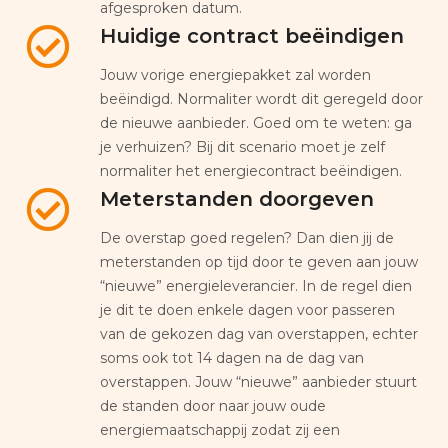
afgesproken datum.
Huidige contract beëindigen
Jouw vorige energiepakket zal worden
beëindigd. Normaliter wordt dit geregeld door
de nieuwe aanbieder. Goed om te weten: ga
je verhuizen? Bij dit scenario moet je zelf
normaliter het energiecontract beëindigen.
Meterstanden doorgeven
De overstap goed regelen? Dan dien jij de
meterstanden op tijd door te geven aan jouw
“nieuwe” energieleverancier. In de regel dien
je dit te doen enkele dagen voor passeren
van de gekozen dag van overstappen, echter
soms ook tot 14 dagen na de dag van
overstappen. Jouw “nieuwe” aanbieder stuurt
de standen door naar jouw oude
energiemaatschappij zodat zij een