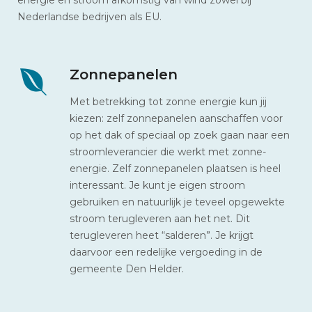
Nederlandse bedrijven als EU.
Zonnepanelen
Met betrekking tot zonne energie kun jij
kiezen: zelf zonnepanelen aanschaffen voor
op het dak of speciaal op zoek gaan naar een
stroomleverancier die werkt met zonne-
energie. Zelf zonnepanelen plaatsen is heel
interessant. Je kunt je eigen stroom
gebruiken en natuurlijk je teveel opgewekte
stroom terugleveren aan het net. Dit
terugleveren heet “salderen”. Je krijgt
daarvoor een redelijke vergoeding in de
gemeente Den Helder.