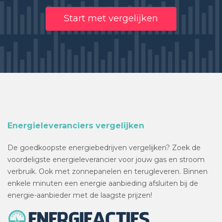
Start met vergelijken
Energieleveranciers vergelijken
De goedkoopste energiebedrijven vergelijken? Zoek de
voordeligste energieleverancier voor jouw gas en stroom
verbruik. Ook met zonnepanelen en terugleveren. Binnen
enkele minuten een energie aanbieding afsluiten bij de
energie-aanbieder met de laagste prijzen!