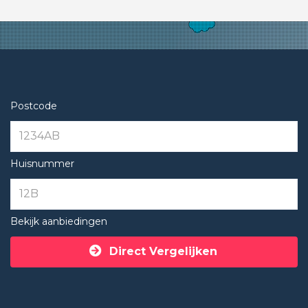
Postcode
Huisnummer
Bekijk aanbiedingen
Direct Vergelijken