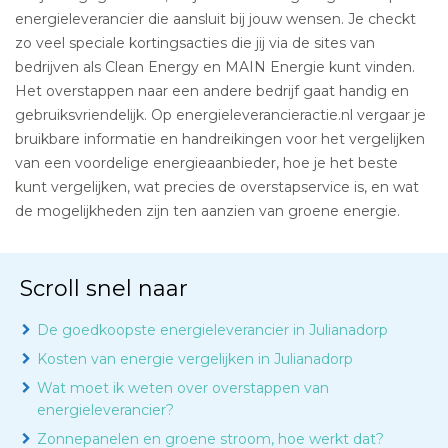
energieleverancier die aansluit bij jouw wensen. Je checkt
zo veel speciale kortingsacties die jij via de sites van
bedrijven als Clean Energy en MAIN Energie kunt vinden.
Het overstappen naar een andere bedrijf gaat handig en
gebruiksvriendelijk. Op energieleverancieractie.nl vergaar je
bruikbare informatie en handreikingen voor het vergelijken
van een voordelige energieaanbieder, hoe je het beste
kunt vergelijken, wat precies de overstapservice is, en wat
de mogelijkheden zijn ten aanzien van groene energie.
Scroll snel naar
De goedkoopste energieleverancier in Julianadorp
Kosten van energie vergelijken in Julianadorp
Wat moet ik weten over overstappen van
energieleverancier?
Zonnepanelen en groene stroom, hoe werkt dat?