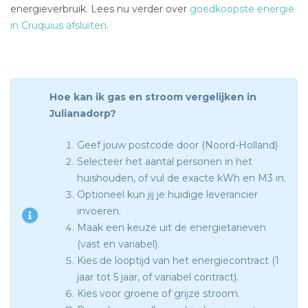
energieverbruik. Lees nu verder over
goedkoopste energie
in Cruquius afsluiten
.
Hoe kan ik gas en stroom vergelijken in
Julianadorp?
Geef jouw postcode door (Noord-Holland)
Selecteer het aantal personen in het
huishouden, of vul de exacte kWh en M3 in.
Optioneel kun jij je huidige leverancier
invoeren.
Maak een keuze uit de energietarieven
(vast en variabel).
Kies de looptijd van het energiecontract (1
jaar tot 5 jaar, of variabel contract).
Kies voor groene of grijze stroom.