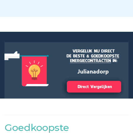
Goedkoopste