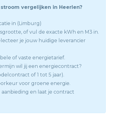
stroom vergelijken in Heerlen?
atie in (Limburg)
nsgrootte, of vul de exacte kWh en M3 in.
lecteer je jouw huidige leverancier
abele of vaste energietarief.
rmijn wil jij een energiecontract?
delcontract of 1 tot 5 jaar).
orkeur voor groene energie.
 aanbieding en laat je contract