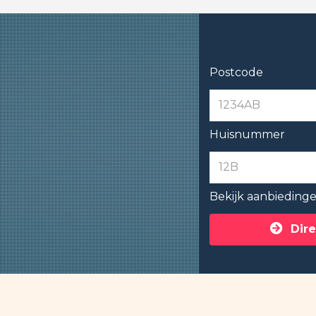
Postcode
Huisnummer
Bekijk aanbieding
Dire