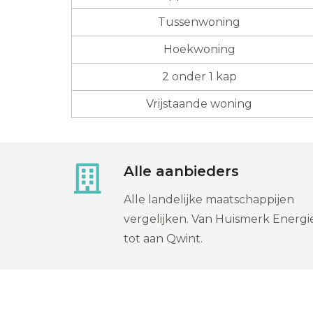
Tussenwoning
Hoekwoning
2 onder 1 kap
Vrijstaande woning
Alle aanbieders
Alle landelijke maatschappijen
vergelijken. Van Huismerk Energi
tot aan Qwint.