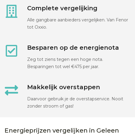
Complete vergelijking
Alle gangbare aanbieders vergelijken. Van Fenor
tot Oxxio.
Besparen op de energienota
Zeg tot ziens tegen een hoge nota.
Besparingen tot wel €475 per jaar.
Makkelijk overstappen
Daarvoor gebruik je de overstapservice. Nooit
zonder stroom of gas!
Energieprijzen vergelijken in Geleen