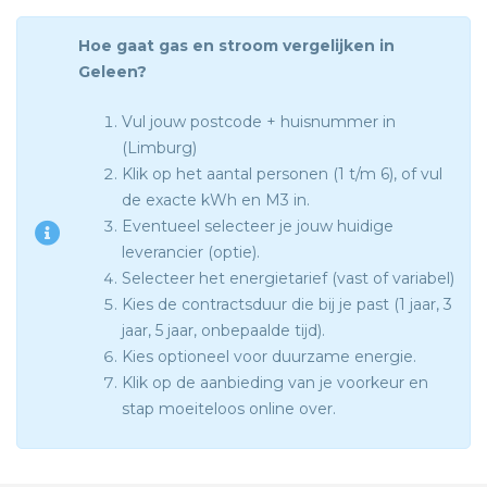
Hoe gaat gas en stroom vergelijken in
Geleen?
Vul jouw postcode + huisnummer in
(Limburg)
Klik op het aantal personen (1 t/m 6), of vul
de exacte kWh en M3 in.
Eventueel selecteer je jouw huidige
leverancier (optie).
Selecteer het energietarief (vast of variabel)
Kies de contractsduur die bij je past (1 jaar, 3
jaar, 5 jaar, onbepaalde tijd).
Kies optioneel voor duurzame energie.
Klik op de aanbieding van je voorkeur en
stap moeiteloos online over.