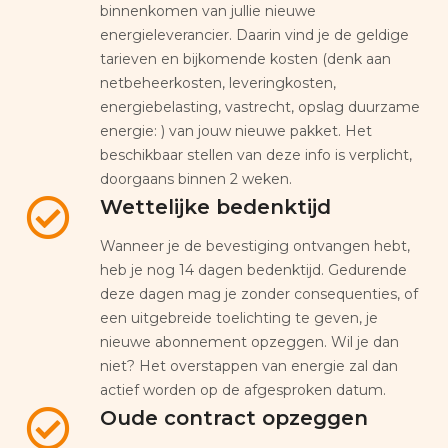
binnenkomen van jullie nieuwe
energieleverancier. Daarin vind je de geldige
tarieven en bijkomende kosten (denk aan
netbeheerkosten, leveringkosten,
energiebelasting, vastrecht, opslag duurzame
energie: ) van jouw nieuwe pakket. Het
beschikbaar stellen van deze info is verplicht,
doorgaans binnen 2 weken.
Wettelijke bedenktijd
Wanneer je de bevestiging ontvangen hebt,
heb je nog 14 dagen bedenktijd. Gedurende
deze dagen mag je zonder consequenties, of
een uitgebreide toelichting te geven, je
nieuwe abonnement opzeggen. Wil je dan
niet? Het overstappen van energie zal dan
actief worden op de afgesproken datum.
Oude contract opzeggen