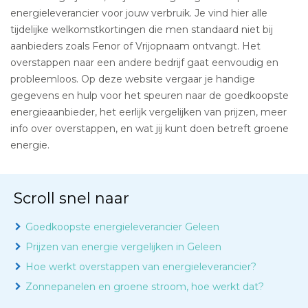
energieleverancier voor jouw verbruik. Je vind hier alle
tijdelijke welkomstkortingen die men standaard niet bij
aanbieders zoals Fenor of Vrijopnaam ontvangt. Het
overstappen naar een andere bedrijf gaat eenvoudig en
probleemloos. Op deze website vergaar je handige
gegevens en hulp voor het speuren naar de goedkoopste
energieaanbieder, het eerlijk vergelijken van prijzen, meer
info over overstappen, en wat jij kunt doen betreft groene
energie.
Scroll snel naar
Goedkoopste energieleverancier Geleen
Prijzen van energie vergelijken in Geleen
Hoe werkt overstappen van energieleverancier?
Zonnepanelen en groene stroom, hoe werkt dat?