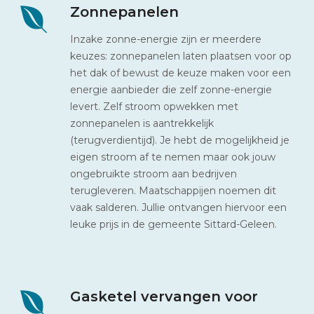
Zonnepanelen
Inzake zonne-energie zijn er meerdere
keuzes: zonnepanelen laten plaatsen voor op
het dak of bewust de keuze maken voor een
energie aanbieder die zelf zonne-energie
levert. Zelf stroom opwekken met
zonnepanelen is aantrekkelijk
(terugverdientijd). Je hebt de mogelijkheid je
eigen stroom af te nemen maar ook jouw
ongebruikte stroom aan bedrijven
terugleveren. Maatschappijen noemen dit
vaak salderen. Jullie ontvangen hiervoor een
leuke prijs in de gemeente Sittard-Geleen.
Gasketel vervangen voor