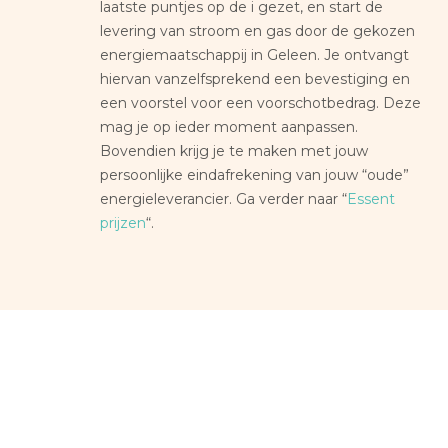
laatste puntjes op de i gezet, en start de
levering van stroom en gas door de gekozen
energiemaatschappij in Geleen. Je ontvangt
hiervan vanzelfsprekend een bevestiging en
een voorstel voor een voorschotbedrag. Deze
mag je op ieder moment aanpassen.
Bovendien krijg je te maken met jouw
persoonlijke eindafrekening van jouw “oude”
energieleverancier. Ga verder naar “
Essent
prijzen
“.