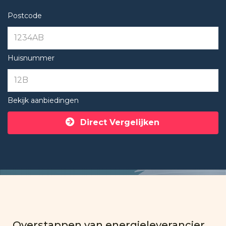
Postcode
Huisnummer
Bekijk aanbiedingen
Direct Vergelijken
Overstappen van energieleverancier,