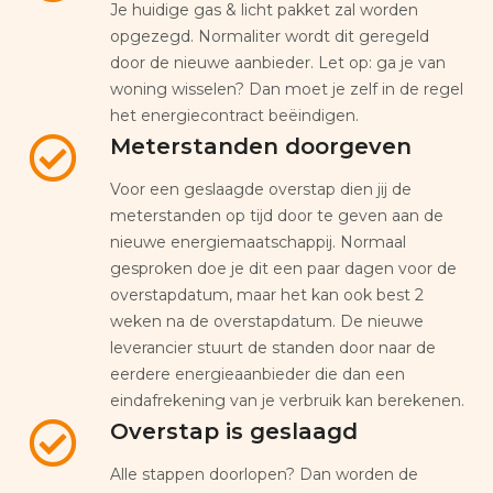
Je huidige gas & licht pakket zal worden
opgezegd. Normaliter wordt dit geregeld
door de nieuwe aanbieder. Let op: ga je van
woning wisselen? Dan moet je zelf in de regel
het energiecontract beëindigen.
Meterstanden doorgeven
Voor een geslaagde overstap dien jij de
meterstanden op tijd door te geven aan de
nieuwe energiemaatschappij. Normaal
gesproken doe je dit een paar dagen voor de
overstapdatum, maar het kan ook best 2
weken na de overstapdatum. De nieuwe
leverancier stuurt de standen door naar de
eerdere energieaanbieder die dan een
eindafrekening van je verbruik kan berekenen.
Overstap is geslaagd
Alle stappen doorlopen? Dan worden de