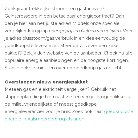
Zoek jij aantrekkelijke stroom- en gastarieven?
Geïnteresseerd in een betaalbaar energiecontract? Dan
ben je hier aan het juiste adres! Middels onze speciale
vergelijker kun jij rap
energieprijzen Geleen vergelijken
. Voer
je adres plusstoom/gas verbruik in en kies eenvoudig de
goedkoopste leverancier. Meer details over een zeker
pakket? Bekijk dan website van de aanbieder. Check nu alle
populaire energie aanbiedingen en de hoogste kortingen.
Stap in enkele minuten over op goedkoop gas en licht.
Overstappen nieuw energiepakket
Meteen gas en elektriciteit vergelijken? Gebruik het
stappenplan die je hiernaast ziet en vergelijk ogenblikkelijk
de milieuvriendelijkste of meest goedkope
energieleverancier voor je huis. Zoek ook naar
goedkoopste
energie in Aalsmeerderbrug afsluiten
.