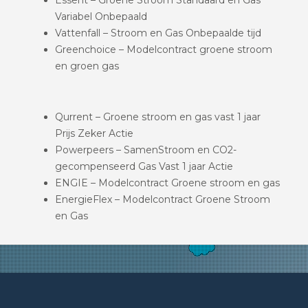
Variabel Onbepaald
Vattenfall – Stroom en Gas Onbepaalde tijd
Greenchoice – Modelcontract groene stroom
en groen gas
Qurrent – Groene stroom en gas vast 1 jaar
Prijs Zeker Actie
Powerpeers – SamenStroom en CO2-
gecompenseerd Gas Vast 1 jaar Actie
ENGIE – Modelcontract Groene stroom en gas
EnergieFlex – Modelcontract Groene Stroom
en Gas