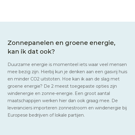
Zonnepanelen en groene energie,
kan ik dat ook?
Duurzame energie is momenteel iets waar veel mensen
mee bezig zijn. Hierbij kun je denken aan een gasvrij huis
en minder CO2 uitstoten. Hoe kan ik aan de slag met
groene energie? De 2 meest toegepaste opties zijn
windenergie en zonne-energie. Een groot aantal
maatschappijen werken hier dan ook graag mee. De
leveranciers importeren zonnestroom en windenergie bij
Europese bedrijven of lokale partijen.