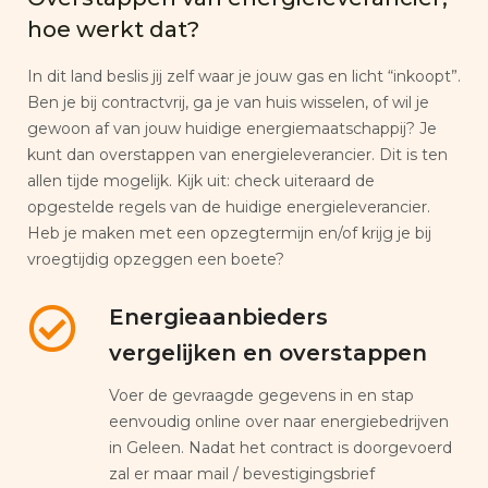
hoe werkt dat?
In dit land beslis jij zelf waar je jouw gas en licht “inkoopt”.
Ben je bij contractvrij, ga je van huis wisselen, of wil je
gewoon af van jouw huidige energiemaatschappij? Je
kunt dan overstappen van energieleverancier. Dit is ten
allen tijde mogelijk. Kijk uit: check uiteraard de
opgestelde regels van de huidige energieleverancier.
Heb je maken met een opzegtermijn en/of krijg je bij
vroegtijdig opzeggen een boete?
Energieaanbieders
vergelijken en overstappen
Voer de gevraagde gegevens in en stap
eenvoudig online over naar energiebedrijven
in Geleen. Nadat het contract is doorgevoerd
zal er maar mail / bevestigingsbrief