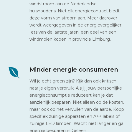
windstroom aan de Nederlandse
huishoudens. Niet elk energiecontract biedt
deze vorm van stroom aan. Meer daarover
wordt weergegeven in de energievergelijker.
Iets van de laatste jaren: een deel van een
windmolen kopen in provincie Limburg.
Minder energie consumeren
Wil je echt groen zijn? Kijk dan ook kritisch
naar je eigen verbruik. Als jij jouw persoonlijke
energieconsumptie reduceert kan je dat
aanzienlijk besparen. Niet alleen op de kosten,
maar ook op het vervuilen van de aarde. Koop
specifiek zuinige apparaten en A++ labels of
zuinige LED lampen. Wacht niet langer en ga
energie besparen in Geleen