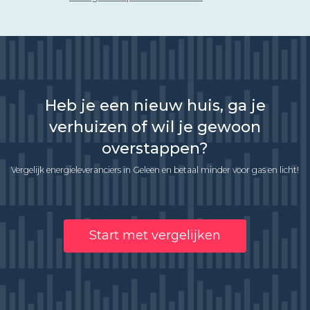
Heb je een nieuw huis, ga je
verhuizen of wil je gewoon
overstappen?
Vergelijk energieleveranciers in Geleen en betaal minder voor gas en licht!
Start met vergelijken