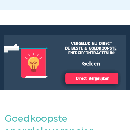
Goedkoopste