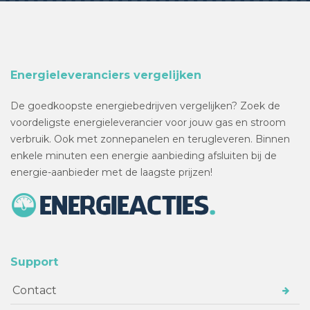
Energieleveranciers vergelijken
De goedkoopste energiebedrijven vergelijken? Zoek de
voordeligste energieleverancier voor jouw gas en stroom
verbruik. Ook met zonnepanelen en terugleveren. Binnen
enkele minuten een energie aanbieding afsluiten bij de
energie-aanbieder met de laagste prijzen!
Support
Contact