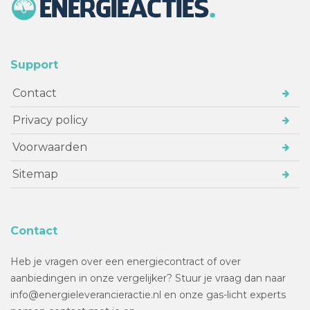
Support
Contact
Privacy policy
Voorwaarden
Sitemap
Contact
Heb je vragen over een energiecontract of over
aanbiedingen in onze vergelijker? Stuur je vraag dan naar
info@energieleverancieractie.nl en onze gas-licht experts