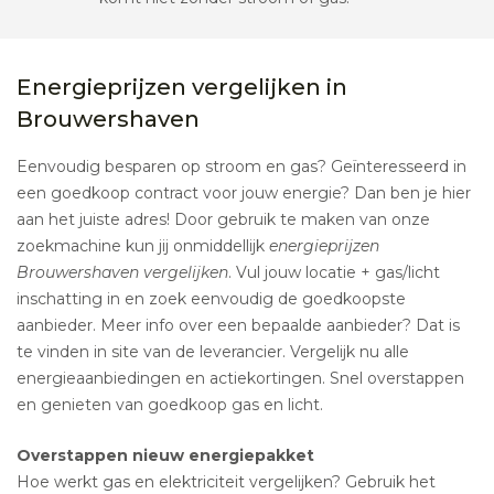
Energieprijzen vergelijken in
Brouwershaven
Eenvoudig besparen op stroom en gas? Geïnteresseerd in
een goedkoop contract voor jouw energie? Dan ben je hier
aan het juiste adres! Door gebruik te maken van onze
zoekmachine kun jij onmiddellijk
energieprijzen
Brouwershaven vergelijken
. Vul jouw locatie + gas/licht
inschatting in en zoek eenvoudig de goedkoopste
aanbieder. Meer info over een bepaalde aanbieder? Dat is
te vinden in site van de leverancier. Vergelijk nu alle
energieaanbiedingen en actiekortingen. Snel overstappen
en genieten van goedkoop gas en licht.
Overstappen nieuw energiepakket
Hoe werkt gas en elektriciteit vergelijken? Gebruik het