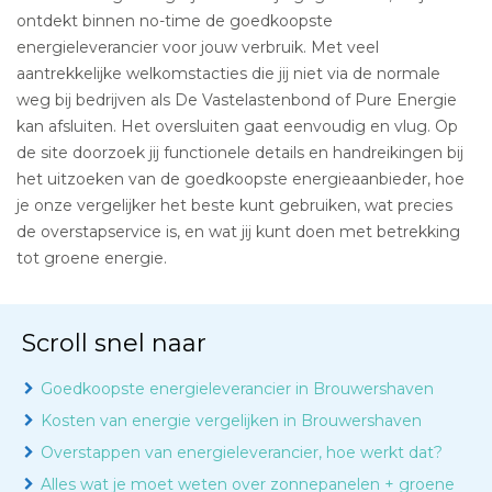
ontdekt binnen no-time de goedkoopste
energieleverancier voor jouw verbruik. Met veel
aantrekkelijke welkomstacties die jij niet via de normale
weg bij bedrijven als De Vastelastenbond of Pure Energie
kan afsluiten. Het oversluiten gaat eenvoudig en vlug. Op
de site doorzoek jij functionele details en handreikingen bij
het uitzoeken van de goedkoopste energieaanbieder, hoe
je onze vergelijker het beste kunt gebruiken, wat precies
de overstapservice is, en wat jij kunt doen met betrekking
tot groene energie.
Scroll snel naar
Goedkoopste energieleverancier in Brouwershaven
Kosten van energie vergelijken in Brouwershaven
Overstappen van energieleverancier, hoe werkt dat?
Alles wat je moet weten over zonnepanelen + groene