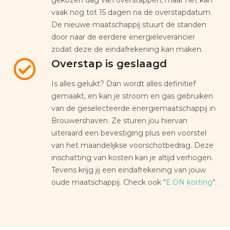
vaak nog tot 15 dagen na de overstapdatum.
De nieuwe maatschappij stuurt de standen
door naar de eerdere energieleverancier
zodat deze de eindafrekening kan maken.
Overstap is geslaagd
Is alles gelukt? Dan wordt alles definitief
gemaakt, en kan je stroom en gas gebruiken
van de geselecteerde energiemaatschappij in
Brouwershaven. Ze sturen jou hiervan
uiteraard een bevestiging plus een voorstel
van het maandelijkse voorschotbedrag. Deze
inschatting van kosten kan je altijd verhogen.
Tevens krijg jij een eindafrekening van jouw
oude maatschappij. Check ook “
E.ON korting
“.