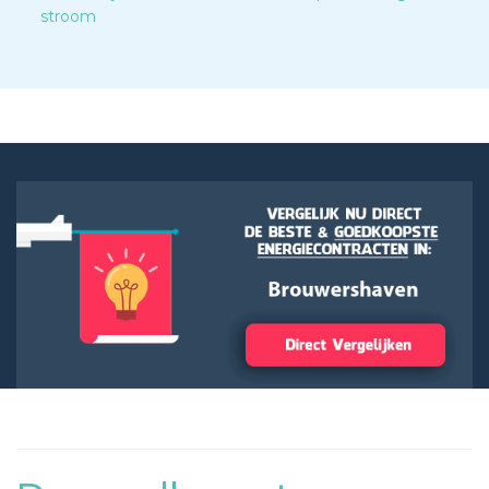
stroom