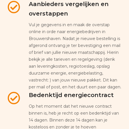
Aanbieders vergelijken en
overstappen
Vul je gegevens in en maak de overstap
online in orde naar energiebedrijven in
Brouwershaven. Nadat je nieuwe bestelling is
afgerond ontvang je ter bevestiging een mail
of brief van jullie nieuwe maatschappij. Hierin
bekijk je alle tarieven en regelgeving (denk
aan leveringkosten, regiotoeslag, opslag
duurzame energie, energiebelasting,
vastrecht: ) van jouw nieuwe pakket. Dit kan
per mail of post, en het duurt een paar dagen.
Bedenktijd energiecontract
Op het moment dat het nieuwe contract
binnen is, heb je recht op een bedenktijd van
14 dagen. Binnen deze 14 dagen kan je
kosteloos en zonder je te hoeven