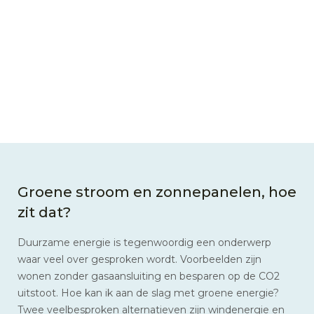
Groene stroom en zonnepanelen, hoe
zit dat?
Duurzame energie is tegenwoordig een onderwerp
waar veel over gesproken wordt. Voorbeelden zijn
wonen zonder gasaansluiting en besparen op de CO2
uitstoot. Hoe kan ik aan de slag met groene energie?
Twee veelbesproken alternatieven zijn windenergie en