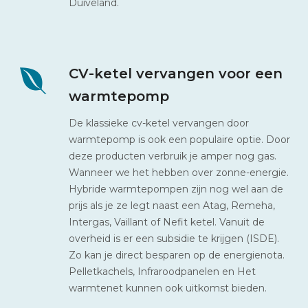
Duiveland.
CV-ketel vervangen voor een
warmtepomp
De klassieke cv-ketel vervangen door
warmtepomp is ook een populaire optie. Door
deze producten verbruik je amper nog gas.
Wanneer we het hebben over zonne-energie.
Hybride warmtepompen zijn nog wel aan de
prijs als je ze legt naast een Atag, Remeha,
Intergas, Vaillant of Nefit ketel. Vanuit de
overheid is er een subsidie te krijgen (ISDE).
Zo kan je direct besparen op de energienota.
Pelletkachels, Infraroodpanelen en Het
warmtenet kunnen ook uitkomst bieden.