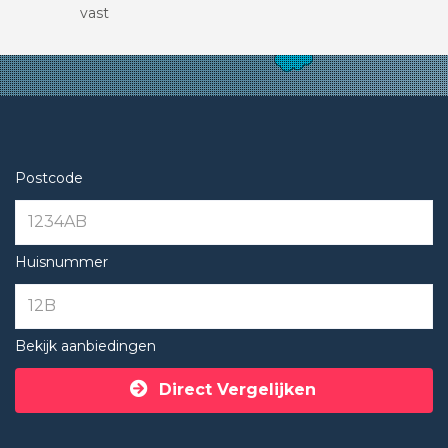
vast
Postcode
Huisnummer
Bekijk aanbiedingen
Direct Vergelijken