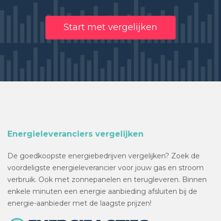
Start met vergelijken
Energieleveranciers vergelijken
De goedkoopste energiebedrijven vergelijken? Zoek de
voordeligste energieleverancier voor jouw gas en stroom
verbruik. Ook met zonnepanelen en terugleveren. Binnen
enkele minuten een energie aanbieding afsluiten bij de
energie-aanbieder met de laagste prijzen!