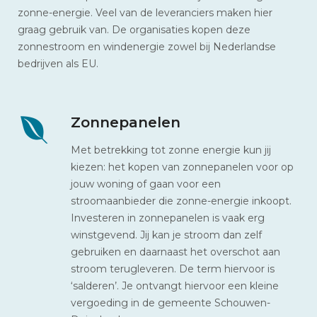
zonne-energie. Veel van de leveranciers maken hier
graag gebruik van. De organisaties kopen deze
zonnestroom en windenergie zowel bij Nederlandse
bedrijven als EU.
Zonnepanelen
Met betrekking tot zonne energie kun jij
kiezen: het kopen van zonnepanelen voor op
jouw woning of gaan voor een
stroomaanbieder die zonne-energie inkoopt.
Investeren in zonnepanelen is vaak erg
winstgevend. Jij kan je stroom dan zelf
gebruiken en daarnaast het overschot aan
stroom terugleveren. De term hiervoor is
‘salderen’. Je ontvangt hiervoor een kleine
vergoeding in de gemeente Schouwen-