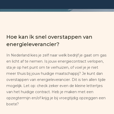
Hoe kan ik snel overstappen van
energieleverancier?
In Nederland kies je zelf naar welk bedrijf je gaat om gas
en licht af te nemen. Is jouw energiecontract verlopen,
sta je op het punt om te verhuizen, of voel je je niet
meer thuis bij jouw huidige maatschappij? Je kunt dan
overstappen van energieleverancier. Dit is ten allen tijde
mogelijk. Let op: check zeker even de kleine lettertjes
van het huidige contract. Heb je maken met een
opzegtermijn en/of krijg je bij vroegtijdig opzeggen een
boete?