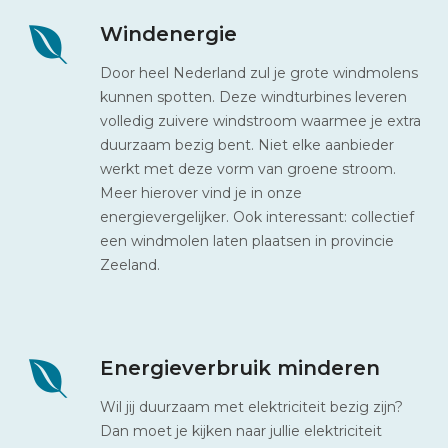
Windenergie
Door heel Nederland zul je grote windmolens
kunnen spotten. Deze windturbines leveren
volledig zuivere windstroom waarmee je extra
duurzaam bezig bent. Niet elke aanbieder
werkt met deze vorm van groene stroom.
Meer hierover vind je in onze
energievergelijker. Ook interessant: collectief
een windmolen laten plaatsen in provincie
Zeeland.
Energieverbruik minderen
Wil jij duurzaam met elektriciteit bezig zijn?
Dan moet je kijken naar jullie elektriciteit