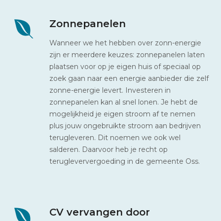
Zonnepanelen
Wanneer we het hebben over zonn-energie
zijn er meerdere keuzes: zonnepanelen laten
plaatsen voor op je eigen huis of speciaal op
zoek gaan naar een energie aanbieder die zelf
zonne-energie levert. Investeren in
zonnepanelen kan al snel lonen. Je hebt de
mogelijkheid je eigen stroom af te nemen
plus jouw ongebruikte stroom aan bedrijven
terugleveren. Dit noemen we ook wel
salderen. Daarvoor heb je recht op
terugleververgoeding in de gemeente Oss.
CV vervangen door