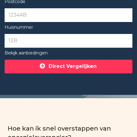
Postcode
Huisnummer
Bekijk aanbiedingen
Direct Vergelijken
Hoe kan ik snel overstappen van