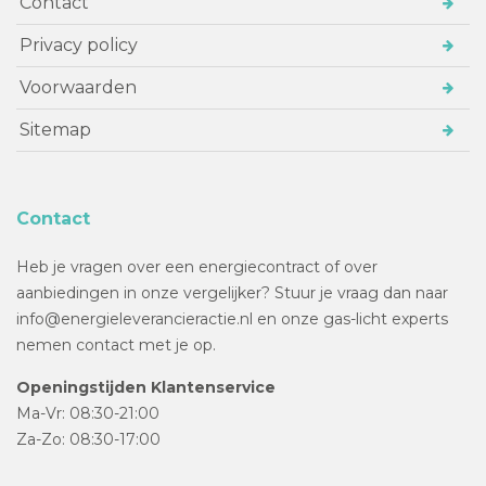
Contact
Privacy policy
Voorwaarden
Sitemap
Contact
Heb je vragen over een energiecontract of over
aanbiedingen in onze vergelijker? Stuur je vraag dan naar
info@energieleverancieractie.nl en onze gas-licht experts
nemen contact met je op.
Openingstijden Klantenservice
Ma-Vr: 08:30-21:00
Za-Zo: 08:30-17:00