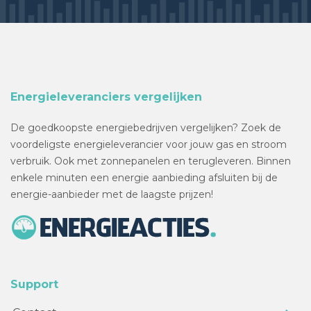
Energieleveranciers vergelijken
De goedkoopste energiebedrijven vergelijken? Zoek de
voordeligste energieleverancier voor jouw gas en stroom
verbruik. Ook met zonnepanelen en terugleveren. Binnen
enkele minuten een energie aanbieding afsluiten bij de
energie-aanbieder met de laagste prijzen!
Support