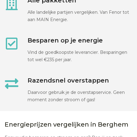
Alle pakketten
Alle landelijke partijen vergelijken. Van Fenor tot
aan MAIN Energie.
Besparen op je energie
Vind de goedkoopste leverancier. Besparingen
tot wel €235 per jaar.
Razendsnel overstappen
Daarvoor gebruik je de overstapservice. Geen
moment zonder stroom of gas!
Energieprijzen vergelijken in Berghem