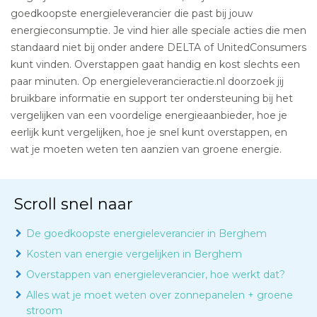
goedkoopste energieleverancier die past bij jouw
energieconsumptie. Je vind hier alle speciale acties die men
standaard niet bij onder andere DELTA of UnitedConsumers
kunt vinden. Overstappen gaat handig en kost slechts een
paar minuten. Op energieleverancieractie.nl doorzoek jij
bruikbare informatie en support ter ondersteuning bij het
vergelijken van een voordelige energieaanbieder, hoe je
eerlijk kunt vergelijken, hoe je snel kunt overstappen, en
wat je moeten weten ten aanzien van groene energie.
Scroll snel naar
De goedkoopste energieleverancier in Berghem
Kosten van energie vergelijken in Berghem
Overstappen van energieleverancier, hoe werkt dat?
Alles wat je moet weten over zonnepanelen + groene
stroom