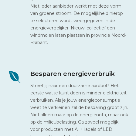
Niet ieder aanbieder werkt met deze vorm
van groene stroom. De mogelijkheid hierop
te selecteren wordt weergegeven in de
energievergelijker. Nieuw: collectief een
windmolen laten plaatsen in provincie Noord-
Brabant.
Besparen energieverbruik
Streef jij naar een duurzame aardbol? Het
eerste wat je kunt doen is minder elektriciteit
verbruiken. Als je jouw energieconsumptie
weet te verkleinen zal de besparing groot zijn.
Niet alleen maar op de energienota, maar ook
op de milieubelasting. Ga zoveel mogelijk
voor producten met A++ labels of LED