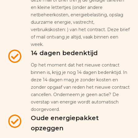
en kleine lettertjes (onder andere
netbeheerkosten, energiebelasting, opslag
duurzame energie, vastrecht,
verbruikskosten: ) van het contract. Deze brief
of mail ontvang je altijd, vaak binnen een
week.
14 dagen bedenktijd
Op het moment dat het nieuwe contract
binnen is, krijg je nog 14 dagen bedenktijd. In
deze 14 dagen mag je zonder kosten en
zonder opgaaf van reden het nieuwe contract
cancellen. Onderneem je geen actie? De
overstap van energie wordt automatisch
doorgevoerd.
Oude energiepakket
opzeggen