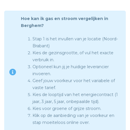
Hoe kan ik gas en stroom vergelijken in
Berghem?
Stap 1 is het invullen van je locatie (Noord-
Brabant)
Kies de gezinsgrootte, of vul het exacte
verbruik in.
Optioneel kun jij je huidige leverancier
invoeren.
Geef jouw voorkeur voor het variabele of
vaste tarief.
Kies de looptijd van het energiecontract (1
jaar, 3 jaar, 5 jaar, onbepaalde tijd).
Kies voor groene of grijze stroom.
Klik op de aanbieding van je voorkeur en
stap moeiteloos online over.