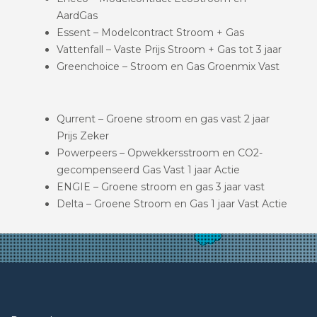
AardGas
Essent – Modelcontract Stroom + Gas
Vattenfall – Vaste Prijs Stroom + Gas tot 3 jaar
Greenchoice – Stroom en Gas Groenmix Vast
Qurrent – Groene stroom en gas vast 2 jaar
Prijs Zeker
Powerpeers – Opwekkersstroom en CO2-
gecompenseerd Gas Vast 1 jaar Actie
ENGIE – Groene stroom en gas 3 jaar vast
Delta – Groene Stroom en Gas 1 jaar Vast Actie