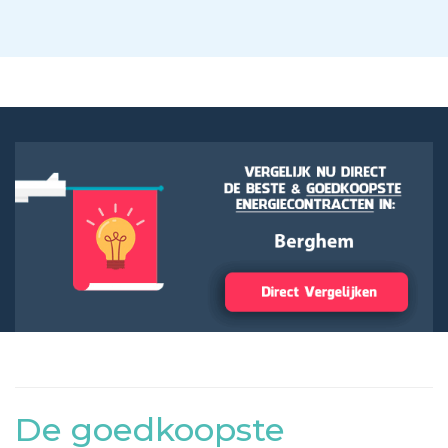
De goedkoopste