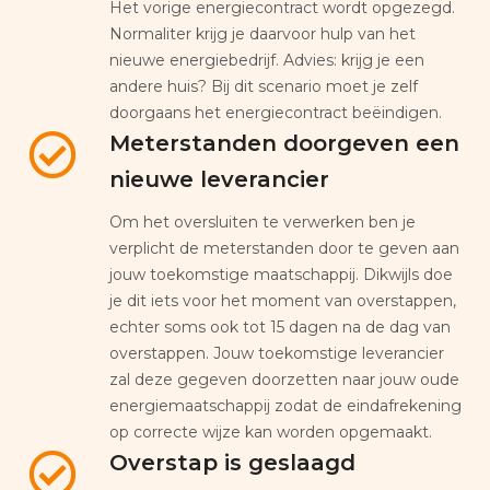
Het vorige energiecontract wordt opgezegd.
Normaliter krijg je daarvoor hulp van het
nieuwe energiebedrijf. Advies: krijg je een
andere huis? Bij dit scenario moet je zelf
doorgaans het energiecontract beëindigen.
Meterstanden doorgeven een
nieuwe leverancier
Om het oversluiten te verwerken ben je
verplicht de meterstanden door te geven aan
jouw toekomstige maatschappij. Dikwijls doe
je dit iets voor het moment van overstappen,
echter soms ook tot 15 dagen na de dag van
overstappen. Jouw toekomstige leverancier
zal deze gegeven doorzetten naar jouw oude
energiemaatschappij zodat de eindafrekening
op correcte wijze kan worden opgemaakt.
Overstap is geslaagd