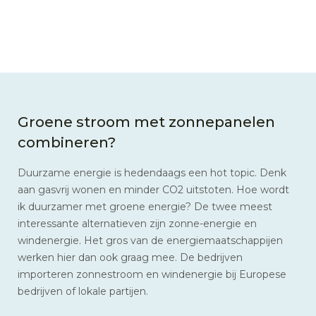
Groene stroom met zonnepanelen
combineren?
Duurzame energie is hedendaags een hot topic. Denk
aan gasvrij wonen en minder CO2 uitstoten. Hoe wordt
ik duurzamer met groene energie? De twee meest
interessante alternatieven zijn zonne-energie en
windenergie. Het gros van de energiemaatschappijen
werken hier dan ook graag mee. De bedrijven
importeren zonnestroom en windenergie bij Europese
bedrijven of lokale partijen.