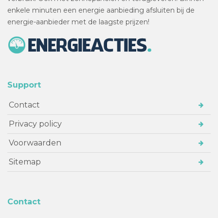
enkele minuten een energie aanbieding afsluiten bij de
energie-aanbieder met de laagste prijzen!
Support
Contact
Privacy policy
Voorwaarden
Sitemap
Contact