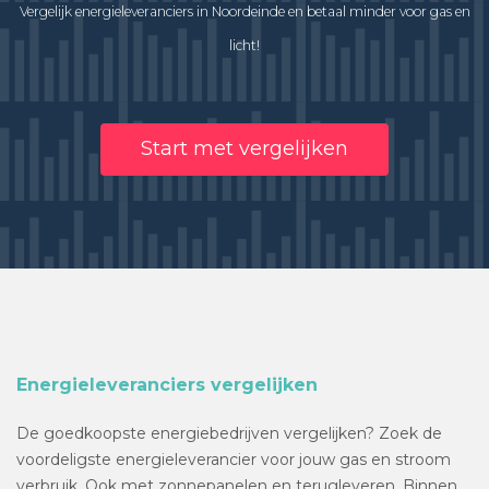
Vergelijk energieleveranciers in Noordeinde en betaal minder voor gas en
licht!
Start met vergelijken
Energieleveranciers vergelijken
De goedkoopste energiebedrijven vergelijken? Zoek de
voordeligste energieleverancier voor jouw gas en stroom
verbruik. Ook met zonnepanelen en terugleveren. Binnen