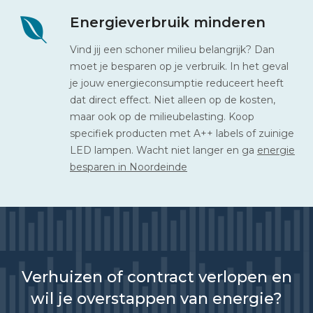
Energieverbruik minderen
Vind jij een schoner milieu belangrijk? Dan
moet je besparen op je verbruik. In het geval
je jouw energieconsumptie reduceert heeft
dat direct effect. Niet alleen op de kosten,
maar ook op de milieubelasting. Koop
specifiek producten met A++ labels of zuinige
LED lampen. Wacht niet langer en ga
energie
besparen in Noordeinde
Verhuizen of contract verlopen en
wil je overstappen van energie?