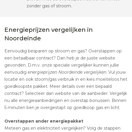
zonder gas of stroom.
Energieprijzen vergelijken in
Noordeinde
Eenvoudig besparen op stroom en gas? Overstappen op
een betaalbaar contract? Dan heb je de juiste website
gevonden. D.m.v. onze speciale vergelijker kunnen jullie
eenvoudig
energieprijzen Noordeinde vergelijken
. Vul jouw
locatie en ook stoom/gas verbruik in en kies moeiteloos het
goedkoopste pakket. Meer details over een bepaald
contract? Selecteer dan website van de aanbieder. Vergelijk
nu alle energieaanbiedingen en overstap bonussen. Binnen
5 minuten ben je overgestapt op goedkoop gas en licht.
Overstappen ander energiepakket
Meteen gas en elektriciteit vergelijken? Volg de stappen