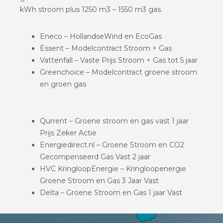
kWh stroom plus 1250 m3 – 1550 m3 gas.
Eneco – HollandseWind en EcoGas
Essent – Modelcontract Stroom + Gas
Vattenfall – Vaste Prijs Stroom + Gas tot 5 jaar
Greenchoice – Modelcontract groene stroom
en groen gas
Qurrent – Groene stroom en gas vast 1 jaar
Prijs Zeker Actie
Energiedirect.nl – Groene Stroom en CO2
Gecompenseerd Gas Vast 2 jaar
HVC KringloopEnergie – Kringloopenergie
Groene Stroom en Gas 3 Jaar Vast
Delta – Groene Stroom en Gas 1 jaar Vast