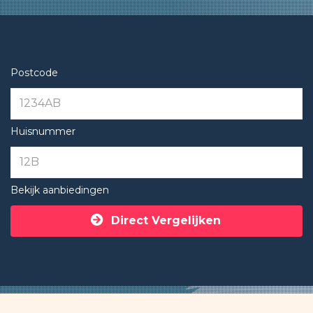
Postcode
Huisnummer
Bekijk aanbiedingen
Direct Vergelijken