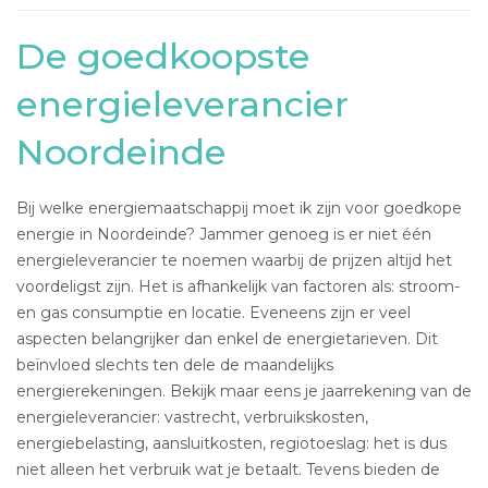
De goedkoopste
energieleverancier
Noordeinde
Bij welke energiemaatschappij moet ik zijn voor goedkope
energie in Noordeinde? Jammer genoeg is er niet één
energieleverancier te noemen waarbij de prijzen altijd het
voordeligst zijn. Het is afhankelijk van factoren als: stroom-
en gas consumptie en locatie. Eveneens zijn er veel
aspecten belangrijker dan enkel de energietarieven. Dit
beïnvloed slechts ten dele de maandelijks
energierekeningen. Bekijk maar eens je jaarrekening van de
energieleverancier: vastrecht, verbruikskosten,
energiebelasting, aansluitkosten, regiotoeslag: het is dus
niet alleen het verbruik wat je betaalt. Tevens bieden de