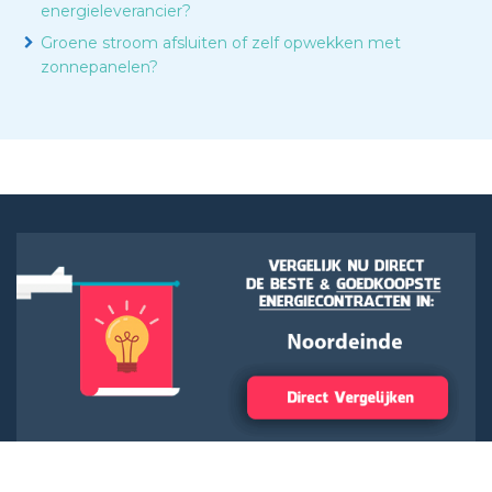
energieleverancier?
Groene stroom afsluiten of zelf opwekken met
zonnepanelen?