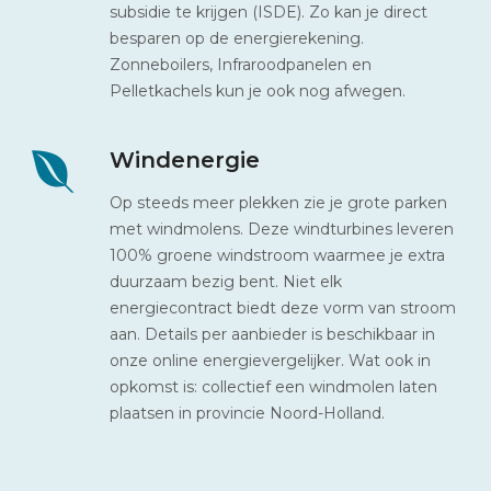
subsidie te krijgen (ISDE). Zo kan je direct
besparen op de energierekening.
Zonneboilers, Infraroodpanelen en
Pelletkachels kun je ook nog afwegen.
Windenergie
Op steeds meer plekken zie je grote parken
met windmolens. Deze windturbines leveren
100% groene windstroom waarmee je extra
duurzaam bezig bent. Niet elk
energiecontract biedt deze vorm van stroom
aan. Details per aanbieder is beschikbaar in
onze online energievergelijker. Wat ook in
opkomst is: collectief een windmolen laten
plaatsen in provincie Noord-Holland.