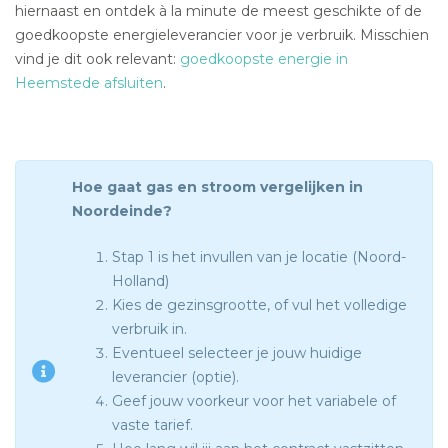
hiernaast en ontdek à la minute de meest geschikte of de
goedkoopste energieleverancier voor je verbruik. Misschien
vind je dit ook relevant:
goedkoopste energie in
Heemstede afsluiten
.
Hoe gaat gas en stroom vergelijken in
Noordeinde?
Stap 1 is het invullen van je locatie (Noord-
Holland)
Kies de gezinsgrootte, of vul het volledige
verbruik in.
Eventueel selecteer je jouw huidige
leverancier (optie).
Geef jouw voorkeur voor het variabele of
vaste tarief.