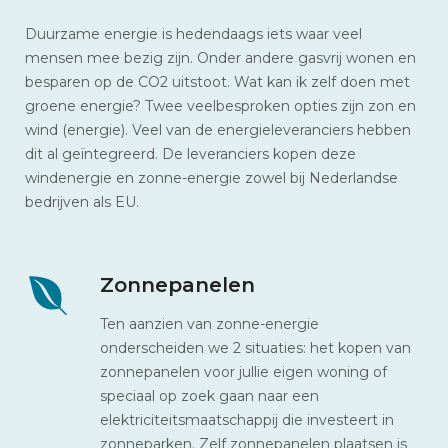
Duurzame energie is hedendaags iets waar veel
mensen mee bezig zijn. Onder andere gasvrij wonen en
besparen op de CO2 uitstoot. Wat kan ik zelf doen met
groene energie? Twee veelbesproken opties zijn zon en
wind (energie). Veel van de energieleveranciers hebben
dit al geïntegreerd. De leveranciers kopen deze
windenergie en zonne-energie zowel bij Nederlandse
bedrijven als EU.
Zonnepanelen
Ten aanzien van zonne-energie
onderscheiden we 2 situaties: het kopen van
zonnepanelen voor jullie eigen woning of
speciaal op zoek gaan naar een
elektriciteitsmaatschappij die investeert in
zonneparken. Zelf zonnepanelen plaatsen is