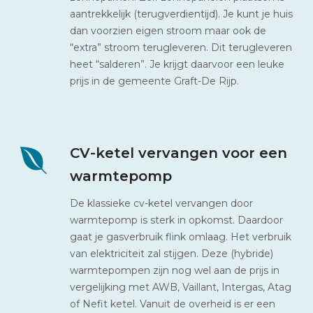
aantrekkelijk (terugverdientijd). Je kunt je huis
dan voorzien eigen stroom maar ook de
“extra” stroom terugleveren. Dit terugleveren
heet “salderen”. Je krijgt daarvoor een leuke
prijs in de gemeente Graft-De Rijp.
CV-ketel vervangen voor een
warmtepomp
De klassieke cv-ketel vervangen door
warmtepomp is sterk in opkomst. Daardoor
gaat je gasverbruik flink omlaag. Het verbruik
van elektriciteit zal stijgen. Deze (hybride)
warmtepompen zijn nog wel aan de prijs in
vergelijking met AWB, Vaillant, Intergas, Atag
of Nefit ketel. Vanuit de overheid is er een