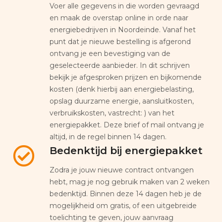
Voer alle gegevens in die worden gevraagd
en maak de overstap online in orde naar
energiebedrijven in Noordeinde. Vanaf het
punt dat je nieuwe bestelling is afgerond
ontvang je een bevestiging van de
geselecteerde aanbieder. In dit schrijven
bekijk je afgesproken prijzen en bijkomende
kosten (denk hierbij aan energiebelasting,
opslag duurzame energie, aansluitkosten,
verbruikskosten, vastrecht: ) van het
energiepakket. Deze brief of mail ontvang je
altijd, in de regel binnen 14 dagen.
Bedenktijd bij energiepakket
Zodra je jouw nieuwe contract ontvangen
hebt, mag je nog gebruik maken van 2 weken
bedenktijd. Binnen deze 14 dagen heb je de
mogelijkheid om gratis, of een uitgebreide
toelichting te geven, jouw aanvraag