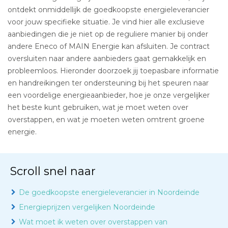
ontdekt onmiddellijk de goedkoopste energieleverancier
voor jouw specifieke situatie. Je vind hier alle exclusieve
aanbiedingen die je niet op de reguliere manier bij onder
andere Eneco of MAIN Energie kan afsluiten. Je contract
oversluiten naar andere aanbieders gaat gemakkelijk en
probleemloos. Hieronder doorzoek jij toepasbare informatie
en handreikingen ter ondersteuning bij het speuren naar
een voordelige energieaanbieder, hoe je onze vergelijker
het beste kunt gebruiken, wat je moet weten over
overstappen, en wat je moeten weten omtrent groene
energie.
Scroll snel naar
De goedkoopste energieleverancier in Noordeinde
Energieprijzen vergelijken Noordeinde
Wat moet ik weten over overstappen van