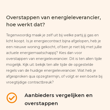
Overstappen van energieleverancier,
hoe werkt dat?
Tegenwoordig maak je zelf uit bij welke partij jij gas en
licht koopt. Is je energiecontract bijna afgelopen, heb je
een nieuwe woning gekocht, of ben je niet blij met jullie
actuele energiemaatschappij? Kies dan voor
overstappen van energieleverancier. Dit is ten allen tijde
mogelijk. Kijk uit: bekijk ten alle tijde de opgestelde
regels van de huidige energieleverancier. Wat heb je
afgesproken qua opzegtermijn, of volgt er een boete bij
vroegtijdige contractbreuk?
Aanbieders vergelijken en
overstappen