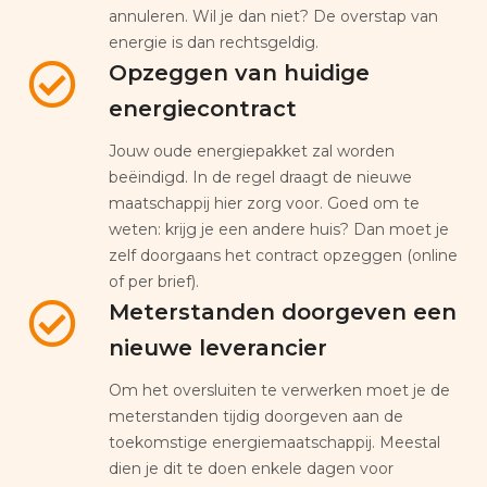
annuleren. Wil je dan niet? De overstap van
energie is dan rechtsgeldig.
Opzeggen van huidige
energiecontract
Jouw oude energiepakket zal worden
beëindigd. In de regel draagt de nieuwe
maatschappij hier zorg voor. Goed om te
weten: krijg je een andere huis? Dan moet je
zelf doorgaans het contract opzeggen (online
of per brief).
Meterstanden doorgeven een
nieuwe leverancier
Om het oversluiten te verwerken moet je de
meterstanden tijdig doorgeven aan de
toekomstige energiemaatschappij. Meestal
dien je dit te doen enkele dagen voor