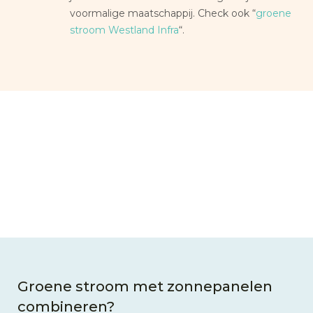
voormalige maatschappij. Check ook “
groene
stroom Westland Infra
“.
Groene stroom met zonnepanelen
combineren?