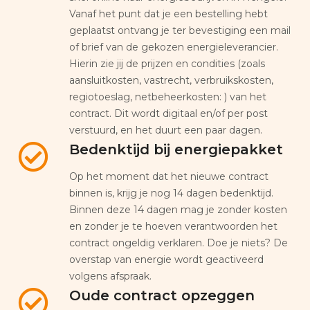
Vanaf het punt dat je een bestelling hebt
geplaatst ontvang je ter bevestiging een mail
of brief van de gekozen energieleverancier.
Hierin zie jij de prijzen en condities (zoals
aansluitkosten, vastrecht, verbruikskosten,
regiotoeslag, netbeheerkosten: ) van het
contract. Dit wordt digitaal en/of per post
verstuurd, en het duurt een paar dagen.
Bedenktijd bij energiepakket
Op het moment dat het nieuwe contract
binnen is, krijg je nog 14 dagen bedenktijd.
Binnen deze 14 dagen mag je zonder kosten
en zonder je te hoeven verantwoorden het
contract ongeldig verklaren. Doe je niets? De
overstap van energie wordt geactiveerd
volgens afspraak.
Oude contract opzeggen