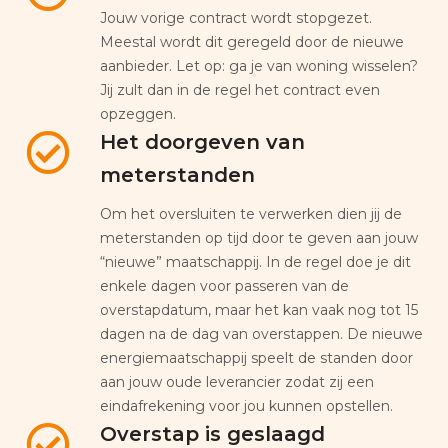
Jouw vorige contract wordt stopgezet.
Meestal wordt dit geregeld door de nieuwe
aanbieder. Let op: ga je van woning wisselen?
Jij zult dan in de regel het contract even
opzeggen.
Het doorgeven van
meterstanden
Om het oversluiten te verwerken dien jij de
meterstanden op tijd door te geven aan jouw
“nieuwe” maatschappij. In de regel doe je dit
enkele dagen voor passeren van de
overstapdatum, maar het kan vaak nog tot 15
dagen na de dag van overstappen. De nieuwe
energiemaatschappij speelt de standen door
aan jouw oude leverancier zodat zij een
eindafrekening voor jou kunnen opstellen.
Overstap is geslaagd