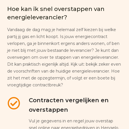
Hoe kan ik snel overstappen van
energieleverancier?
Vandaag de dag mag je helemaal zelf kiezen bij welke
partij jij gas en licht koopt. Is jouw energiecontract
verlopen, ga je binnenkort ergens anders wonen, of ben
je niet blij met jouw bestaande leverancier? Je kunt dan
overwegen om over te stappen van energieleverancier.
Dit kan praktisch eigenlijk altijd. Kijk uit: bekijk zeker even
de voorschriften van de huidige energieleverancier. Hoe
zit het met de opzegtermijn, of volgt er een boete bij
vroegtijdige contractbreuk?
Contracten vergelijken en
overstappen
Vul je gegevens in en regel jouw overstap
snel online naar energiebedrijven in Hengelo.