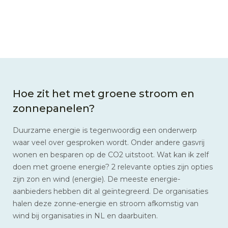
Hoe zit het met groene stroom en
zonnepanelen?
Duurzame energie is tegenwoordig een onderwerp
waar veel over gesproken wordt. Onder andere gasvrij
wonen en besparen op de CO2 uitstoot. Wat kan ik zelf
doen met groene energie? 2 relevante opties zijn opties
zijn zon en wind (energie). De meeste energie-
aanbieders hebben dit al geïntegreerd. De organisaties
halen deze zonne-energie en stroom afkomstig van
wind bij organisaties in NL en daarbuiten.