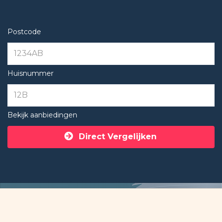
Postcode
Huisnummer
Bekijk aanbiedingen
Direct Vergelijken