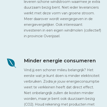
leveren schone windstroom waarmee je extra
duurzaam bezig bent. Niet ieder leveranciers
werkt met deze vorm van groene stroom.
Meer daarover wordt weergegeven in de
energievergelijker. Ook interessant:
investeren in een eigen windmolen (collectief)
in provincie Overijssel.
Minder energie consumeren
Vind jij een schoner milieu belangrijk? Het
eerste wat je kunt doen is minder elektriciteit
verbruiken. Zodra je jouw energieconsumptie
weet te verkleinen heeft dat direct effect.
Niet onbelangrijk zullen de kosten minder
worden, maar je bent ook duurzaam bezig
(CO2). Houd rekening met producten met