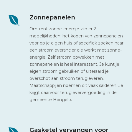
Zonnepanelen
Omtrent zonne-energie zijn er 2
mogelijkheden: het kopen van zonnepanelen
voor op je eigen huis of specifiek zoeken naar
een stroomleverancier die werkt met zonne-
energie. Zelf stroom opwekken met
zonnepanelen is heel interessant. Je kunt je
eigen stroom gebruiken of uiteraard je
overschot aan stroom terugleveren.
Maatschappijen noemen dit vaak salderen. Je
krijgt daarvoor terugleververgoeding in de
gemeente Hengelo.
Gasketel vervangen voor