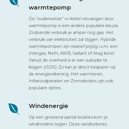
warmtepomp
De “ouderwetse” cv-ketel vervangen door
warmtepomp is een andere populaire keuze.
Zodoende verbruik je amper nog gas. Het
verbruik van elektriciteit zal stijgen. Hybride
warmtepompen zijn relatief prijzig i.v.m. een
Intergas, Nefit, AWB, Vaillant of Atag ketel.
Vanuit de overheid is er een subsidie te
krijgen (ISDE). Zo kan je direct besparen op
de energierekening. Het warmtenet,
Infraroodpanelen en Zonneboilers zijn ook
populaire opties.
Windenergie
Op een groeiend aantal locaties kom je
windmolens tegen. Deze windturbines