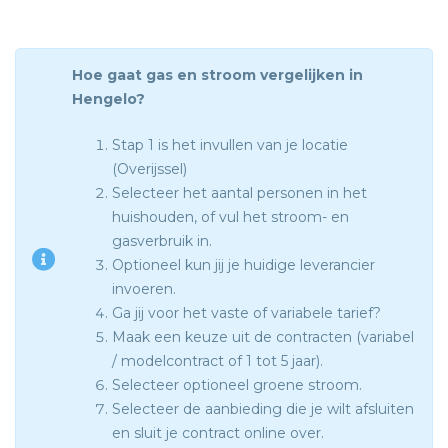
Hoe gaat gas en stroom vergelijken in
Hengelo?
Stap 1 is het invullen van je locatie
(Overijssel)
Selecteer het aantal personen in het
huishouden, of vul het stroom- en
gasverbruik in.
Optioneel kun jij je huidige leverancier
invoeren.
Ga jij voor het vaste of variabele tarief?
Maak een keuze uit de contracten (variabel
/ modelcontract of 1 tot 5 jaar).
Selecteer optioneel groene stroom.
Selecteer de aanbieding die je wilt afsluiten
en sluit je contract online over.