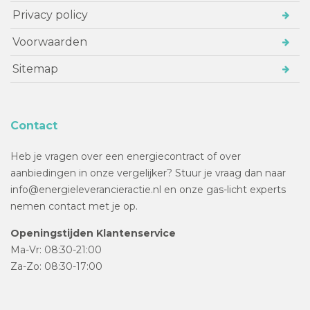
Privacy policy
Voorwaarden
Sitemap
Contact
Heb je vragen over een energiecontract of over
aanbiedingen in onze vergelijker? Stuur je vraag dan naar
info@energieleverancieractie.nl en onze gas-licht experts
nemen contact met je op.
Openingstijden Klantenservice
Ma-Vr: 08:30-21:00
Za-Zo: 08:30-17:00