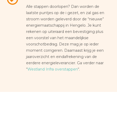
Alle stappen doorlopen? Dan worden de
laatste puntjes op de i gezet, en zal gas en
stroom worden geleverd door de “nieuwe”
energiemaatschappij in Hengelo. Je kunt
rekenen op uiteraard een bevestiging plus
een voorstel van het maandelijkse
voorschotbedrag. Deze mag je op ieder
moment corrigeren. Daarnaast krijg je een
jaaroverzicht en eindafrekening van de
eerdere energieleverancier. Ga verder naar
“
Westland Infra overstappen
“.