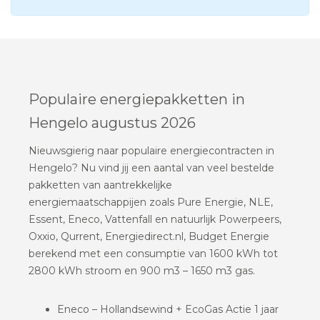
Populaire energiepakketten in
Hengelo augustus 2026
Nieuwsgierig naar populaire energiecontracten in
Hengelo? Nu vind jij een aantal van veel bestelde
pakketten van aantrekkelijke
energiemaatschappijen zoals Pure Energie, NLE,
Essent, Eneco, Vattenfall en natuurlijk Powerpeers,
Oxxio, Qurrent, Energiedirect.nl, Budget Energie
berekend met een consumptie van 1600 kWh tot
2800 kWh stroom en 900 m3 – 1650 m3 gas.
Eneco – Hollandsewind + EcoGas Actie 1 jaar