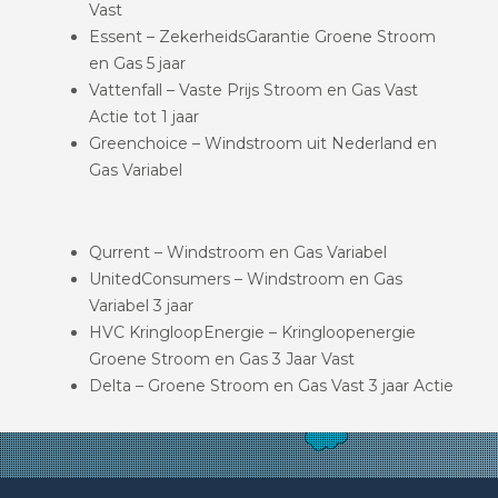
Vast
Essent – ZekerheidsGarantie Groene Stroom
en Gas 5 jaar
Vattenfall – Vaste Prijs Stroom en Gas Vast
Actie tot 1 jaar
Greenchoice – Windstroom uit Nederland en
Gas Variabel
Qurrent – Windstroom en Gas Variabel
UnitedConsumers – Windstroom en Gas
Variabel 3 jaar
HVC KringloopEnergie – Kringloopenergie
Groene Stroom en Gas 3 Jaar Vast
Delta – Groene Stroom en Gas Vast 3 jaar Actie