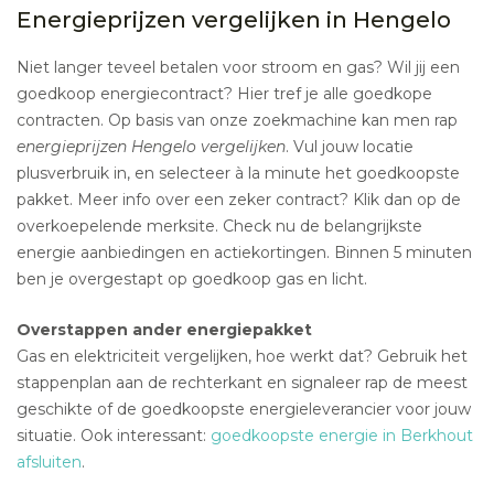
Energieprijzen vergelijken in Hengelo
Niet langer teveel betalen voor stroom en gas? Wil jij een
goedkoop energiecontract? Hier tref je alle goedkope
contracten. Op basis van onze zoekmachine kan men rap
energieprijzen Hengelo vergelijken
. Vul jouw locatie
plusverbruik in, en selecteer à la minute het goedkoopste
pakket. Meer info over een zeker contract? Klik dan op de
overkoepelende merksite. Check nu de belangrijkste
energie aanbiedingen en actiekortingen. Binnen 5 minuten
ben je overgestapt op goedkoop gas en licht.
Overstappen ander energiepakket
Gas en elektriciteit vergelijken, hoe werkt dat? Gebruik het
stappenplan aan de rechterkant en signaleer rap de meest
geschikte of de goedkoopste energieleverancier voor jouw
situatie. Ook interessant:
goedkoopste energie in Berkhout
afsluiten
.