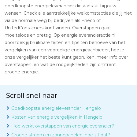
goedkoopste energieleverancier die aansluit bij jouw
wensen. Check alle aantrekkelijke welkomstacties die jij niet
via de normale weg bij bedrijven als Eneco of
UnitedConsumers kunt vinden. Overstappen gaat
moeiteloos en prettig. Op energieleverancieractie.nl
doorzoek jij bruikbare feiten en tips ten behoeve van het
vergelijken van een voordelige energieaanbieder, hoe je
onze vergelijker het beste kunt gebruiken, meer info over
overstappen, en wat de mogelijkheden zijn omtrent
groene energie.
Scroll snel naar
Goedkoopste energieleverancier Hengelo
Kosten van energie vergelijken in Hengelo
Hoe werkt overstappen van energieleverancier?
Groene stroom en zonnepanelen, hoe zit dat?