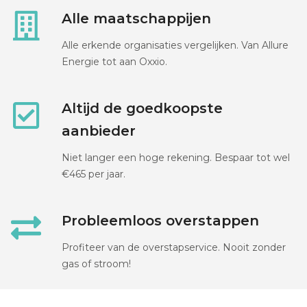
Alle maatschappijen
Alle erkende organisaties vergelijken. Van Allure
Energie tot aan Oxxio.
Altijd de goedkoopste
aanbieder
Niet langer een hoge rekening. Bespaar tot wel
€465 per jaar.
Probleemloos overstappen
Profiteer van de overstapservice. Nooit zonder
gas of stroom!