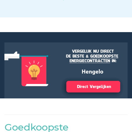
Goedkoopste