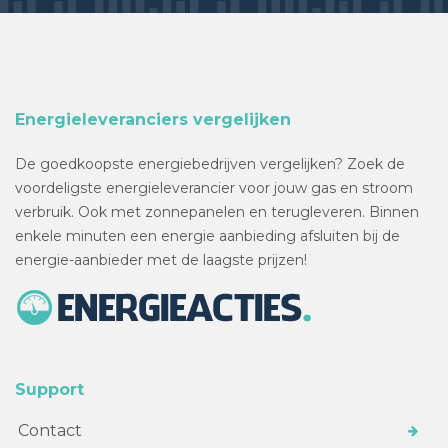
Energieleveranciers vergelijken
De goedkoopste energiebedrijven vergelijken? Zoek de
voordeligste energieleverancier voor jouw gas en stroom
verbruik. Ook met zonnepanelen en terugleveren. Binnen
enkele minuten een energie aanbieding afsluiten bij de
energie-aanbieder met de laagste prijzen!
Support
Contact