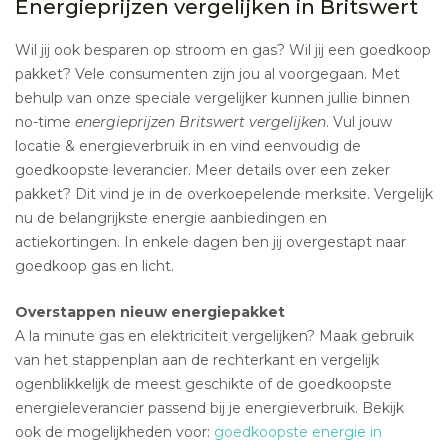
Energieprijzen vergelijken in Britswert
Wil jij ook besparen op stroom en gas? Wil jij een goedkoop
pakket? Vele consumenten zijn jou al voorgegaan. Met
behulp van onze speciale vergelijker kunnen jullie binnen
no-time
energieprijzen Britswert vergelijken
. Vul jouw
locatie & energieverbruik in en vind eenvoudig de
goedkoopste leverancier. Meer details over een zeker
pakket? Dit vind je in de overkoepelende merksite. Vergelijk
nu de belangrijkste energie aanbiedingen en
actiekortingen. In enkele dagen ben jij overgestapt naar
goedkoop gas en licht.
Overstappen nieuw energiepakket
A la minute gas en elektriciteit vergelijken? Maak gebruik
van het stappenplan aan de rechterkant en vergelijk
ogenblikkelijk de meest geschikte of de goedkoopste
energieleverancier passend bij je energieverbruik. Bekijk
ook de mogelijkheden voor:
goedkoopste energie in