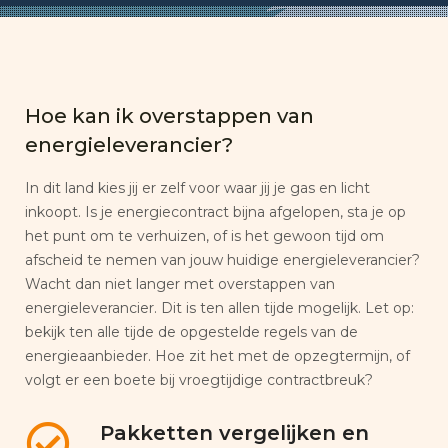
Hoe kan ik overstappen van
energieleverancier?
In dit land kies jij er zelf voor waar jij je gas en licht
inkoopt. Is je energiecontract bijna afgelopen, sta je op
het punt om te verhuizen, of is het gewoon tijd om
afscheid te nemen van jouw huidige energieleverancier?
Wacht dan niet langer met overstappen van
energieleverancier. Dit is ten allen tijde mogelijk. Let op:
bekijk ten alle tijde de opgestelde regels van de
energieaanbieder. Hoe zit het met de opzegtermijn, of
volgt er een boete bij vroegtijdige contractbreuk?
Pakketten vergelijken en