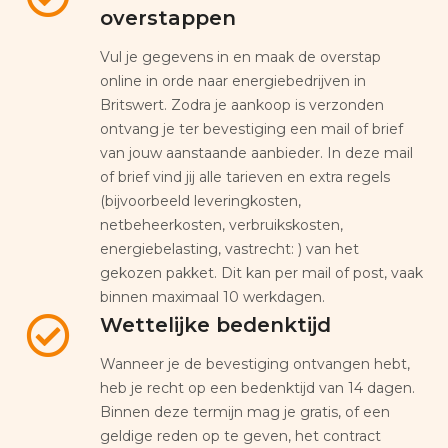
overstappen
Vul je gegevens in en maak de overstap
online in orde naar energiebedrijven in
Britswert. Zodra je aankoop is verzonden
ontvang je ter bevestiging een mail of brief
van jouw aanstaande aanbieder. In deze mail
of brief vind jij alle tarieven en extra regels
(bijvoorbeeld leveringkosten,
netbeheerkosten, verbruikskosten,
energiebelasting, vastrecht: ) van het
gekozen pakket. Dit kan per mail of post, vaak
binnen maximaal 10 werkdagen.
Wettelijke bedenktijd
Wanneer je de bevestiging ontvangen hebt,
heb je recht op een bedenktijd van 14 dagen.
Binnen deze termijn mag je gratis, of een
geldige reden op te geven, het contract