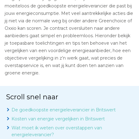
moeiteloos de goedkoopste energieleverancier die past bij
jouw energieconsumptie. Met veel aantrekkelijke acties die
jij niet via de normale weg bij onder andere Greenchoice of
Oxxio kan scoren. Je contract oversluiten naar andere
aanbieders gaat simpel en probleemloos. Hieronder bekijk
je toepasbare toelichtingen en tips ten behoeve van het
vergelijken van een voordelige energieaanbieder, hoe een
objectieve vergelijking in z’n werk gaat, wat precies de
overstapservice is, en wat jij kunt doen ten aanzien van
groene energie.
Scroll snel naar
De goedkoopste energieleverancier in Britswert
Kosten van energie vergelijken in Britswert
Wat moet ik weten over overstappen van
energieleverancier?