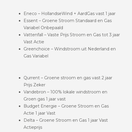
Eneco – HollandseWind + AardGas vast 1 jaar
Essent – Groene Stroom Standaard en Gas
Variabel Onbepaald
Vattenfall – Vaste Prijs Stroom en Gas tot 3 jaar
Vast Actie
Greenchoice – Windstroom uit Nederland en
Gas Variabel
Qurrent – Groene stroom en gas vast 2 jaar
Prijs Zeker
Vandebron – 100% lokale windstroom en
Groen gas 1 jaar vast
Budget Energie – Groene Stroom en Gas
Actie 1 jaar Vast
Delta – Groene Stroom en Gas 1 jaar Vast
Actieprijs