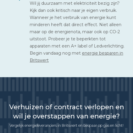
Wil jij duurzaam met elektriciteit bezig zijn?
Kijk dan ook kritisch naar je eigen verbruik.
Wanneer je het verbruik van energie kunt
minderen heeft dat direct effect. Niet alleen
maar op de energienota, maar ook op CO-2
uitstoot. Probeer je te beperkten tot
apparaten met een A+ label of Ledverlichting.
Begin vandaag nog met
energie besparen in
Britswert
Verhuizen of contract verlopen en
wil je overstappen van energie?
Vergelijk energieleveranciers in Britswert en bespaar op gas en licht!