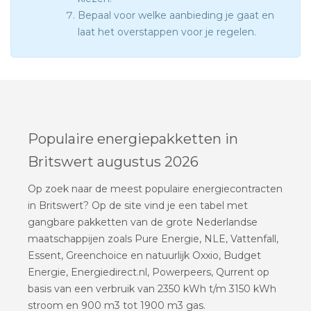
Bepaal voor welke aanbieding je gaat en
laat het overstappen voor je regelen.
Populaire energiepakketten in
Britswert augustus 2026
Op zoek naar de meest populaire energiecontracten
in Britswert? Op de site vind je een tabel met
gangbare pakketten van de grote Nederlandse
maatschappijen zoals Pure Energie, NLE, Vattenfall,
Essent, Greenchoice en natuurlijk Oxxio, Budget
Energie, Energiedirect.nl, Powerpeers, Qurrent op
basis van een verbruik van 2350 kWh t/m 3150 kWh
stroom en 900 m3 tot 1900 m3 gas.