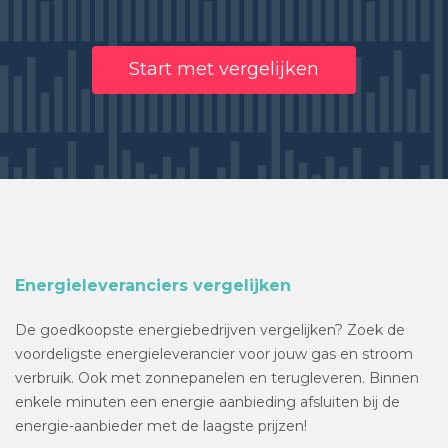
Start met vergelijken
Energieleveranciers vergelijken
De goedkoopste energiebedrijven vergelijken? Zoek de
voordeligste energieleverancier voor jouw gas en stroom
verbruik. Ook met zonnepanelen en terugleveren. Binnen
enkele minuten een energie aanbieding afsluiten bij de
energie-aanbieder met de laagste prijzen!