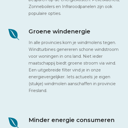
Zonneboilers en Infraroodpanelen zijn ook
populaire opties.
Groene windenergie
In alle provincies kom je windmolens tegen.
Windturbines genereren schone windstroom
voor woningen in ons land. Niet ieder
maatschappij biedt groene stroom via wind.
Een uitgebreide filter vind je in onze
energievergelijker. Iets actueels: je eigen
(stukje) windmolen aanschaffen in provincie
Friesland.
Minder energie consumeren