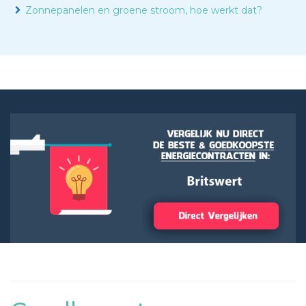
Zonnepanelen en groene stroom, hoe werkt dat?