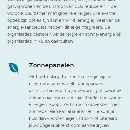
gasvrij wonen en de uitstoot van CO2 reduceren. Hoe
wordt ik duurzamer met groene energie? 2 relevante
opties zijn opties zijn zon en wind (energie). Veel van de
energie-aanbieders hebben dit al geïntegreerd. De
organisaties bestellen windenergie en zonne-energie bij
organisaties in NL en daarbuiten.
Zonnepanelen
Met betrekking tot zonne energie zijn er
meerdere keuzes: zelf zonnepanelen
aanschaffen voor op jouw woning of specifiek
zoeken naar een stroomaanbieder die zonne-
energie inkoopt. Zelf stroom opwekken met
zonnepanelen kan al snel lonen. Je kunt je
huis dan voorzien eigen stroom of uiteraard
jouw ongebruikte stroom aan bedrijven