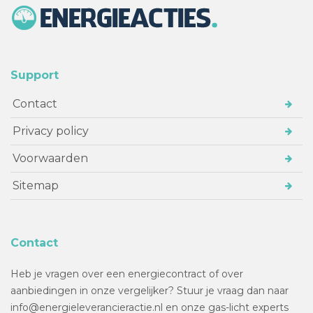
Support
Contact
Privacy policy
Voorwaarden
Sitemap
Contact
Heb je vragen over een energiecontract of over
aanbiedingen in onze vergelijker? Stuur je vraag dan naar
info@energieleverancieractie.nl en onze gas-licht experts