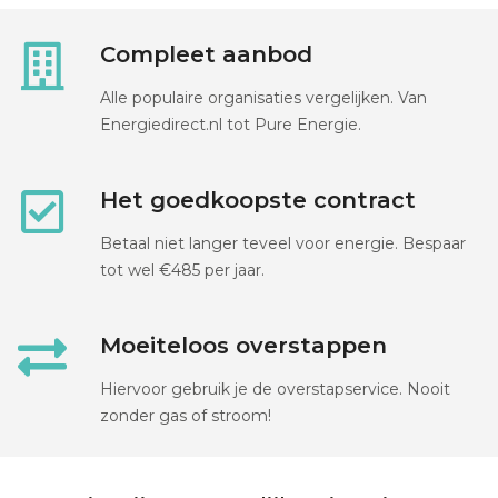
Compleet aanbod
Alle populaire organisaties vergelijken. Van
Energiedirect.nl tot Pure Energie.
Het goedkoopste contract
Betaal niet langer teveel voor energie. Bespaar
tot wel €485 per jaar.
Moeiteloos overstappen
Hiervoor gebruik je de overstapservice. Nooit
zonder gas of stroom!