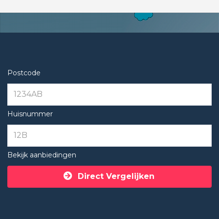
Postcode
Huisnummer
Bekijk aanbiedingen
Direct Vergelijken