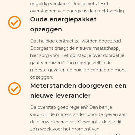
ongeldig verklaren. Doe je niets? Het
overstappen van energie is dan rechtsgeldig.
Oude energiepakket
opzeggen
Dat huidige contract zal worden opgezegd.
Doorgaans draagt de nieuwe maatschappij
hier zorg voor. Let op: stap je over doordat je
gaat verhuizen? Dan moet je zelf in de
meeste gevallen de huidige contracten moet
opzeggen.
Meterstanden doorgeven een
nieuwe leverancier
De overstap goed regelen? Dan ben je
verplicht de meterstanden door te geven aan
de nieuwe leverancier. Gewoonlijk doe je dit
zo’n week voor het moment van